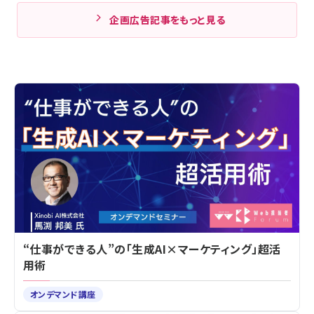
企画広告記事をもっと見る
“仕事ができる人”の「生成AI×マーケティング」超活
用術
オンデマンド講座