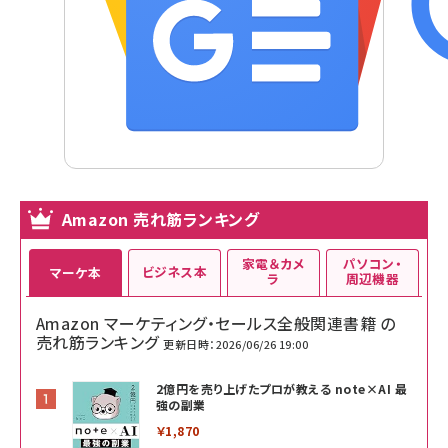
Amazon 売れ筋ランキング
家電＆カメ
パソコン・
ビジネス本
マーケ本
ラ
周辺機器
Amazon マーケティング・セールス全般関連書籍 の
売れ筋ランキング
更新日時：2026/06/26 19:00
2億円を売り上げたプロが教える note×AI 最
強の副業
￥1,870