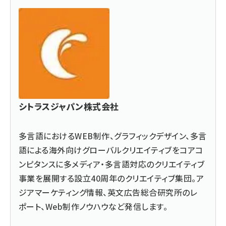
シトラスジャパン株式会社
多言語におけるWEB制作、グラフィックデザイン、多言
語による海外向けグローバルクリエイティブをコアコ
ンピタンスに多メディア・多言語対応のクリエイティブ
事業を展開する設立40周年のクリエイティブ集団。ア
ジアマーケティング情報、英文広告総合研究所のレ
ポート、Web制作ノウハウなど発信します。