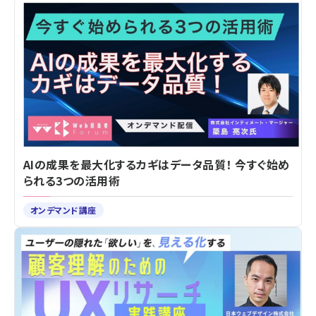
AIの成果を最大化するカギはデータ品質！ 今すぐ始め
られる3つの活用術
オンデマンド講座