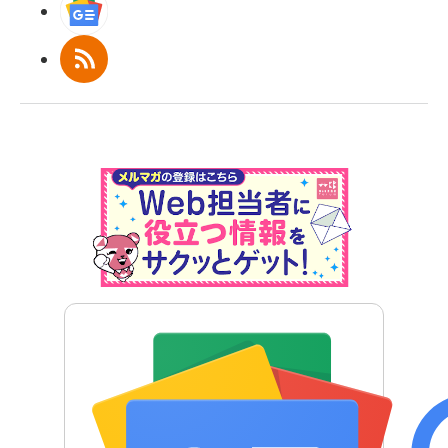
Googleニュース
RSS