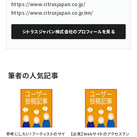
https://www.citrusjapan.co.jp/
https://www.citrusjapan.co.jp/en/
シトラスジャパン株式会社
のプロフィールを見る
筆者の人気記事
参考にしたい！アーティストのサイ
【必見】Webサイトのアクセスラン