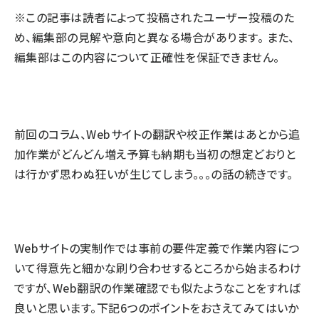
※この記事は読者によって投稿されたユーザー投稿のた
llmo (1161)
め、編集部の見解や意向と異なる場合があります。 また、
編集部はこの内容について正確性を保証できません。
前回のコラム
、Webサイトの翻訳や校正作業はあとから追
加作業がどんどん増え予算も納期も当初の想定どおりと
は行かず思わぬ狂いが生じてしまう。。。の話の続きです。
Webサイトの実制作では事前の要件定義で作業内容につ
いて得意先と細かな刷り合わせするところから始まるわけ
ですが、Web翻訳の作業確認でも似たようなことをすれば
良いと思います。下記6つのポイントをおさえてみてはいか