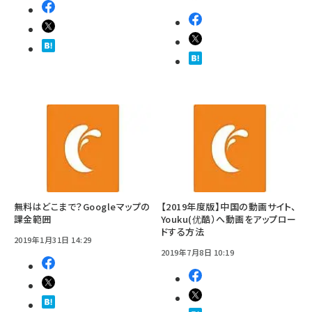
無料はどこまで？Googleマップの
【2019年度版】中国の動画サイト、
課金範囲
Youku(优酷）へ動画をアップロー
ドする方法
2019年1月31日 14:29
2019年7月8日 10:19