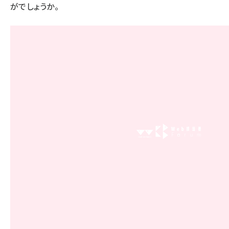
がでしょうか。