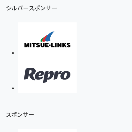
シルバースポンサー
スポンサー