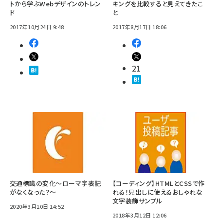
トから学ぶWebデザインのトレン
キングを比較すると見えてきたこ
ド
と
2017年10月24日 9:48
2017年8月17日 18:06
21
交通標識の変化～ローマ字表記
【コーディング】HTMLとCSSで作
がなくなった？～
れる！見出しに使えるおしゃれな
文字装飾サンプル
2020年3月10日 14:52
2018年3月12日 12:06