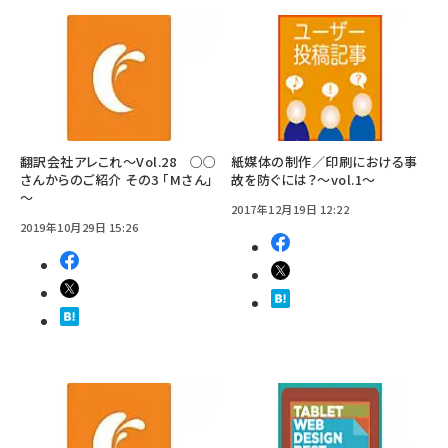
翻訳会社アレこれ～Vol.28 ○○
紙媒体の制作／印刷における事
さんからのご紹介 その3 「Mさん」
故を防ぐには？〜vol.1〜
～
2017年12月19日 12:22
2019年10月29日 15:26