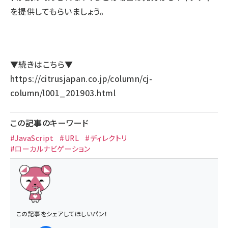
を提供してもらいましょう。
▼続きはこちら▼
https://citrusjapan.co.jp/column/cj-
column/l001_201903.html
この記事のキーワード
#JavaScript
#URL
#ディレクトリ
#ローカルナビゲーション
この記事をシェアしてほしいパン！