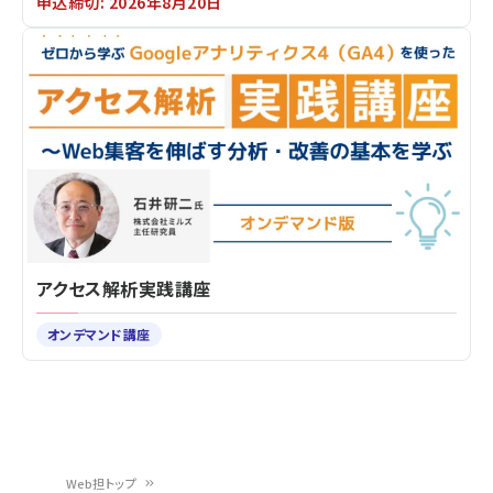
申込締切: 2026年8月20日
アクセス解析実践講座
オンデマンド講座
Web担トップ