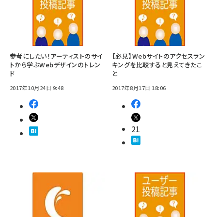
参考にしたい！アーティストのサイ
【必見】Webサイトのアクセスラン
トから学ぶWebデザインのトレン
キングを比較すると見えてきたこ
ド
と
2017年10月24日 9:48
2017年8月17日 18:06
21