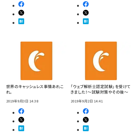
世界のキャッシュレス事情あれこ
「ウェブ解析士認定試験」を受けて
れ。
きました！～試験対策やその後～
2019年9月3日 14:38
2019年9月2日 14:41