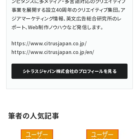
ンピタンスに多メディア・多言語対応のクリエイティブ
事業を展開する設立40周年のクリエイティブ集団。ア
ジアマーケティング情報、英文広告総合研究所のレ
ポート、Web制作ノウハウなど発信します。
https://www.citrusjapan.co.jp/
https://www.citrusjapan.co.jp/en/
シトラスジャパン株式会社
のプロフィールを見る
筆者の人気記事