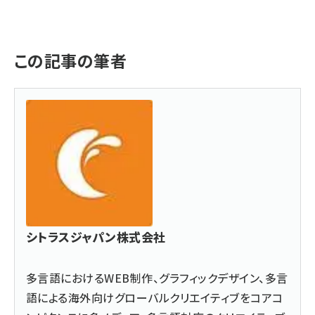
この記事の筆者
シトラスジャパン株式会社
多言語におけるWEB制作、グラフィックデザイン、多言
語による海外向けグローバルクリエイティブをコアコ