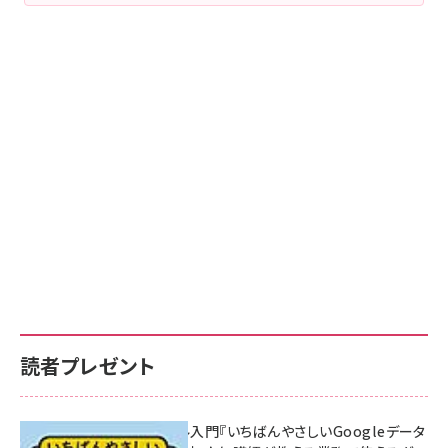
読者プレゼント
無料BIツール入門『いちばんやさしいGoogleデータ