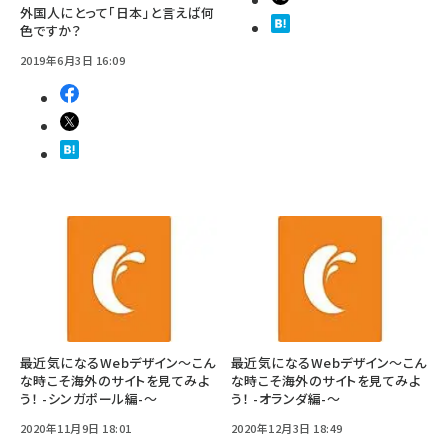
外国人にとって「日本」と言えば何
色ですか？
2019年6月3日 16:09
最近気になるWebデザイン～こん
最近気になるWebデザイン～こん
な時こそ海外のサイトを見てみよ
な時こそ海外のサイトを見てみよ
う！ -シンガポール編-～
う！ -オランダ編-～
2020年11月9日 18:01
2020年12月3日 18:49