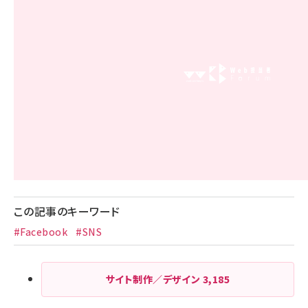
この記事のキーワード
#Facebook
#SNS
サイト制作／デザイン
3,185