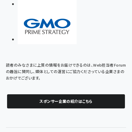
読者のみなさまに上質の情報をお届けできるのは、Web担当者Forum
の趣旨に賛同し、媒体としての運営にご協力くださっている企業さまの
おかげでございます。
スポンサー企業の紹介はこちら