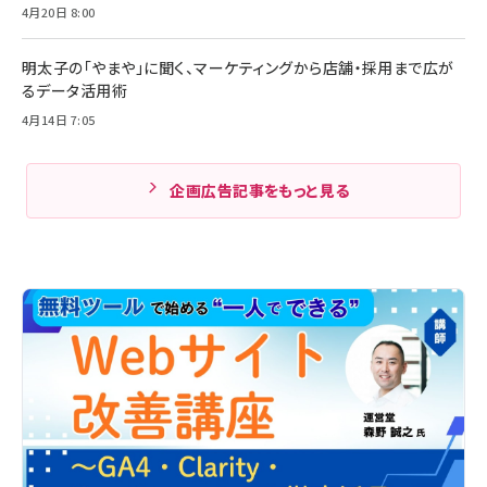
4月20日 8:00
明太子の「やまや」に聞く、マーケティングから店舗・採用まで広が
るデータ活用術
4月14日 7:05
企画広告記事をもっと見る