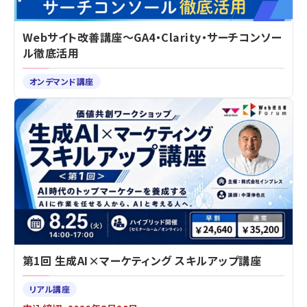
Webサイト改善講座～GA4・Clarity・サーチコンソー
ル徹底活用
オンデマンド講座
第1回 生成AI×マーケティング スキルアップ講座
リアル講座