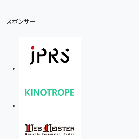
スポンサー