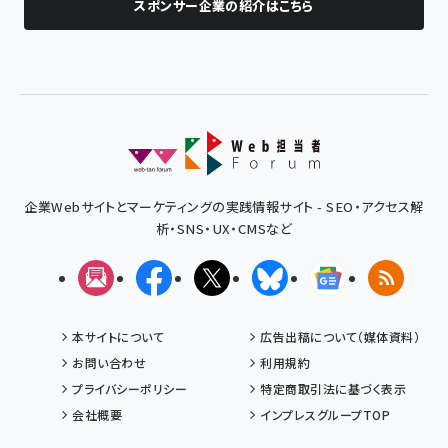
スポンサー企業の紹介はこちら
企業Webサイトとマーケティングの実践情報サイト - SEO・アクセス解
析・SNS・UX・CMSなど
メルマガ
Facebook
X(エックス)
Bluesky
Googleニュ
RSS
本サイトについて
広告出稿について（媒体資料）
お問い合わせ
利用規約
プライバシーポリシー
特定商取引法に基づく表示
会社概要
インプレスグループTOP