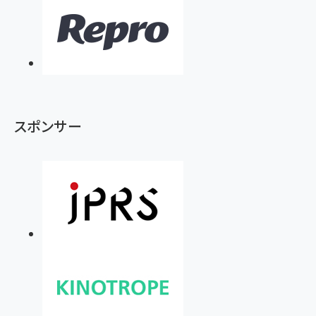
スポンサー