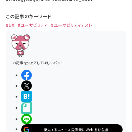
この記事のキーワード
#UX
#ユーザビリティ
#ユーザビリティテスト
この記事をシェアしてほしいパン！
シェアする
ポストする
>ブクマする
noteで書く
LINEで送る
優先するニュース提供元にWeb担を追加