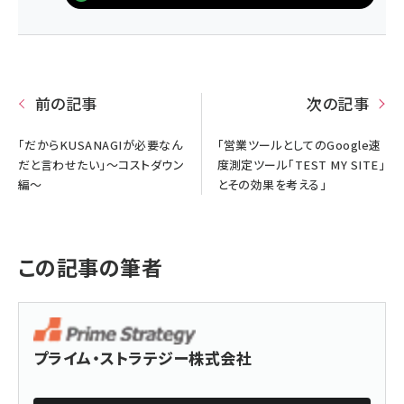
前の記事
次の記事
「だからKUSANAGIが必要なん
「営業ツールとしてのGoogle速
だと言わせたい」～コストダウン
度測定ツール「TEST MY SITE」
編～
とその効果を考える」
この記事の筆者
プライム・ストラテジー株式会社