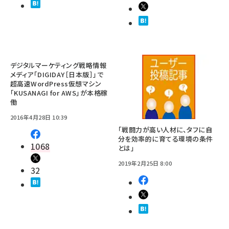
デジタルマーケティング戦略情報
メディア「DIGIDAY［日本版］」で
超高速WordPress仮想マシン
「KUSANAGI for AWS」が本格稼
働
2016年4月28日 10:39
「戦闘力が高い人材に、タフに自
分を効率的に育てる環境の条件
1068
とは」
2019年2月25日 8:00
32