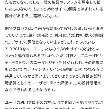
たものでなく、むしろ一般の製品やシステムを想定して描
いたものなので、ちょっとWebサイトの開発とはずれている
部分がある点、ご容赦ください。
開発プロセスは、企画から始まって設計、製造、販売と遷移
していきます。設計の内訳は、利用状況の理解、要求の明確
化、デザイン、評価となっていますが、これはISO9241-
210:2010をベースにしたもので、Webサイトの設計とは
ちょっと違う面もあるでしょう。ただ、評価としてユーザビリ
ティテストなどのユーザビリティ評価が行われ、その結果に
もとづいて再デザインやデザインの詳細化が行われる点は
共通しているかと思います。くどいようですが、客観的設計
時品質としてのユーザビリティの評価は、この設計段階の
なかで行われるものなのです。
ユーザの利用プロセスの方は、まず期待から始まります。こ