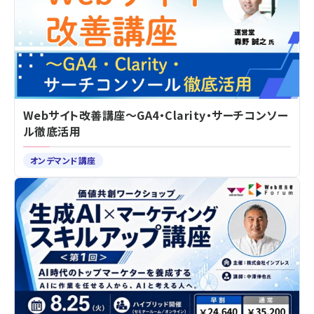
Webサイト改善講座～GA4・Clarity・サーチコンソー
ル徹底活用
オンデマンド講座