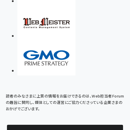
読者のみなさまに上質の情報をお届けできるのは、Web担当者Forum
の趣旨に賛同し、媒体としての運営にご協力くださっている企業さまの
おかげでございます。