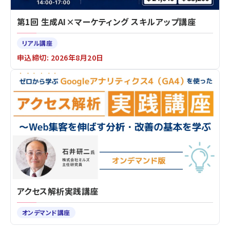
第1回 生成AI×マーケティング スキルアップ講座
リアル講座
申込締切: 2026年8月20日
アクセス解析実践講座
オンデマンド講座