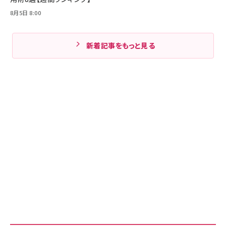
8月5日 8:00
新着記事をもっと見る