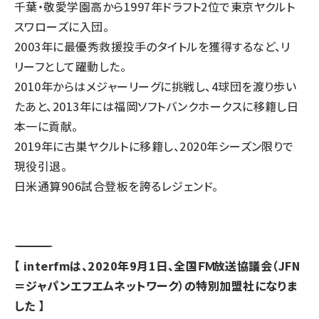
千葉・敬愛学園高から1997年ドラフト2位で東京ヤクルト
スワローズに入団。
2003年に最優秀救援投手のタイトルを獲得するなど、リ
リーフとして躍動した。
2010年からはメジャーリーグに挑戦し、4球団を渡り歩い
たあと、2013年には福岡ソフトバンクホークスに移籍し日
本一に貢献。
2019年に古巣ヤクルトに移籍し、2020年シーズン限りで
現役引退。
日米通算906試合登板を誇るレジェンド。
――――――――――――――――――――――――――――――――――――――――――――――
【 interfmは、2020年9月1日、全国ＦＭ放送協議会（JFN
＝ジャパンエフエムネットワーク）の特別加盟社になりま
した 】