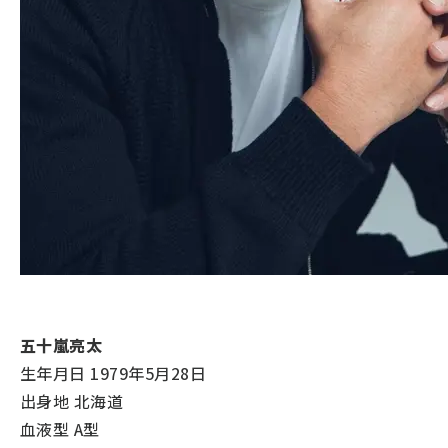
五十嵐亮太
生年月日 1979年5月28日
出身地 北海道
血液型 A型