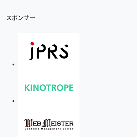
スポンサー