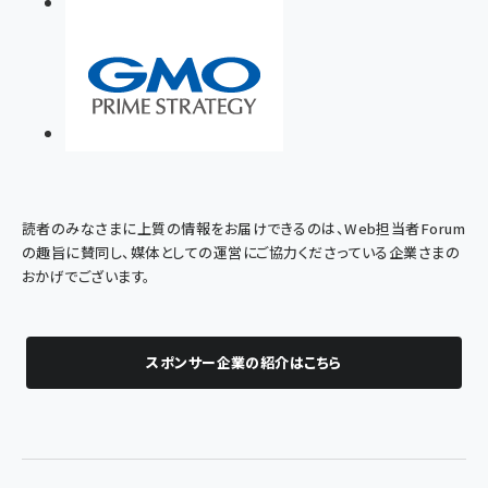
読者のみなさまに上質の情報をお届けできるのは、Web担当者Forum
の趣旨に賛同し、媒体としての運営にご協力くださっている企業さまの
おかげでございます。
スポンサー企業の紹介はこちら