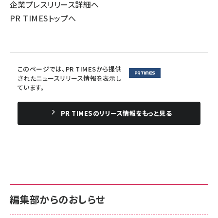
企業プレスリリース詳細へ
PR TIMESトップへ
このページでは、PR TIMESから提供
されたニュースリリース情報を表示し
ています。
PR TIMESのリリース情報をもっと見る
編集部からのおしらせ