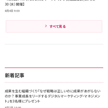
30（水）開催】
8月4日 9:00
すべて見る
新着記事
成果を生む組織づくり『なぜ戦略は正しいのに成果があがらない
のか？ 事業成長をリードするデジタルマーケティング・マネジメン
ト』を3名様にプレゼント
8月7日 10:00