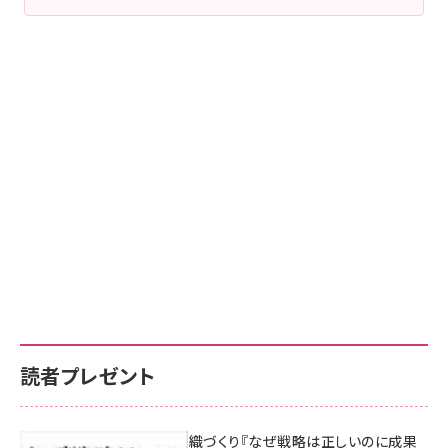
読者プレゼント
成果を生む組織づくり『なぜ戦略は正しいのに成果