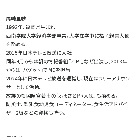
尾崎里紗
1992年、福岡県生まれ。
西南学院大学経済学部卒業。大学在学中に福岡親善大使
を務める。
2015年日本テレビ放送に入社。
同年9月からは朝の情報番組「ZIP!」など出演し、2018年
からは「バゲット」でMCを担当。
2024年に日本テレビ放送を退職し、現在はフリーアナウン
サーとして活動。
故郷の福岡県宮若市の「ふるさとPR大使」も務める。
防災士、離乳食幼児食コーディネーター、食生活アドバイ
ザー2級などの資格も持つ。