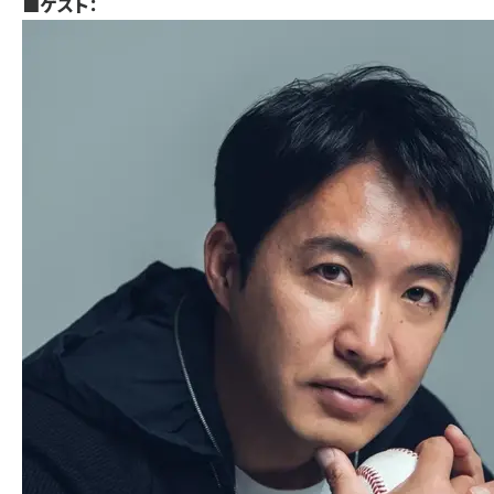
■ゲスト：