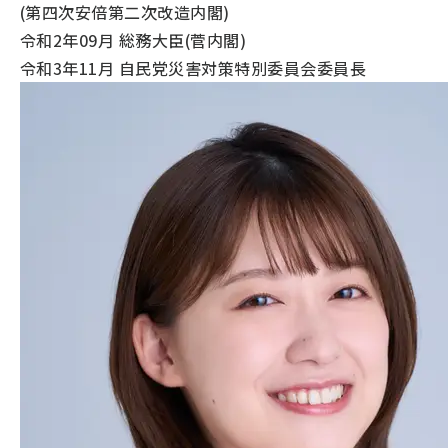
(第四次安倍第二次改造内閣)
令和2年09月 総務大臣(菅内閣)
令和3年11月 自民党災害対策特別委員会委員長