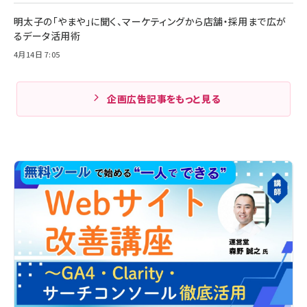
明太子の「やまや」に聞く、マーケティングから店舗・採用まで広が
るデータ活用術
4月14日 7:05
企画広告記事をもっと見る