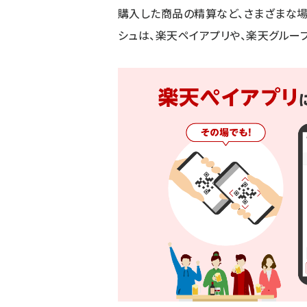
購入した商品の精算など、さまざまな
シュは、楽天ペイアプリや、楽天グルー