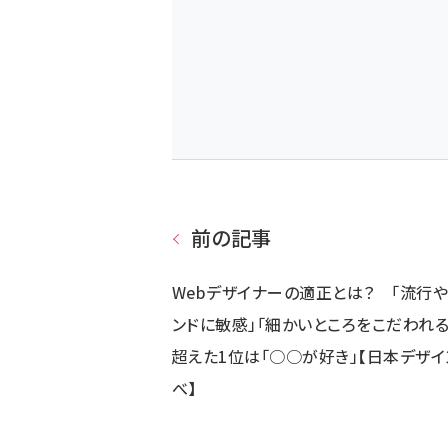
前の記事
Webデザイナーの適正とは？ 「流行や
ンドに敏感」「細かいところをこだわれる
超えた1位は「○○が好き」【日本デザイ
べ】