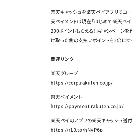
楽天キャッシュを楽天ペイアプリでコード
天ペイメントは現在「はじめて楽天ペイ
200ポイントもらえる！」キャンペーン
け取った側の支払いポイントを2倍にす
関連リンク
楽天グループ
https://corp.rakuten.co.jp/
楽天ペイメント
https://payment.rakuten.co.jp/
楽天ペイのアプリの楽天キャッシュ送
https://r10.to/hNyP6p