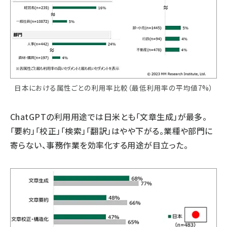
日本における属性ごとの利用率比較（最低利用率の平均値7%）
ChatGPTの利用用途では日米とも「文章生成」が最多。
「要約」「校正」「検索」「翻訳」はやや下がる。業種や部門に
寄らない、事務作業を効率化する用途が目立った。