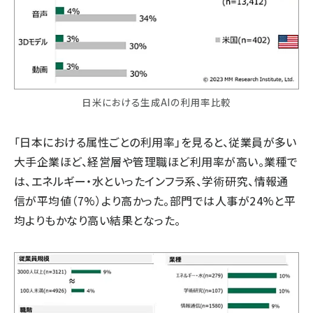
日米における生成AIの利用率比較
「日本における属性ごとの利用率」を見ると、従業員が多い
大手企業ほど、経営層や管理職ほど利用率が高い。業種で
は、エネルギー・水といったインフラ系、学術研究、情報通
信が平均値（7%）より高かった。部門では人事が24%と平
均よりもかなり高い結果となった。