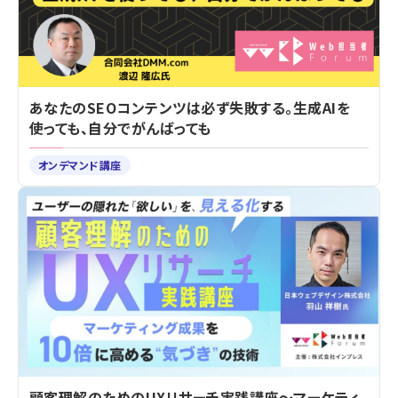
あなたのSEOコンテンツは必ず失敗する。生成AIを
使っても、自分でがんばっても
オンデマンド講座
顧客理解のためのUXリサーチ実践講座～マーケティ