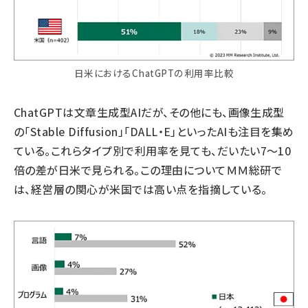
日米におけるChatGPTの利用率比較
ChatGPTは文章生成型AIだが、その他にも、画像生成型
の「Stable Diffusion」「DALL・E」といったAIも注目を集め
ている。これらタイプ別で利用率を見ても、だいたい7～10
倍の差が日米で見られる。この理由についてＭＭ総研で
は、経営層の関心が米国では高い点を指摘している。