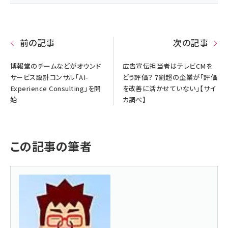
前の記事
次の記事
博報堂のチームなどがオウンド
広告宣伝担当者はテレビCMを
サービス設計コンサル「AI-
どう評価？ 7割超の企業が「評価
Experience Consulting」を開
を改善に活かせていない」【サイ
始
カ調べ】
この記事の筆者