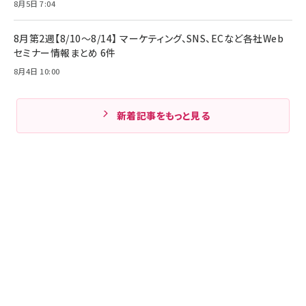
8月5日 7:04
8月第2週【8/10～8/14】 マーケティング、SNS、ECなど各社Web
セミナー情報まとめ 6件
8月4日 10:00
新着記事をもっと見る