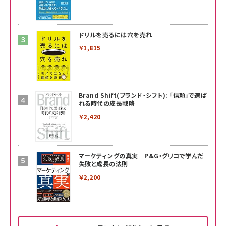
ドリルを売るには穴を売れ
￥1,815
Brand Shift(ブランド・シフト): 「信頼」で選ば
れる時代の成長戦略
￥2,420
マーケティングの真実 P&G・グリコで学んだ
失敗と成長の法則
￥2,200