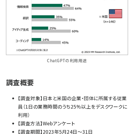
ChatGPTの利用用途
調査概要
【調査対象】日本と米国の企業・団体に所属する従業
員（1日の業務時間のうち25%以上をデスクワークに
利用）
【調査方法】Webアンケート
【調査期間】2023年5月24日～31日