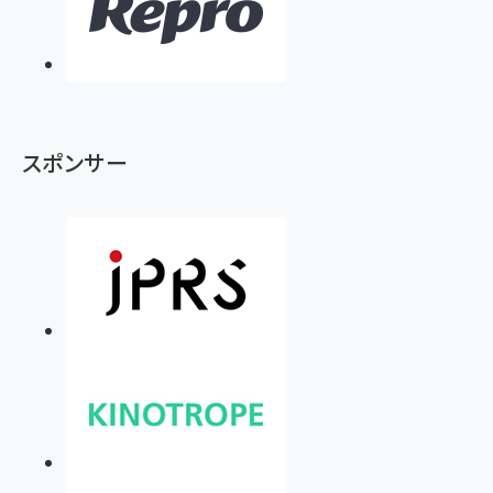
スポンサー