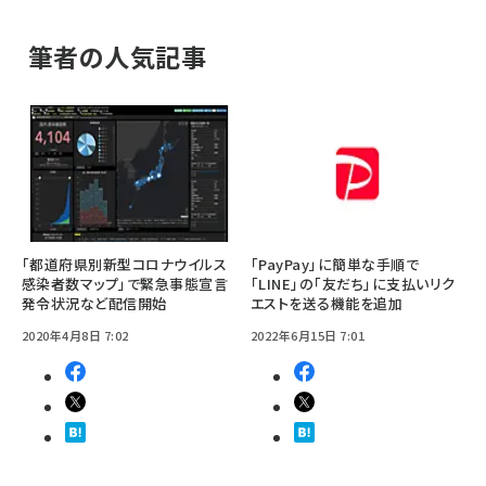
筆者の人気記事
「都道府県別新型コロナウイルス
「PayPay」に簡単な手順で
感染者数マップ」で緊急事態宣言
「LINE」の「友だち」に支払いリク
発令状況など配信開始
エストを送る機能を追加
2020年4月8日 7:02
2022年6月15日 7:01