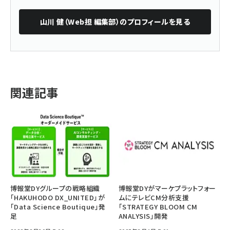
山川 健（Web担 編集部）
のプロフィールを見る
関連記事
博報堂DYグループの戦略組織
博報堂DYがマーケプラットフォー
「HAKUHODO DX_UNITED」が
ムにテレビCM分析支援
「Data Science Boutique」発
「STRATEGY BLOOM CM
足
ANALYSIS」開発