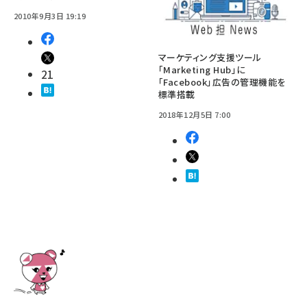
2010年9月3日 19:19
マーケティング支援ツール
「Marketing Hub」に
21
「Facebook」広告の管理機能を
標準搭載
2018年12月5日 7:00