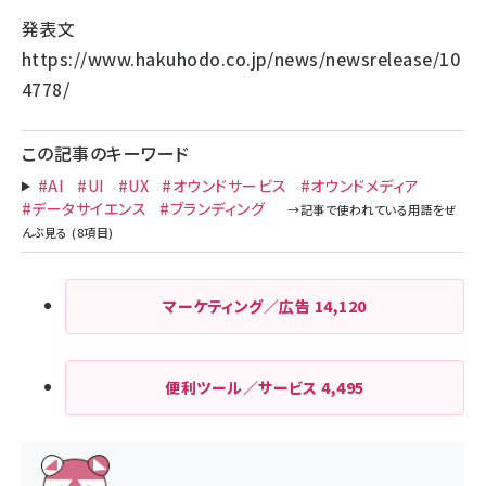
発表文
https://www.hakuhodo.co.jp/news/newsrelease/10
4778/
この記事のキーワード
#AI
#UI
#UX
#オウンドサービス
#オウンドメディア
#データサイエンス
#ブランディング
マーケティング／広告
14,120
便利ツール／サービス
4,495