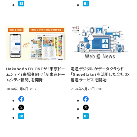
Hakuhodo DY ONEが「東京ドー
電通デジタルがデータクラウド
ムシティ」来場者向け「AI東京ドー
「Snowflake」を活用した全社DX
ムシティ新聞」を開発
推進サービスを開始
2024年8月6日 7:02
2024年5月29日 7:01