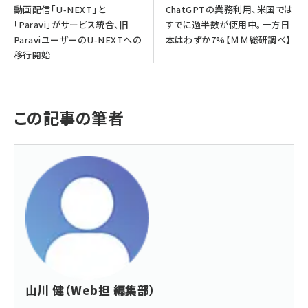
動画配信「U-NEXT」と
ChatGPTの業務利用、米国では
「Paravi」がサービス統合、旧
すでに過半数が使用中。一方日
ParaviユーザーのU-NEXTへの
本はわずか7%【ＭＭ総研調べ】
移行開始
この記事の筆者
山川 健（Web担 編集部）