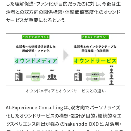
した理解促進･ファン化が目的だったのに対し、今後は生
活者との双方向の関係構築・体験価値高度化のオウンド
サービスが重要になるという。
オウンドメディアとオウンドサービスとの違い
AI-Experience Consultingは、双方向でパーソナライズ
化したオウンドサービスの構想・設計が目的。継続的なエ
クスペリエンス創出が強みのhakuhodo DXDと、AI活用・