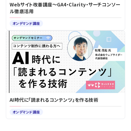
Webサイト改善講座～GA4・Clarity・サーチコンソー
ル徹底活用
オンデマンド講座
AI時代に「読まれるコンテンツ」を作る技術
オンデマンド講座