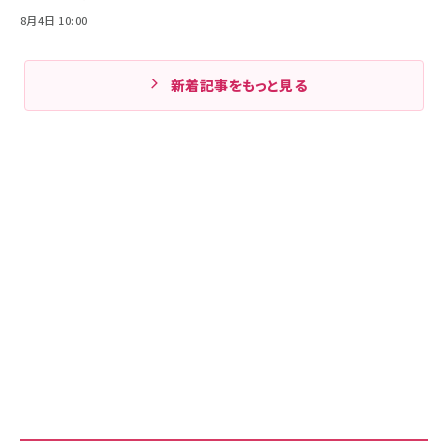
8月4日 10:00
新着記事をもっと見る