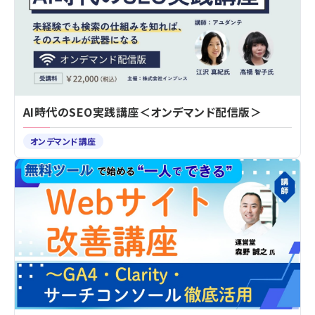
AI時代のSEO実践講座＜オンデマンド配信版＞
オンデマンド講座