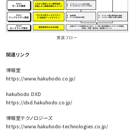
実装フロー
関連リンク
博報堂
https://www.hakuhodo.co.jp/
hakuhodo DXD
https://dxd.hakuhodo.co.jp/
博報堂テクノロジーズ
https://www.hakuhodo-technologies.co.jp/