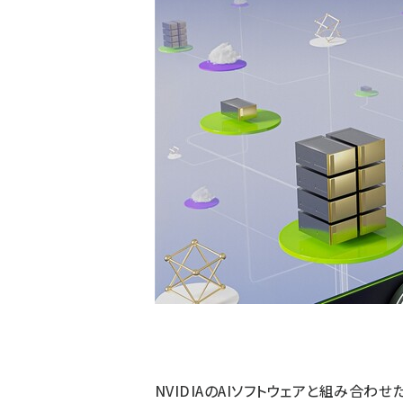
NVIDIAのAIソフトウェアと組み合わせた