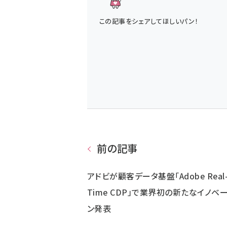
この記事をシェアしてほしいパン！
前の記事
アドビが顧客データ基盤「Adobe Real
Time CDP」で業界初の新たなイノベ
ン発表