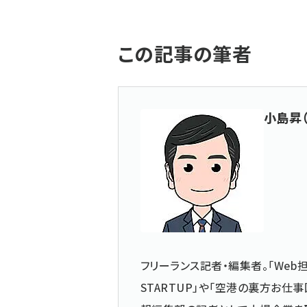
この記事の筆者
小島昇
フリーランス記者・編集者。「Web担
STARTUP」や「空港の裏方お