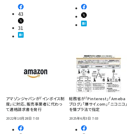
43
31
アマゾンジャパンが「インボイス制
総務省が「Pinterest」「Ameba
度」に対応、販売事業者に代わっ
ブログ」「爆サイ.com」「ニコニコ」
て適格請求書を発行
を情プラ法で指定
2022年10月28日 7:03
2025年6月3日 7:03