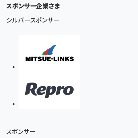
ず
スポンサー企業さま
シルバースポンサー
スポンサー