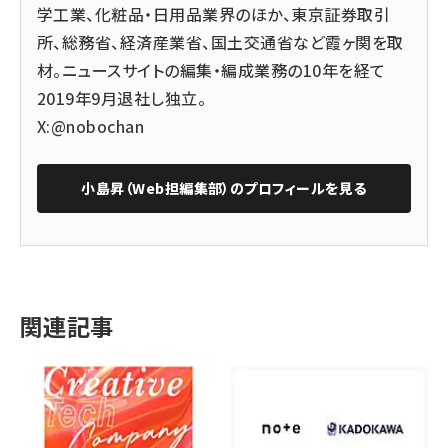
学工業、化粧品・日用品業界のほか、東京証券取引
所、総務省、経済産業省、国土交通省など霞ヶ関を取
材。ニュースサイトの編集・編成業務の10年を経て
2019年9月退社し独立。
X:@nobochan
小島昇（Web担編集部）
のプロフィールを見る
関連記事