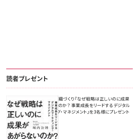
読者プレゼント
成果を生む組織づくり『なぜ戦略は正しいのに成果
があがらないのか？ 事業成長をリードするデジタル
マーケティング・マネジメント』を3名様にプレゼント
8月7日 10:00