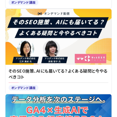
オンデマンド講座
そのSEO施策、AIにも届いてる？よくある疑問と今やる
べきコト
オンデマンド講座