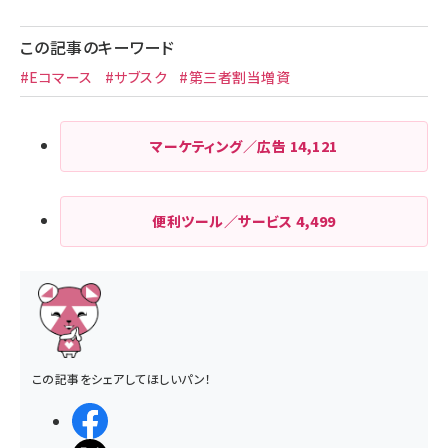
この記事のキーワード
#Eコマース
#サブスク
#第三者割当増資
マーケティング／広告
14,121
便利ツール／サービス
4,499
この記事をシェアしてほしいパン！
シェアする