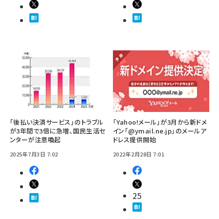
「後払い決済サービス」のトラブル
「Yahoo!メール」が3月から新ドメ
が3年間で3倍に急増、国民生活セ
イン「@ymail.ne.jp」のメールア
ンターが注意喚起
ドレス提供開始
2025年7月3日 7:02
2022年2月28日 7:01
25