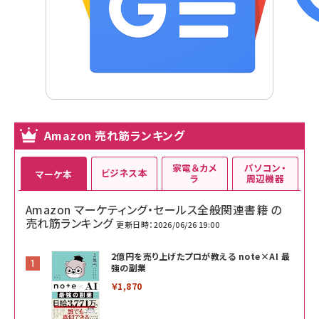
Amazon 売れ筋ランキング
家電＆カメ
パソコン・
ビジネス本
マーケ本
ラ
周辺機器
Amazon マーケティング・セールス全般関連書籍 の
売れ筋ランキング
更新日時：2026/06/26 19:00
2億円を売り上げたプロが教える note×AI 最
強の副業
￥1,870