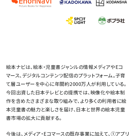
絵本ナビは、絵本・児童書ジャンルの情報メディアやEコ
マース、デジタルコンテンツ配信のプラットフォーム。子育
て層ユーザーを中心に年間約2000万人が利用している。
今回出資した日本テレビとの提携では、映像化や絵本制
作を含めたさまざまな取り組みで、より多くの利用者に絵
本児童書の魅力と楽しさを届け、日本と世界の絵本児童
書市場の拡大に貢献する。
今後は、メディア・Eコマースの既存事業に加えて、①アプリ