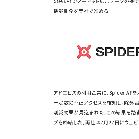
の高いインターネット広告データの提
機能開発を両社で進める。
アドエビスの利用企業に、Spider 
一定数の不正アクセスを検知し、除外
削減効果が見込まれた。この結果を踏まえ
プを締結した。両社は7月27日にウェビ