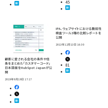
45
IPA、ウェブサイトにおける脆弱性
検査ツール3種の比較レポートを
公開
2013年12月13日 16:30
顧客に愛される会社の条件や信
条をまとめた「カスタマーコード」
81
日本語版をHubSpot Japanが公
開
2019年9月19日 17:17