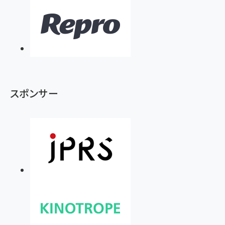
スポンサー