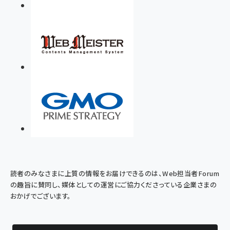
読者のみなさまに上質の情報をお届けできるのは、Web担当者Forum
の趣旨に賛同し、媒体としての運営にご協力くださっている企業さまの
おかげでございます。