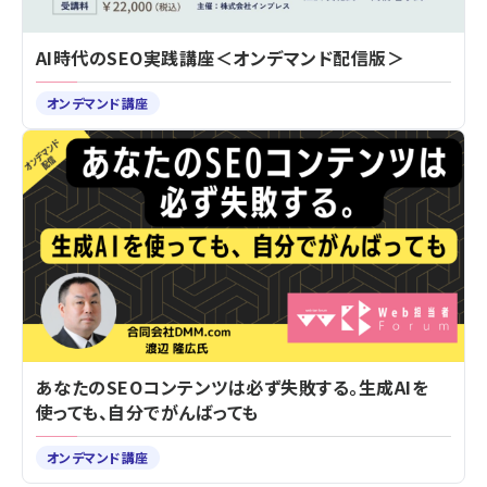
AI時代のSEO実践講座＜オンデマンド配信版＞
オンデマンド講座
あなたのSEOコンテンツは必ず失敗する。生成AIを
使っても、自分でがんばっても
オンデマンド講座