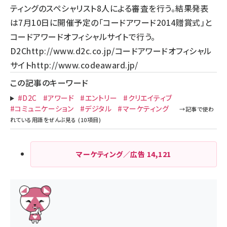
ティングのスペシャリスト8人による審査を行う。結果発表
は7月10日に開催予定の「コードアワード2014贈賞式」と
コードアワードオフィシャルサイトで行う。
D2C
http://www.d2c.co.jp/
コードアワードオフィシャル
サイト
http://www.codeaward.jp/
この記事のキーワード
#D2C
#アワード
#エントリー
#クリエイティブ
#コミュニケーション
#デジタル
#マーケティング
マーケティング／広告
14,121