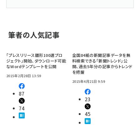
筆者の人気記事
「プレスリリース雛形100選プロ
全国84紙の新聞記事データを無
ジェクト」開始、ダウンロード可能
料検索できる「新聞トレンド」公
なWordテンプレートを公開
開、過去5年分の記事からトレンド
を把握
2015年2月28日 13:59
2015年4月21日 9:59
87
23
74
45