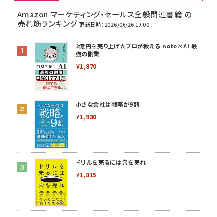
Amazon マーケティング・セールス全般関連書籍 の
売れ筋ランキング
更新日時：2026/06/26 19:00
2億円を売り上げたプロが教える note×AI 最
強の副業
￥1,870
小さな会社は戦略が9割
￥1,980
ドリルを売るには穴を売れ
￥1,815