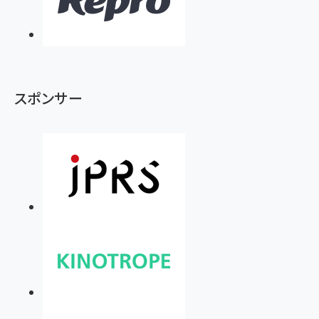
スポンサー