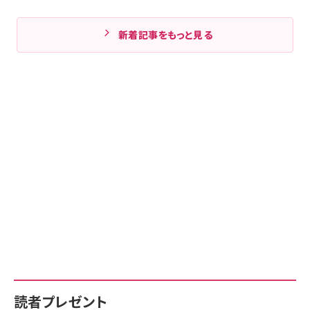
新着記事をもっと見る
読者プレゼント