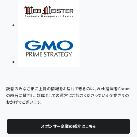
読者のみなさまに上質の情報をお届けできるのは、Web担当者Forum
の趣旨に賛同し、媒体としての運営にご協力くださっている企業さまの
おかげでございます。
スポンサー企業の紹介はこちら