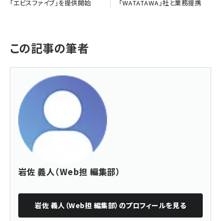
「エビスファイブ」を提供開始
「WATATAWA」社と業務提携
この記事の筆者
岩佐 義人（Web担 編集部）
岩佐 義人（Web担 編集部）
のプロフィールを見る