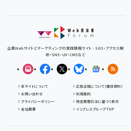
企業Webサイトとマーケティングの実践情報サイト - SEO・アクセス解
析・SNS・UX・CMSなど
メルマガ
Facebook
X(エックス)
Bluesky
Googleニュ
RSS
本サイトについて
広告出稿について（媒体資料）
お問い合わせ
利用規約
プライバシーポリシー
特定商取引法に基づく表示
会社概要
インプレスグループTOP