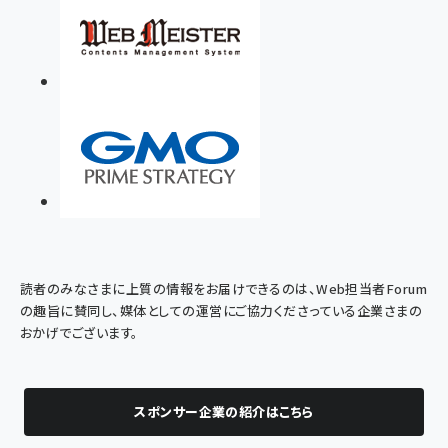
読者のみなさまに上質の情報をお届けできるのは、Web担当者Forum
の趣旨に賛同し、媒体としての運営にご協力くださっている企業さまの
おかげでございます。
スポンサー企業の紹介はこちら