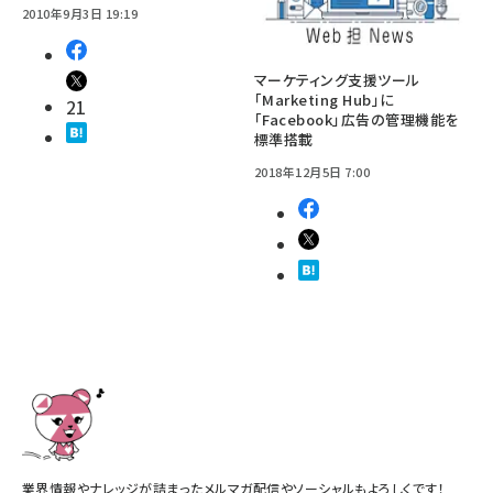
2010年9月3日 19:19
マーケティング支援ツール
「Marketing Hub」に
21
「Facebook」広告の管理機能を
標準搭載
2018年12月5日 7:00
業界情報やナレッジが詰まったメルマガ配信やソーシャルもよろしくです！