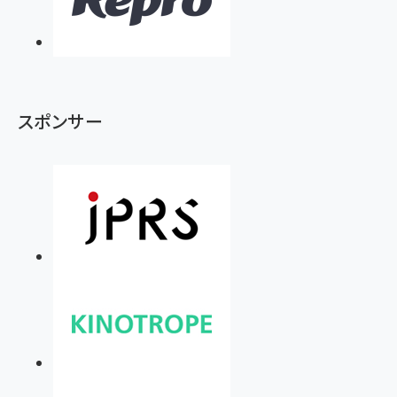
スポンサー