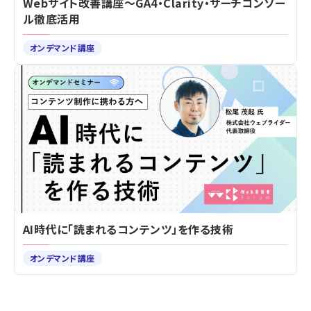
Webサイト改善講座～GA4・Clarity・サーチコンソー
ル徹底活用
オンデマンド講座
AI時代に「読まれるコンテンツ」を作る技術
オンデマンド講座