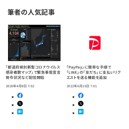
筆者の人気記事
「都道府県別新型コロナウイルス
「PayPay」に簡単な手順で
感染者数マップ」で緊急事態宣言
「LINE」の「友だち」に支払いリク
発令状況など配信開始
エストを送る機能を追加
2020年4月8日 7:02
2022年6月15日 7:01