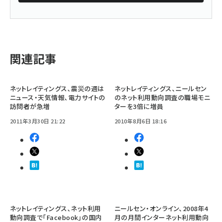
関連記事
ネットレイティングス、震災の週は
ネットレイティングス、ニールセン
ニュース・天気情報、電力サイトの
のネット利用動向調査の職場モニ
訪問者が急増
ターを3倍に増員
2011年3月30日 21:22
2010年8月6日 18:16
ネットレイティングス、ネット利用
ニールセン・オンライン、2008年4
動向調査で「Facebook」の国内
月の月間インターネット利用動向