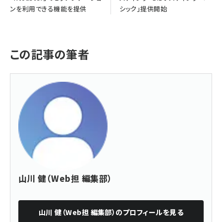
ンを利用できる機能を提供
シック」提供開始
この記事の筆者
山川 健（Web担 編集部）
山川 健（Web担 編集部）
のプロフィールを見る