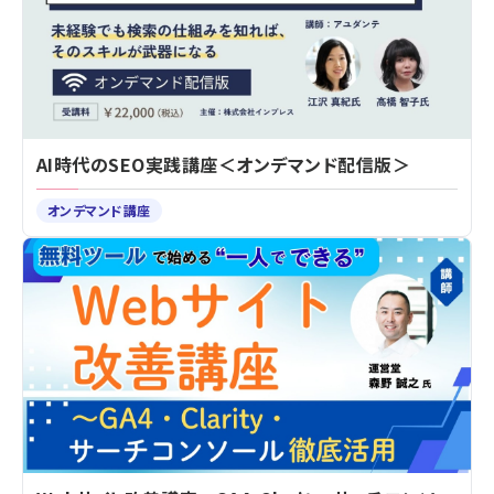
AI時代のSEO実践講座＜オンデマンド配信版＞
オンデマンド講座