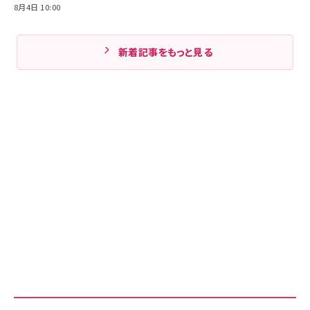
8月4日 10:00
新着記事をもっと見る