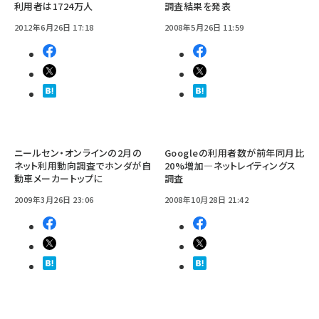
利用者は1724万人
調査結果を発表
2012年6月26日 17:18
2008年5月26日 11:59
ニールセン・オンラインの2月の
Googleの利用者数が前年同月比
ネット利用動向調査でホンダが自
20%増加―ネットレイティングス
動車メーカートップに
調査
2009年3月26日 23:06
2008年10月28日 21:42