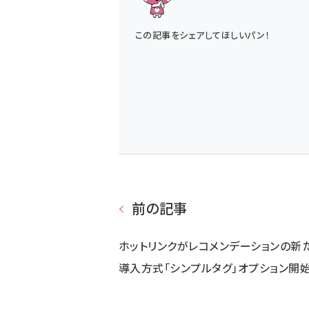
この記事をシェアしてほしいパン！
前の記事
ホットリンクがレコメンデーションの新
導入方式「シンプルタグ」オプション開