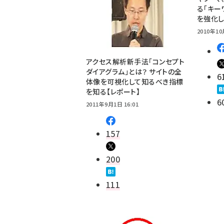
る「キー
を強化
2010年10
アクセス解析新手法「コンセプト
ダイアグラム」とは？ サイトの全
6
体像を可視化して知るべき指標
を知る【レポート】
6
2011年9月1日 16:01
157
200
111