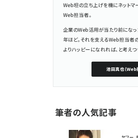
Web坦の立ち上げを機にネットマ
Web担当者。
企業のWeb活用が当たり前になっ
年ほど。それを支えるWeb担当者
よりハッピーになれれば、と考えつ
池田真也（Web
筆者の人気記事
ヤフー、