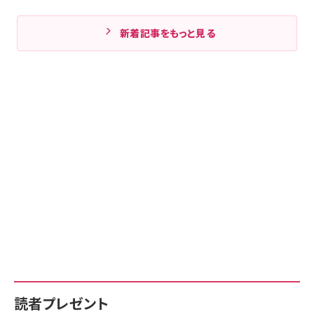
新着記事をもっと見る
読者プレゼント