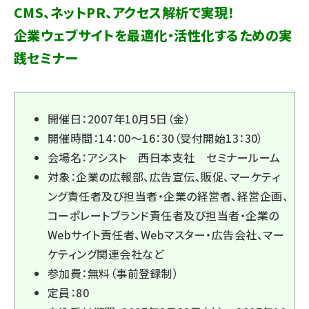
CMS、ネットPR、アクセス解析で実現！
企業ウェブサイトを最適化・活性化するための実
践セミナー
開催日：2007年10月5日（金）
開催時間：14：00～16：30（受付開始13：30）
会場名：
アシスト 西日本支社 セミナールーム
対象：企業の広報部、広告宣伝、販促、マーケティ
ング責任者及び担当者・企業の経営者、経営企画、
コーポレートブランド責任者及び担当者・企業の
Webサイト責任者、Webマスター・広告会社、マー
ケティング関連会社など
参加費：無料（事前登録制）
定員：80