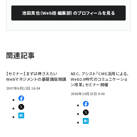
池田真也（Web担 編集部）
のプロフィールを見る
関連記事
【セミナー】まずは押さえたい
NEC、アシスト「CMS活用による、
Webマネジメントの基礎講座開講
Web2.0時代のコミュニケーショ
ン改革」セミナー開催
2007年6月12日 16:04
2006年10月23日 9:00