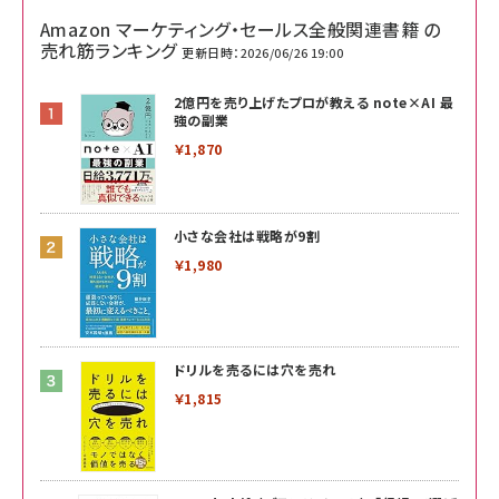
Amazon マーケティング・セールス全般関連書籍 の
売れ筋ランキング
更新日時：2026/06/26 19:00
2億円を売り上げたプロが教える note×AI 最
強の副業
￥1,870
小さな会社は戦略が9割
￥1,980
ドリルを売るには穴を売れ
￥1,815