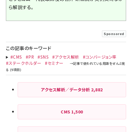
ら解説する。
Sponsored
この記事のキーワード
#CMS
#PR
#SNS
#アクセス解析
#コンバージョン率
#ステークホルダー
#セミナー
アクセス解析／データ分析
2,882
CMS
1,500