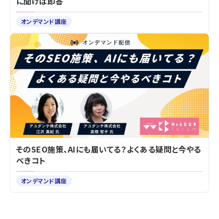
に聞けば即答
オンデマンド講座
そのSEO施策、AIにも届いてる？よくある疑問と今やる
べきコト
オンデマンド講座