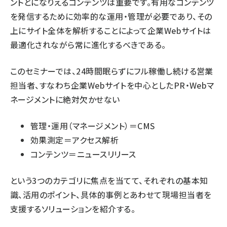
ントとになりえるコンテンツは重要です。有用なコンテンツ
を発信するために効率的な運用・管理が必要であり、その
上にサイト全体を解析することによって企業Webサイトは
最適化されながら常に進化するべきである。
このセミナーでは、24時間眠らずにフル稼働し続ける営業
担当者、すなわち企業Webサイトを中心としたPR・Webマ
ネージメントに絶対欠かせない
管理・運用（マネージメント）＝CMS
効果測定＝アクセス解析
コンテンツ＝ニュースリリース
という3つのカテゴリに焦点を当てて、それぞれの基本知
識、活用のポイント、具体的事例とあわせて現場担当者を
支援するソリューションを紹介する。