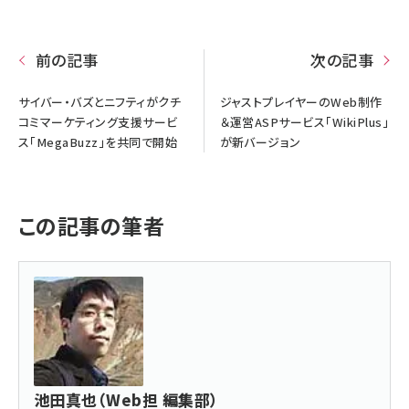
前の記事
次の記事
サイバー・バズとニフティがクチ
ジャストプレイヤーのWeb制作
コミマーケティング支援サービ
＆運営ASPサービス「WikiPlus」
ス「MegaBuzz」を共同で開始
が新バージョン
この記事の筆者
池田真也（Web担 編集部）