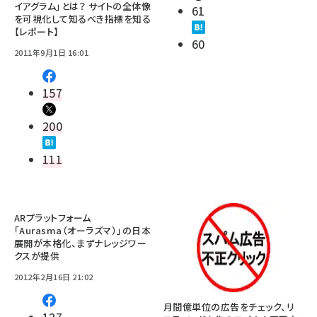
イアグラム」とは？ サイトの全体像
61
を可視化して知るべき指標を知る
【レポート】
60
2011年9月1日 16:01
157
200
111
ARプラットフォーム
「Aurasma（オーラズマ）」の日本
展開が本格化、まずナレッジワー
クスが提供
2012年2月16日 21:02
月間億単位の広告をチェック、リ