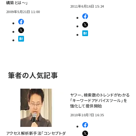
構築とは～」
2011年6月16日 15:24
2009年5月21日 11:00
筆者の人気記事
ヤフー、検索数のトレンドがわかる
「キーワードアドバイスツール」を
強化して提供開始
2010年10月7日 16:35
アクセス解析新手法「コンセプトダ