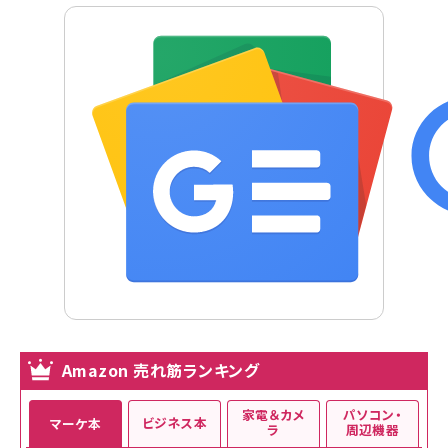
Amazon 売れ筋ランキング
家電＆カメ
パソコン・
ビジネス本
マーケ本
ラ
周辺機器