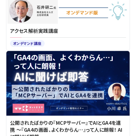
アクセス解析実践講座
オンデマンド講座
公開されたばかりの『MCPサーバー』でAIとGA4を連
携 ～『GA4の画面、よくわからん…』って人に朗報！ AI