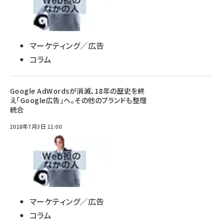
マーケティング／広告
コラム
Google AdWordsが消滅、18年の歴史を終
え「Google広告」へ。その他のブランドも整理
統合
2018年7月3日 11:00
マーケティング／広告
コラム