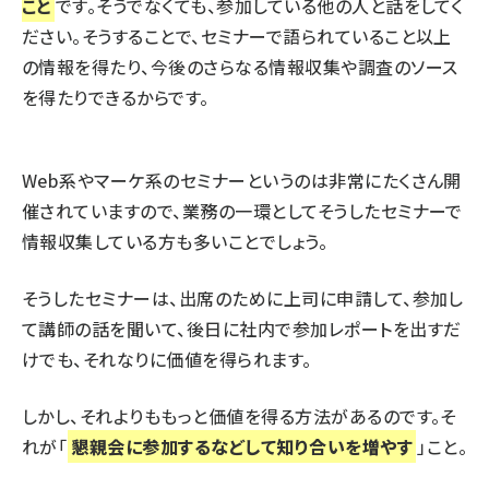
こと
です。そうでなくても、参加している他の人と話をしてく
ださい。そうすることで、セミナーで語られていること以上
の情報を得たり、今後のさらなる情報収集や調査のソース
を得たりできるからです。
Web系やマーケ系のセミナーというのは非常にたくさん開
催されていますので、業務の一環としてそうしたセミナーで
情報収集している方も多いことでしょう。
そうしたセミナーは、出席のために上司に申請して、参加し
て講師の話を聞いて、後日に社内で参加レポートを出すだ
けでも、それなりに価値を得られます。
しかし、それよりももっと価値を得る方法があるのです。そ
れが「
懇親会に参加するなどして知り合いを増やす
」こと。