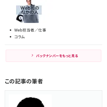
Web担当者／仕事
コラム
バックナンバーをもっと見る
この記事の筆者