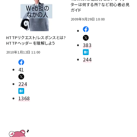
ターは何する所？など初心者必見
ガイド
2009年9月29日 10:00
HTTPリクエスト/レスポンスとは?
HTTPヘッダーを理解しよう
383
2010年1月12日 11:00
244
41
224
1368