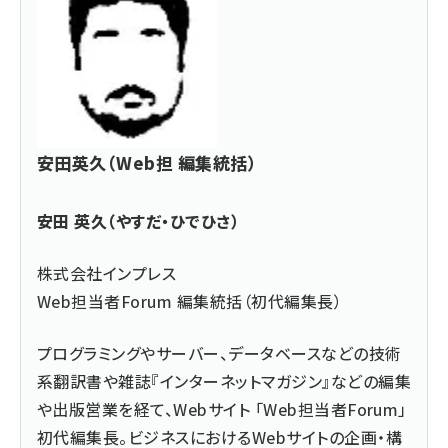
安田英久（Web担 編集統括）
安田 英久（やすだ・ひでひさ）
株式会社インプレス
Web担当者Forum 編集統括（初代編集長）
プログラミングやサーバー、データベースなどの技術
系翻訳書や雑誌『インターネットマガジン』などの編集
や出版営業を経て、Webサイト 「Web担当者Forum」
初代編集長。ビジネスにおけるWebサイトの企画・構