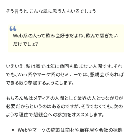
そう言うと、こんな風に思う人もいるでしょう。
Web系の人って飲み会好きだよね、飲んで騒ぎたい
だけでしょ？
いえいえ。私は家では年に数回も飲まない人間です。それ
でも、Web系やマーケ系のセミナーでは、懇親会があれば
できる限り参加するようにします。
もちろん私はメディアの人間として業界の人とつながりが
必要だからというのはあるのですが、そうでなくても、次の
ような理由で懇親会への参加をオススメします。
Webやマーケの施策は商材や顧客層や会社の状態