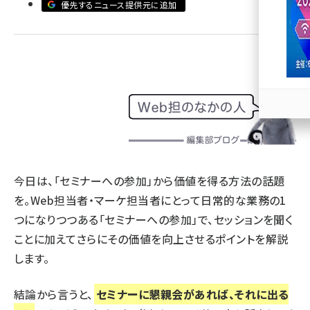
優先するニュース提供元に追加
llmo (1163)
今日は、「セミナーへの参加」から価値を得る方法の話題
を。Web担当者・マーケ担当者にとって日常的な業務の1
つになりつつある「セミナーへの参加」で、セッションを聞く
ことに加えてさらにその価値を向上させるポイントを解説
します。
結論から言うと、
セミナーに懇親会があれば、それに出る