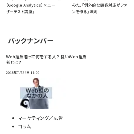
（Google Analytics）×ユー
みた、「例外的な顧客対応がファ
ザーテスト講座」
ンを作る」法則
バックナンバー
Web担当者って何をする人？ 良いWeb担当
者とは？
2018年7月24日 11:00
マーケティング／広告
コラム