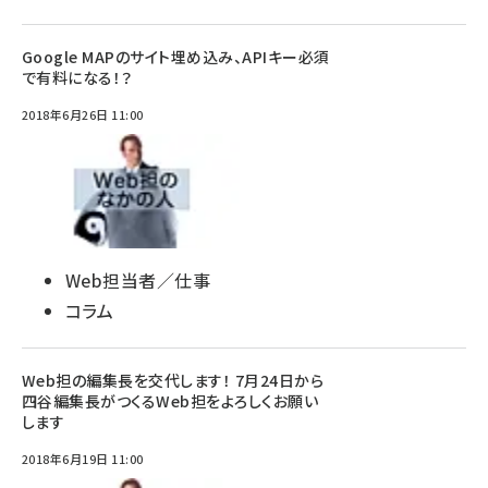
Google MAPのサイト埋め込み、APIキー必須
で有料になる！？
2018年6月26日 11:00
Web担当者／仕事
コラム
Web担の編集長を交代します！ 7月24日から
四谷編集長がつくるWeb担をよろしくお願い
します
2018年6月19日 11:00