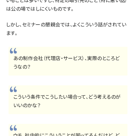
いることは多いですし、特定の取引先のこと（特に悪い話）
は公の場ではしにくいものです。
しかし、セミナーの懇親会では、よくこういう話がされてい
ます。
あの制作会社（代理店・サービス）、実際のところど
うなの？
こういう条件でこうしたい場合って、どう考えるのが
いいのかな？
ウチ、社内的にこういうことが困ってるんだけど、ど