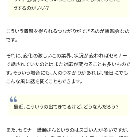
うするのがいい？
こういう情報を得られるつながりができるのが懇親会なの
です。
それに、変化の激しいこの業界、状況が変わればセミナー
で話されていたのとはまた対応が変わることも多いもので
す。そういう場合にも、人のつながりがあれば、後日にでも
こんな風に話を聞くこともできます。
最近、こういうの出てきてるけど、どうなんだろう？
また、セミナー講師さんというのはスゴい人が多いですが、