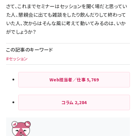
さて、これまでセミナーはセッションを聞く場だと思ってい
た人、懇親会に出ても雑談をしたり飲んだりして終わって
いた人、次からはそんな風に考えて動いてみるのは、いか
がでしょうか？
この記事のキーワード
#セッション
Web担当者／仕事
5,769
コラム
2,284