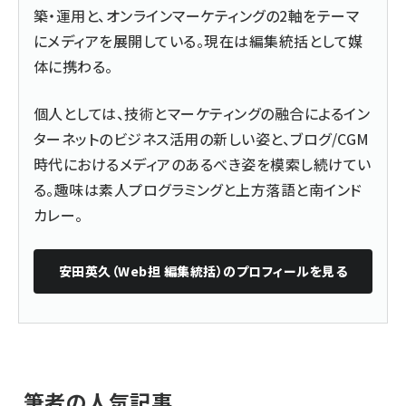
築・運用と、オンラインマーケティングの2軸をテーマ
にメディアを展開している。現在は編集統括として媒
体に携わる。
個人としては、技術とマーケティングの融合によるイン
ターネットのビジネス活用の新しい姿と、ブログ/CGM
時代におけるメディアのあるべき姿を模索し続けてい
る。趣味は素人プログラミングと上方落語と南インド
カレー。
安田英久（Web担 編集統括）
のプロフィールを見る
筆者の人気記事