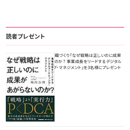
読者プレゼント
成果を生む組織づくり『なぜ戦略は正しいのに成果
があがらないのか？ 事業成長をリードするデジタル
マーケティング・マネジメント』を3名様にプレゼント
10:00