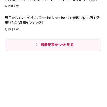
8月6日 7:04
明日からすぐに使える、Gemini Notebookを無料で使い倒す活
用術8選【週間ランキング】
8月5日 8:00
新着記事をもっと見る