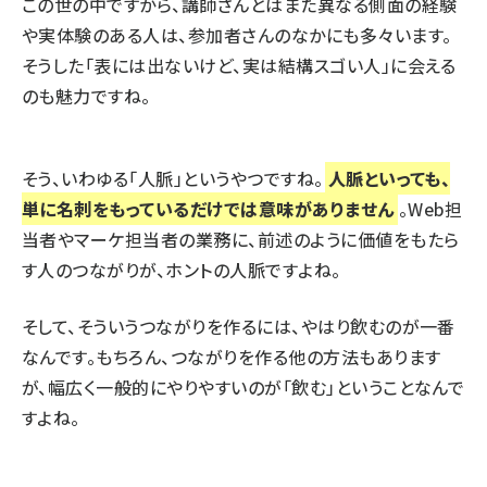
この世の中ですから、講師さんとはまた異なる側面の経験
や実体験のある人は、参加者さんのなかにも多々います。
そうした「表には出ないけど、実は結構スゴい人」に会える
のも魅力ですね。
そう、いわゆる「人脈」というやつですね。
人脈といっても、
単に名刺をもっているだけでは意味がありません
。Web担
当者やマーケ担当者の業務に、前述のように価値をもたら
す人のつながりが、ホントの人脈ですよね。
そして、そういうつながりを作るには、やはり飲むのが一番
なんです。もちろん、つながりを作る他の方法もあります
が、幅広く一般的にやりやすいのが「飲む」ということなんで
すよね。