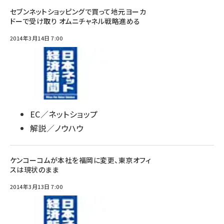
セブンネットショッピングで買って地元ヨーカ
ドーで受け取り オムニチャネル戦略進める
2014年3月14日 7:00
EC／ネットショップ
解説／ノウハウ
ケンコーコムが本社を福岡に変更、東京オフィ
スは現状のまま
2014年3月13日 7:00