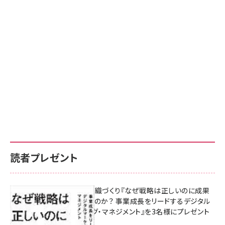
読者プレゼント
成果を生む組織づくり『なぜ戦略は正しいのに成果
があがらないのか？ 事業成長をリードするデジタル
マーケティング・マネジメント』を3名様にプレゼント