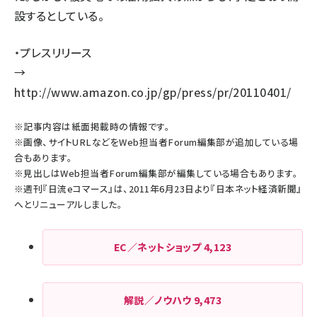
設するとしている。
・プレスリリース
→
http://www.amazon.co.jp/gp/press/pr/20110401/
※記事内容は紙面掲載時の情報です。
※画像、サイトURLなどをWeb担当者Forum編集部が追加している場
合もあります。
※見出しはWeb担当者Forum編集部が編集している場合もあります。
※週刊『日流eコマース』は、2011年6月23日より『日本ネット経済新聞』
へとリニューアルしました。
EC／ネットショップ
4,123
解説／ノウハウ
9,473