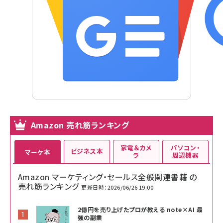
Amazon 売れ筋ランキング
家電＆カメ
パソコン・
ビジネス本
マーケ本
ラ
周辺機器
Amazon マーケティング・セールス全般関連書籍 の
売れ筋ランキング
更新日時：2026/06/26 19:00
2億円を売り上げたプロが教える note×AI 最
強の副業