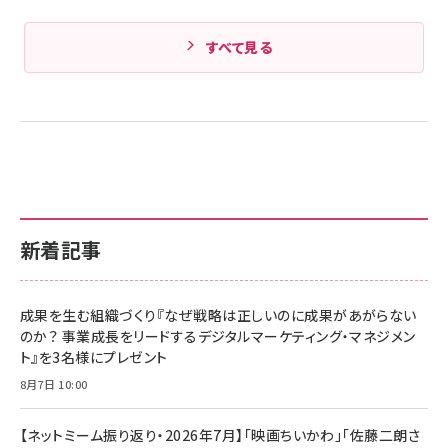
すべて見る
新着記事
成果を生む組織づくり『なぜ戦略は正しいのに成果があがらない
のか？ 事業成長をリードするデジタルマーケティング・マネジメン
ト』を3名様にプレゼント
8月7日 10:00
【ネットミーム振り返り・2026年7月】「映画ちいかわ」「佐藤二朗さ