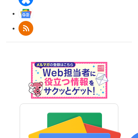
Googleニュース
RSS