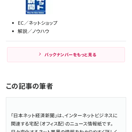
EC／ネットショップ
解説／ノウハウ
バックナンバーをもっと見る
この記事の筆者
「日本ネット経済新聞」は、インターネットビジネスに
関連する宅配（オフィス配）のニュース情報紙です。
日々変化するネット業界の情報をわかりやすく詳しく