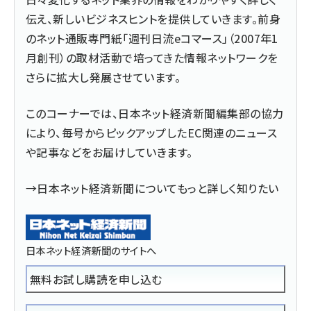
伝え、新しいビジネスヒントを提供していきます。前身
のネット通販専門紙「週刊日流eコマース」（2007年1
月創刊）の取材活動で培ってきた情報ネットワークを
さらに拡大し発展させています。
このコーナーでは、日本ネット経済新聞編集部の協力
により、毎号からピックアップしたEC関連のニュース
や記事などをお届けしていきます。
→日本ネット経済新聞についてもっと詳しく知りたい
日本ネット経済新聞のサイトへ
無料お試し購読を申し込む