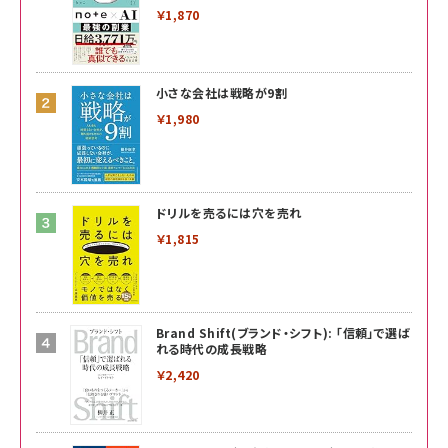
￥1,870
小さな会社は戦略が9割
￥1,980
ドリルを売るには穴を売れ
￥1,815
Brand Shift(ブランド・シフト): 「信頼」で選ば
れる時代の成長戦略
￥2,420