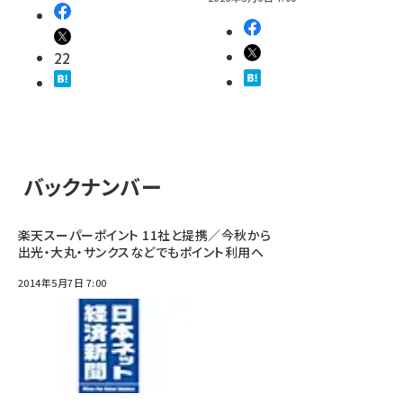
22
バックナンバー
楽天スーパーポイント 11社と提携／今秋から
出光・大丸・サンクスなどでもポイント利用へ
2014年5月7日 7:00