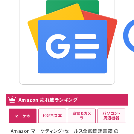
Amazon 売れ筋ランキング
家電＆カメ
パソコン・
ビジネス本
マーケ本
ラ
周辺機器
Amazon マーケティング・セールス全般関連書籍 の