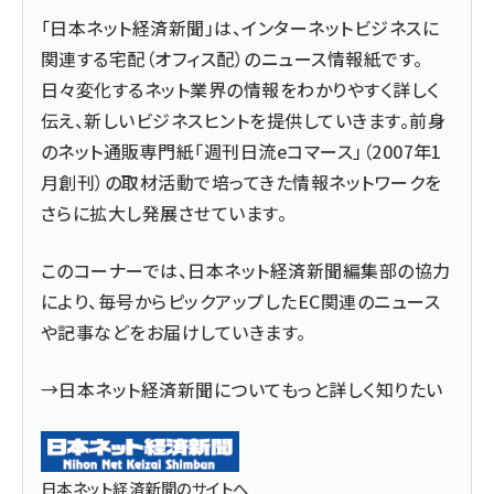
「日本ネット経済新聞」は、インターネットビジネスに
関連する宅配（オフィス配）のニュース情報紙です。
日々変化するネット業界の情報をわかりやすく詳しく
伝え、新しいビジネスヒントを提供していきます。前身
のネット通販専門紙「週刊日流eコマース」（2007年1
月創刊）の取材活動で培ってきた情報ネットワークを
さらに拡大し発展させています。
このコーナーでは、日本ネット経済新聞編集部の協力
により、毎号からピックアップしたEC関連のニュース
や記事などをお届けしていきます。
→日本ネット経済新聞についてもっと詳しく知りたい
日本ネット経済新聞のサイトへ