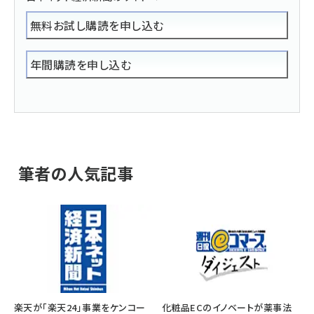
無料お試し購読を申し込む
年間購読を申し込む
筆者の人気記事
楽天が「楽天24」事業をケンコー
化粧品ECのイノベートが薬事法