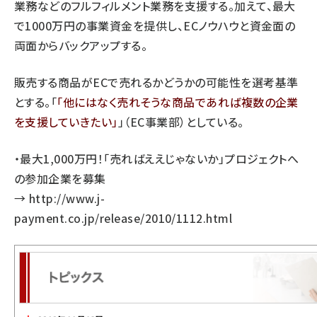
業務などのフルフィルメント業務を支援する。加えて、最大
で1000万円の事業資金を提供し、ECノウハウと資金面の
両面からバックアップする。
販売する商品がECで売れるかどうかの可能性を選考基準
とする。「
他にはなく売れそうな商品であれば複数の企業
を支援していきたい
」（EC事業部）としている。
・最大1,000万円！「売ればええじゃないか」プロジェクトへ
の参加企業を募集
→
http://www.j-
payment.co.jp/release/2010/1112.html