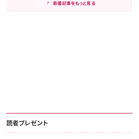
新着記事をもっと見る
読者プレゼント