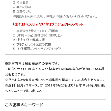
※記事内容は紙面掲載時の情報です。
※画像、サイトURLなどをWeb担当者Forum編集部が追加している場
合もあります。
※見出しはWeb担当者Forum編集部が編集している場合もあります。
※週刊『日流eコマース』は、2011年6月23日より『日本ネット経済新聞』
へとリニューアルしました。
この記事のキーワード