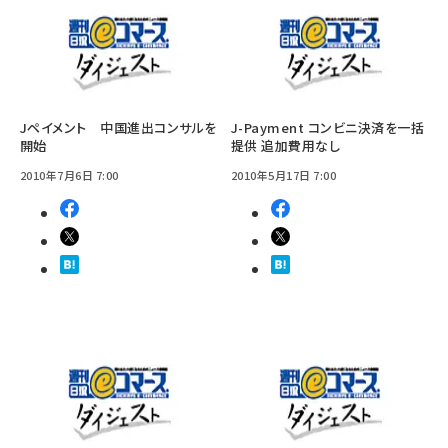
Jペイメント 中国進出コンサルを
J-Payment コンビニ決済を一括
開始
提供 追加費用なし
2010年7月6日 7:00
2010年5月17日 7:00