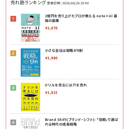
売れ筋ランキング
更新日時：2026/06/26 19:00
2億円を売り上げたプロが教える note×AI 最
強の副業
￥1,870
小さな会社は戦略が9割
￥1,980
ドリルを売るには穴を売れ
￥1,815
Brand Shift(ブランド・シフト): 「信頼」で選ば
れる時代の成長戦略