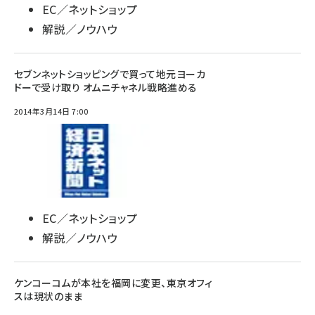
EC／ネットショップ
解説／ノウハウ
セブンネットショッピングで買って地元ヨーカ
ドーで受け取り オムニチャネル戦略進める
2014年3月14日 7:00
EC／ネットショップ
解説／ノウハウ
ケンコーコムが本社を福岡に変更、東京オフィ
スは現状のまま