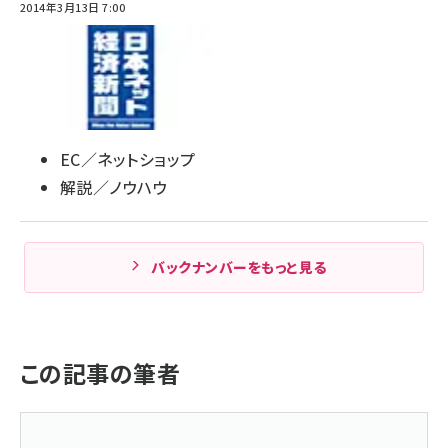
2014年3月13日 7:00
EC／ネットショップ
解説／ノウハウ
バックナンバーをもっと見る
この記事の筆者