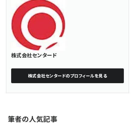
株式会社センタード
株式会社センタード
のプロフィールを見る
筆者の人気記事