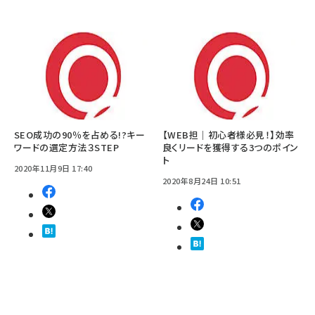
SEO成功の90％を占める!?キー
【WEB担｜初心者様必見！】効率
ワードの選定方法３STEP
良くリードを獲得する3つのポイン
ト
2020年11月9日 17:40
2020年8月24日 10:51