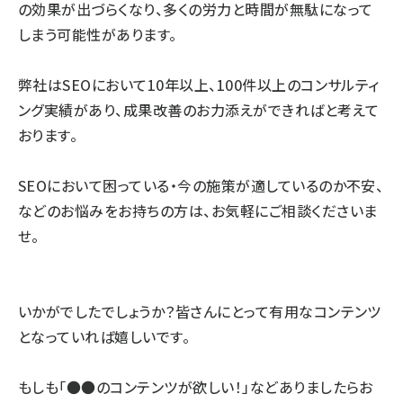
の効果が出づらくなり、多くの労力と時間が無駄になって
しまう可能性があります。
弊社はSEOにおいて10年以上、100件以上のコンサルティ
ング実績があり、成果改善のお力添えができればと考えて
おります。
SEOにおいて困っている・今の施策が適しているのか不安、
などのお悩みをお持ちの方は、お気軽にご相談くださいま
せ。
いかがでしたでしょうか？皆さんにとって有用なコンテンツ
となっていれば嬉しいです。
もしも「●●のコンテンツが欲しい！」などありましたらお