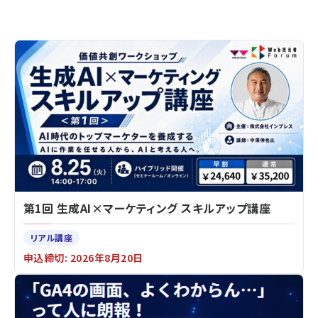
第1回 生成AI×マーケティング スキルアップ講座
リアル講座
申込締切: 2026年8月20日