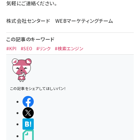
気軽にご連絡ください。
株式会社センタード WEBマーケティングチーム
この記事のキーワード
#KPI
#SEO
#リンク
#検索エンジン
この記事をシェアしてほしいパン！
シェアする
ポストする
>ブクマする
noteで書く