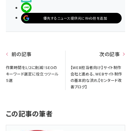
LINEで送る
優先するニュース提供元にWeb担を追加
前の記事
次の記事
作業時間を1/2に削減！SEOの
【WEB担当者向け】サイト制作
キーワード選定に役立つツール
会社と進める、WEBサイト制作
５選
の基本的な流れ【センタード改
善ブログ】
この記事の筆者