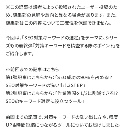
※この記事は読者によって投稿されたユーザー投稿のた
llmo (1166)
め、編集部の見解や意向と異なる場合があります。 また、
編集部はこの内容について正確性を保証できません。
今回は、『SEO対策キーワードの選定』をテーマに、シリー
ズもの最終弾『対策キーワードを精査する際のポイント』を
ご紹介します。
※前回までの記事はこちら
第1弾記事はこちらから：「SEO成功の90％を占める!?
SEO対策キーワードの洗い出し3STEP」
第2弾記事はこちらから：「作業時間を1/2に削減できる!?
SEOのキーワード選定に役立つツール」
前回までの記事で、対策キーワードの洗い出し方や、精度
UP＆時間短縮につながるツールについてお届けしました。