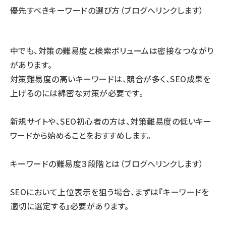
優先すべきキーワードの選び方（ブログへリンクします）
中でも、対策の難易度と検索ボリュームは密接なつながり
があります。
対策難易度の高いキーワードは、競合が多く、SEO成果を
上げるのには綿密な対策が必要です。
新規サイトや、SEO初心者の方は、対策難易度の低いキー
ワードから始めることをおすすめします。
キーワードの難易度３段階とは（ブログへリンクします）
SEOにおいて上位表示を狙う場合、まずは『キーワードを
適切に選定する』必要があります。