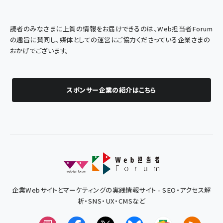
読者のみなさまに上質の情報をお届けできるのは、Web担当者Forum
の趣旨に賛同し、媒体としての運営にご協力くださっている企業さまの
おかげでございます。
スポンサー企業の紹介はこちら
企業Webサイトとマーケティングの実践情報サイト - SEO・アクセス解
析・SNS・UX・CMSなど