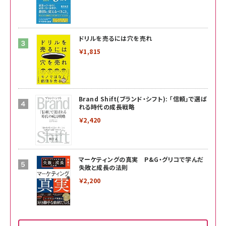
ドリルを売るには穴を売れ
￥1,815
Brand Shift(ブランド・シフト): 「信頼」で選ば
れる時代の成長戦略
￥2,420
マーケティングの真実 P&G・グリコで学んだ
失敗と成長の法則
￥2,200