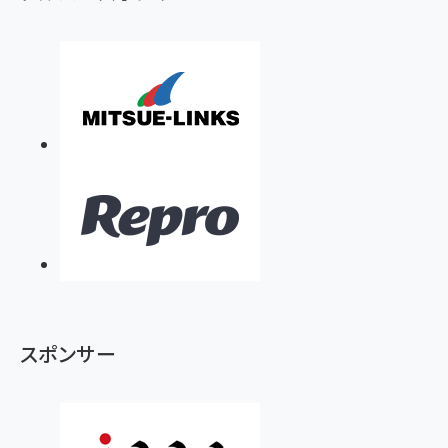
スポンサー