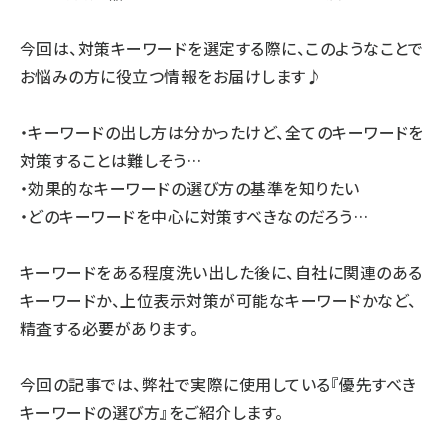
今回は、対策キーワードを選定する際に、このようなことで
お悩みの方に役立つ情報をお届けします♪
・キーワードの出し方は分かったけど、全てのキーワードを
対策することは難しそう…
・効果的なキーワードの選び方の基準を知りたい
・どのキーワードを中心に対策すべきなのだろう…
キーワードをある程度洗い出した後に、自社に関連のある
キーワードか、上位表示対策が可能なキーワードかなど、
精査する必要があります。
今回の記事では、弊社で実際に使用している『優先すべき
キーワードの選び方』をご紹介します。