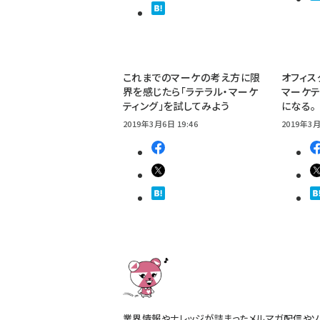
これまでのマーケの考え方に限
オフィス
界を感じたら「ラテラル・マーケ
マーケテ
ティング」を試してみよう
になる。
2019年3月6日 19:46
2019年3月
業界情報やナレッジが詰まったメルマガ配信やソ