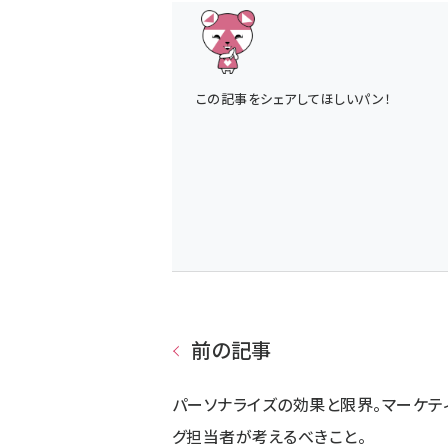
この記事をシェアしてほしいパン！
前の記事
パーソナライズの効果と限界。マーケテ
グ担当者が考えるべきこと。