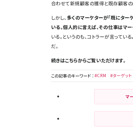
合わせて新規顧客の獲得と既存顧客の
しかし、
多くのマーケターが「既にター
いる。個人的に言えば、その仕事はマ
いる。というのも、コトラーが言ってい
だ。
続きはこちらからご覧いただけます。
#CRM
#ターゲット
この記事のキーワード
：
マ