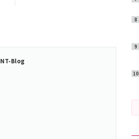
NT-Blog