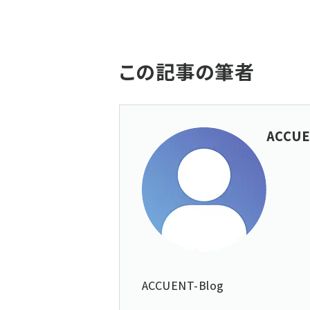
この記事の筆者
ACCUE
ACCUENT-Blog