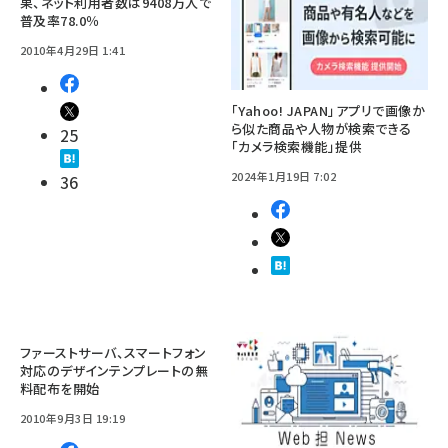
果、ネット利用者数は9408万人で
普及率78.0％
2010年4月29日 1:41
「Yahoo! JAPAN」アプリで画像か
ら似た商品や人物が検索できる
25
「カメラ検索機能」提供
2024年1月19日 7:02
36
ファーストサーバ、スマートフォン
対応のデザインテンプレートの無
料配布を開始
2010年9月3日 19:19