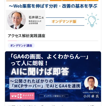
アクセス解析実践講座
オンデマンド講座