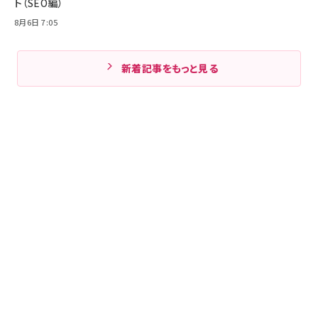
ト（SEO編）
8月6日 7:05
新着記事をもっと見る