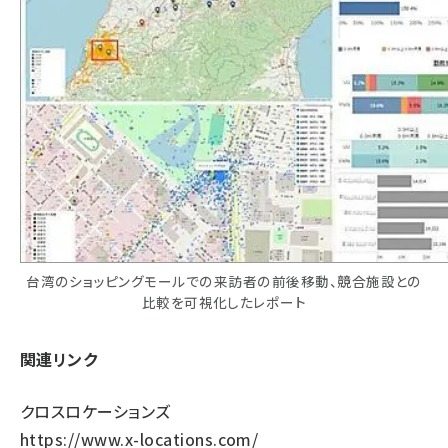
台湾のショッピングモールでの来訪者の前後移動、競合施設との
比較を可視化したレポート
関連リンク
クロスロケーションズ
https://www.x-locations.com/