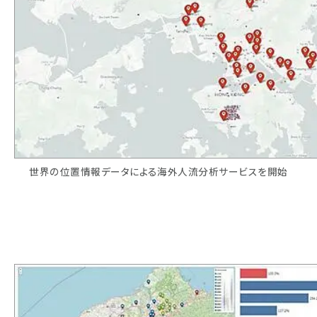
世界の位置情報データによる海外人流分析サービスを開始