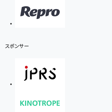
スポンサー