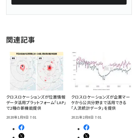
関連記事
クロスロケーションズが位置情報
クロスロケーションズが企業マー
データ活用プラットフォーム「LAP」
ケから公共分野まで活用できる
で2種の新機能提供
「人流統計データ」を提供
2020年1月9日 7:01
2021年2月8日 7:01