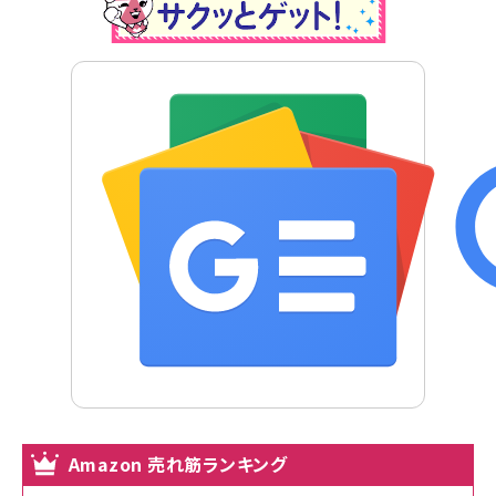
Amazon 売れ筋ランキング