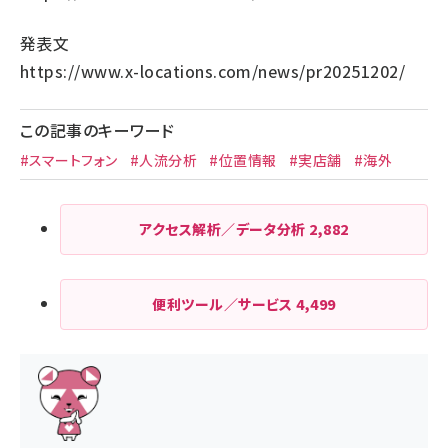
発表文
https://www.x-locations.com/news/pr20251202/
この記事のキーワード
#スマートフォン
#人流分析
#位置情報
#実店舗
#海外
アクセス解析／データ分析
2,882
便利ツール／サービス
4,499