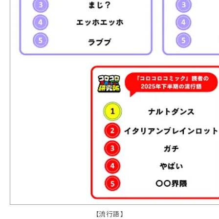
【流行語】