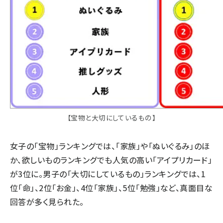
【宝物と大切にしているもの】
女子の「宝物」ランキングでは、「家族」や「ぬいぐるみ」のほ
か、欲しいものランキングでも人気の高い「アイプリカード」
が3位に。男子の「大切にしているもの」ランキングでは、1
位「命」、2位「お金」、4位「家族」、5位「勉強」など、真面目な
回答が多く見られた。