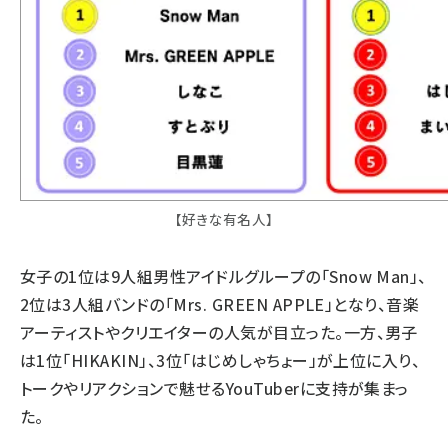
【好きな有名人】
女子の1位は9人組男性アイドルグループの「Snow Man」、
2位は3人組バンドの「Mrs. GREEN APPLE」となり、音楽
アーティストやクリエイターの人気が目立った。一方、男子
は1位「HIKAKIN」、3位「はじめしゃちょー」が上位に入り、
トークやリアクションで魅せるYouTuberに支持が集まっ
た。