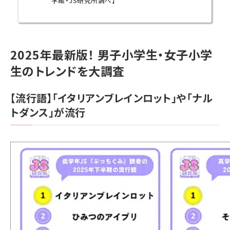
学館・JS研究所調べ】
2025年最新版！ 男子小学生・女子小学
生のトレンドを大調査
【流行語】「イタリアンブレインロット」や「ナル
トダンス」が流行