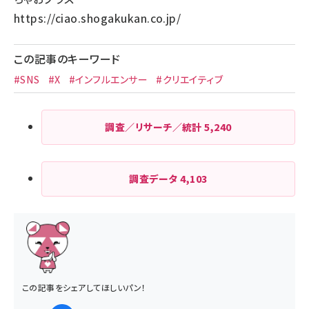
https://ciao.shogakukan.co.jp/
この記事のキーワード
#SNS
#X
#インフルエンサー
#クリエイティブ
調査／リサーチ／統計
5,240
調査データ
4,103
この記事をシェアしてほしいパン！