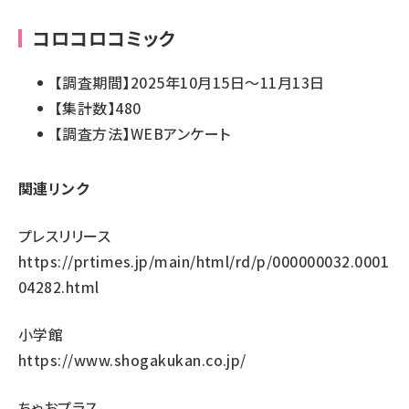
コロコロコミック
【調査期間】2025年10月15日～11月13日
【集計数】480
【調査方法】WEBアンケート
関連リンク
プレスリリース
https://prtimes.jp/main/html/rd/p/000000032.0001
04282.html
小学館
https://www.shogakukan.co.jp/
ちゃおプラス