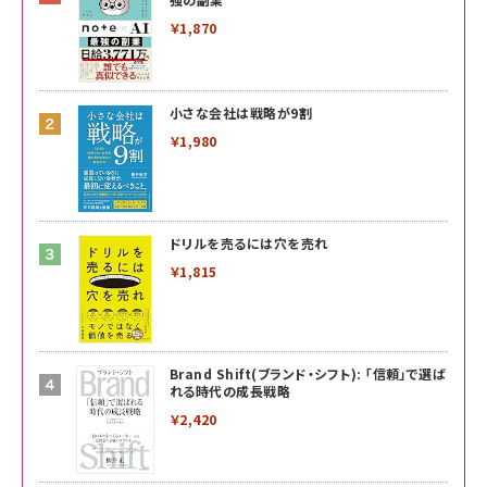
￥1,870
小さな会社は戦略が9割
￥1,980
ドリルを売るには穴を売れ
￥1,815
Brand Shift(ブランド・シフト): 「信頼」で選ば
れる時代の成長戦略
￥2,420