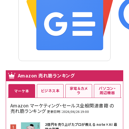
Amazon 売れ筋ランキング
家電＆カメ
パソコン・
ビジネス本
マーケ本
ラ
周辺機器
Amazon マーケティング・セールス全般関連書籍 の
売れ筋ランキング
更新日時：2026/06/26 19:00
2億円を売り上げたプロが教える note×AI 最
強の副業