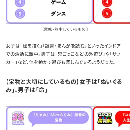
【趣味・熱中しているもの】
女子は「絵を描く」「読書・まんがを読む」といったインドア
での活動に熱中。男子は「鬼ごっこなどの外遊び」や「サッ
カー」など、体を動かす遊びも楽しんでいるようだった。
【宝物と大切にしているもの】女子は「ぬいぐる
み」、男子は「命」