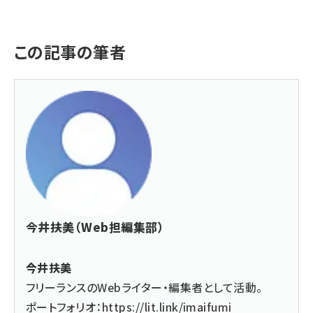
この記事の筆者
今井扶美（Web担編集部）
今井扶美
フリーランスのWebライター・編集者として活動。
ポートフォリオ：
https://lit.link/imaifumi