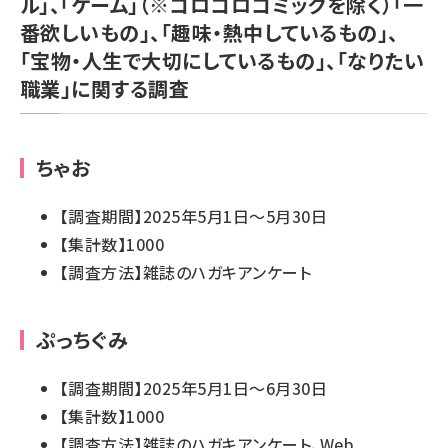
ル」、「ゲーム」（※コロコロコミックを除く）「一
番欲しいもの」、「趣味・熱中しているもの」、
「宝物・人生で大切にしているもの」、「なりたい
職業」に関する調査
ちゃお
【調査期間】2025年5月1日～5月30日
【集計数】1000
【調査方法】雑誌のハガキアンケート
ぷっちぐみ
【調査期間】2025年5月1日～6月30日
【集計数】1000
【調査方法】雑誌のハガキアンケート、Web