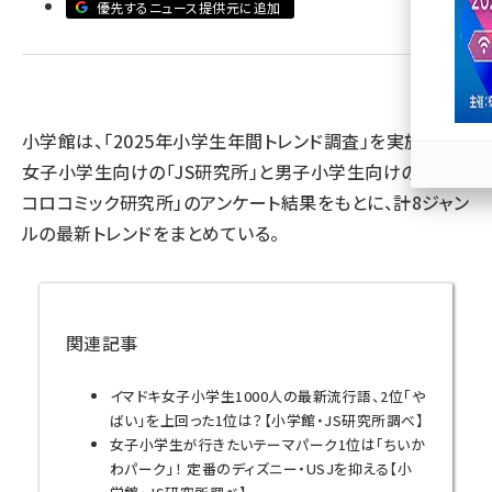
優先するニュース提供元に追加
llmo (1171)
小学館は、「2025年小学生年間トレンド調査」を実施した。
女子小学生向けの「JS研究所」と男子小学生向けの「コロ
コロコミック研究所」のアンケート結果をもとに、計8ジャン
ルの最新トレンドをまとめている。
関連記事
イマドキ女子小学生1000人の最新流行語、2位「や
ばい」を上回った1位は？【小学館・JS研究所調べ】
女子小学生が行きたいテーマパーク1位は「ちいか
わパーク」！ 定番のディズニー・USJを抑える【小