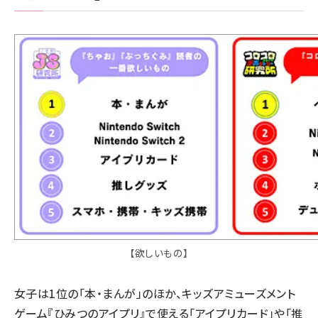
【欲しいもの】
女子は1位の「本・まんが」のほか、キッズアミューズメント
ゲーム『ひみつのアイプリ』で使える「アイプリカード」や「推