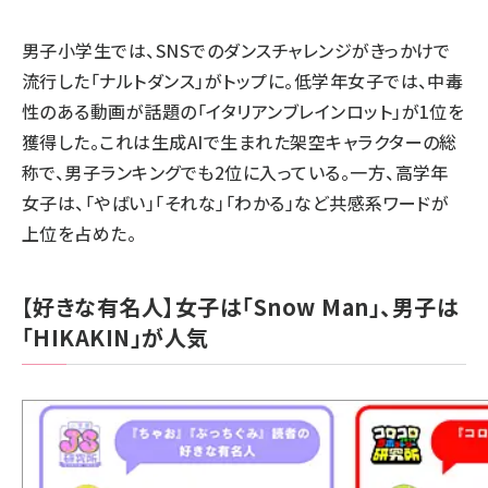
男子小学生では、SNSでのダンスチャレンジがきっかけで
流行した「ナルトダンス」がトップに。低学年女子では、中毒
性のある動画が話題の「イタリアンブレインロット」が1位を
獲得した。これは生成AIで生まれた架空キャラクターの総
称で、男子ランキングでも2位に入っている。一方、高学年
女子は、「やばい」「それな」「わかる」など共感系ワードが
上位を占めた。
【好きな有名人】女子は「Snow Man」、男子は
「HIKAKIN」が人気