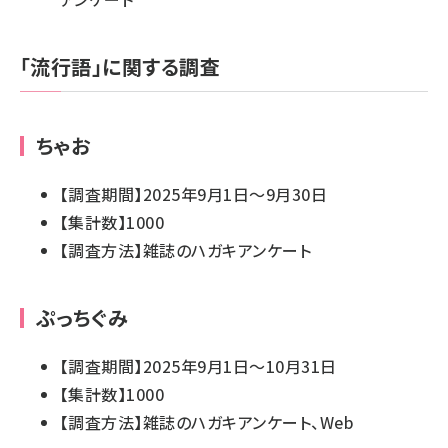
「流行語」に関する調査
ちゃお
【調査期間】2025年9月1日～9月30日
【集計数】1000
【調査方法】雑誌のハガキアンケート
ぷっちぐみ
【調査期間】2025年9月1日～10月31日
【集計数】1000
【調査方法】雑誌のハガキアンケート、Web