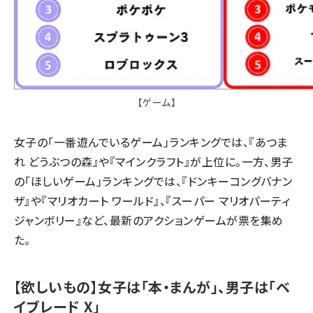
【ゲーム】
女子の「一番遊んでいるゲーム」ランキングでは、『あつま
れ どうぶつの森』や『マインクラフト』が上位に。一方、男子
の「ほしいゲーム」ランキングでは、『ドンキーコングバナン
ザ』や『マリオカート ワールド』、『スーパー マリオパーティ
ジャンボリー』など、最新のアクションゲームが票を集め
た。
【欲しいもの】女子は「本・まんが」、男子は「ベ
イブレード X」