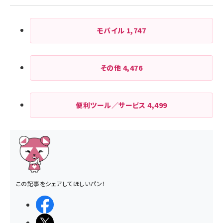
モバイル
1,747
その他
4,476
便利ツール／サービス
4,499
この記事をシェアしてほしいパン！
シェアする
ポストする