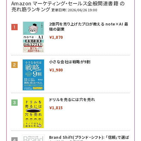
Amazon マーケティング・セールス全般関連書籍 の
売れ筋ランキング
更新日時：2026/06/26 19:00
2億円を売り上げたプロが教える note×AI 最
強の副業
￥1,870
小さな会社は戦略が9割
￥1,980
ドリルを売るには穴を売れ
￥1,815
Brand Shift(ブランド・シフト): 「信頼」で選ば