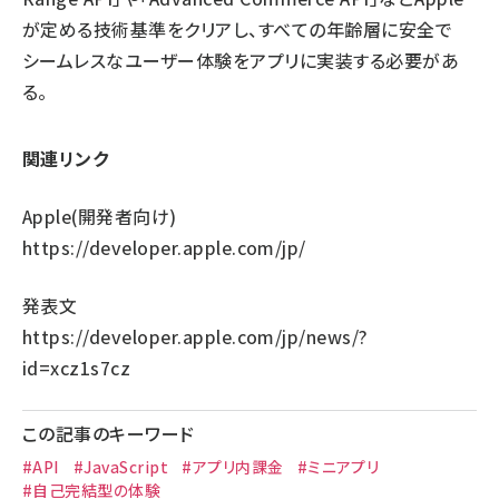
が定める技術基準をクリアし、すべての年齢層に安全で
シームレスなユーザー体験をアプリに実装する必要があ
る。
関連リンク
Apple(開発者向け)
https://developer.apple.com/jp/
発表文
https://developer.apple.com/jp/news/?
id=xcz1s7cz
この記事のキーワード
#API
#JavaScript
#アプリ内課金
#ミニアプリ
#自己完結型の体験