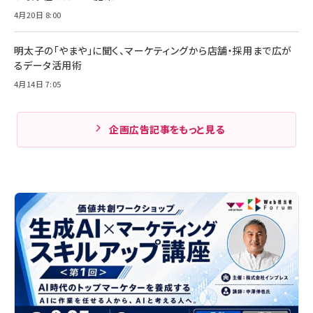
4月20日 8:00
明太子の「やまや」に聞く、マーケティングから店舗・採用まで広が
るデータ活用術
4月14日 7:05
企画広告記事をもっと見る