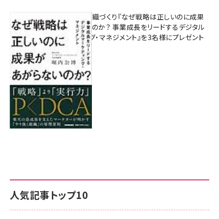
成果を生む組織づくり『なぜ戦略は正しいのに成果
があがらないのか？ 事業成長をリードするデジタル
マーケティング・マネジメント』を3名様にプレゼント
8月7日 10:00
人気記事トップ10