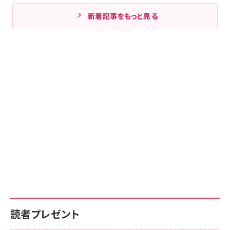
新着記事をもっと見る
読者プレゼント