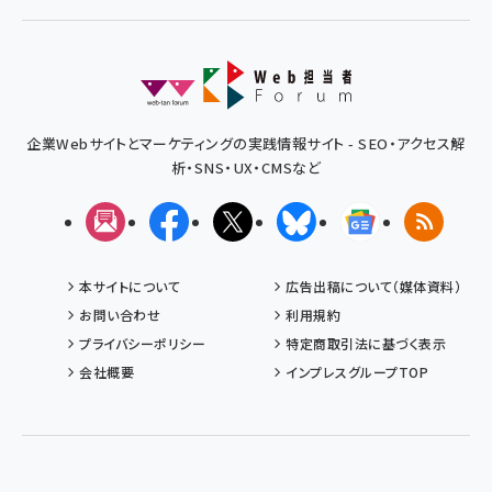
企業Webサイトとマーケティングの実践情報サイト - SEO・アクセス解
析・SNS・UX・CMSなど
メルマガ
Facebook
X(エックス)
Bluesky
Googleニュ
RSS
本サイトについて
広告出稿について（媒体資料）
お問い合わせ
利用規約
プライバシーポリシー
特定商取引法に基づく表示
会社概要
インプレスグループTOP