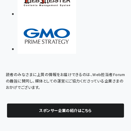
読者のみなさまに上質の情報をお届けできるのは、Web担当者Forum
の趣旨に賛同し、媒体としての運営にご協力くださっている企業さまの
おかげでございます。
スポンサー企業の紹介はこちら