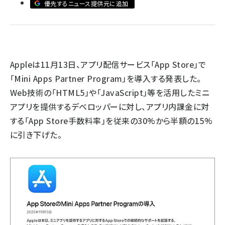
優先するニュース提供元に追加
llmo (1167)
Appleは11月13日、アプリ配信サービス「App Store」で
「Mini Apps Partner Program」を導入する発表した。
Web技術の「HTML5」や「JavaScript」等を活用したミニ
アプリを提供するデベロッパーに対し、アプリ内課金に対
する「App Store手数料率」を従来の30%から半額の15%
に引き下げた。