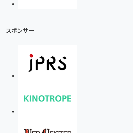
スポンサー