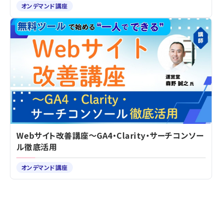
オンデマンド講座
Webサイト改善講座～GA4・Clarity・サーチコンソー
ル徹底活用
オンデマンド講座