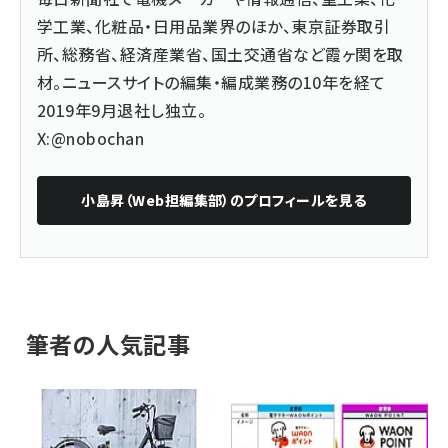
学工業、化粧品・日用品業界のほか、東京証券取引
所、総務省、経済産業省、国土交通省など霞ヶ関を取
材。ニュースサイトの編集・編成業務の10年を経て
2019年9月退社し独立。
X:@nobochan
小島昇（Web担編集部）
のプロフィールを見る
筆者の人気記事