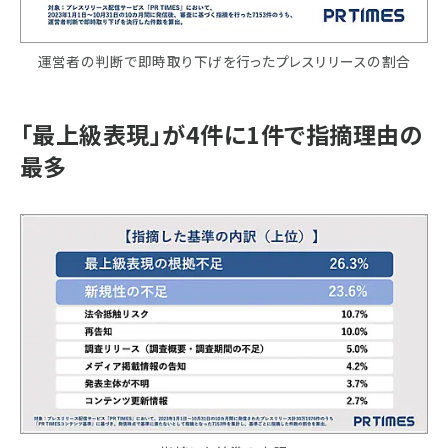
運営者の判断で即時取り下げを行ったプレスリリースの割合
「最上級表現」が4件に1件で指摘理由の
最多