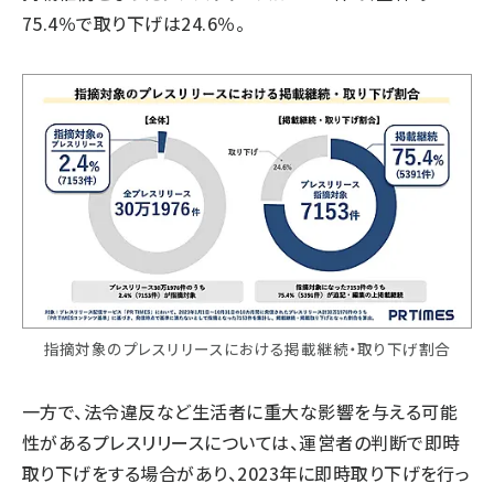
75.4％で取り下げは24.6％。
指摘対象のプレスリリースにおける掲載継続・取り下げ割合
一方で、法令違反など生活者に重大な影響を与える可能
性があるプレスリリースについては、運営者の判断で即時
取り下げをする場合があり、2023年に即時取り下げを行っ