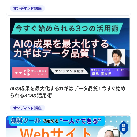
オンデマンド講座
AIの成果を最大化するカギはデータ品質！ 今すぐ始め
られる3つの活用術
オンデマンド講座