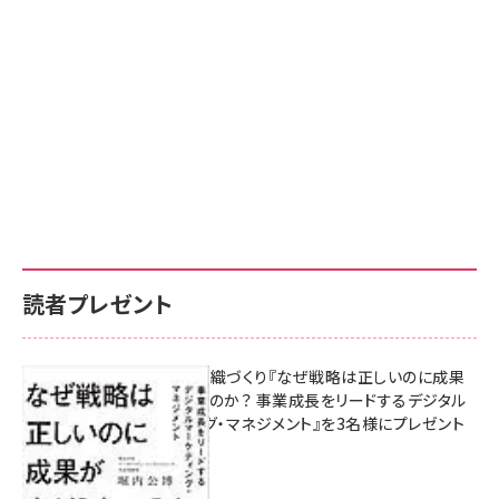
読者プレゼント
成果を生む組織づくり『なぜ戦略は正しいのに成果
があがらないのか？ 事業成長をリードするデジタル
マーケティング・マネジメント』を3名様にプレゼント
8月7日 10:00