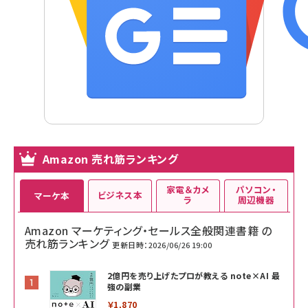
Amazon 売れ筋ランキング
家電＆カメ
パソコン・
ビジネス本
マーケ本
ラ
周辺機器
Amazon マーケティング・セールス全般関連書籍 の
売れ筋ランキング
更新日時：2026/06/26 19:00
2億円を売り上げたプロが教える note×AI 最
強の副業
￥1,870