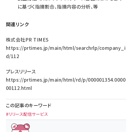
に基づく指摘割合、指摘内容の分析、等
関連リンク
株式会社PR TIMES
https://prtimes.jp/main/html/searchrlp/company_i
d/112
プレスリリース
https://prtimes.jp/main/html/rd/p/000001354.0000
00112.html
この記事のキーワード
#リリース配信サービス