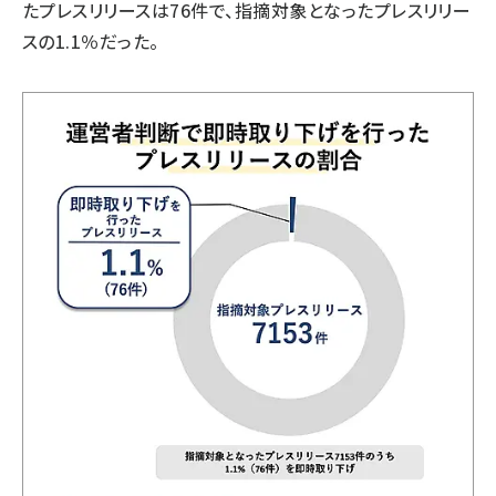
たプレスリリースは76件で、指摘対象となったプレスリリー
スの1.1％だった。