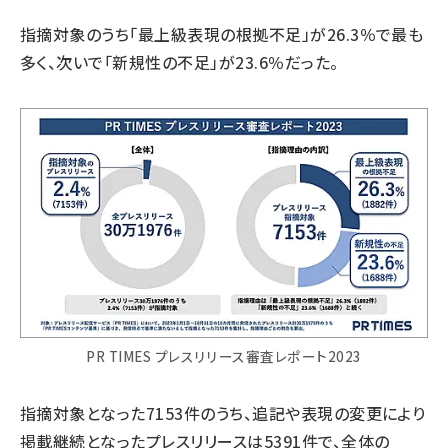
指摘対象のうち「最上級表現の根拠不足」が26.3％で最も
多く、次いで「新規性の不足」が23.6％だった。
PR TIMES プレスリリース審査レポート2023
指摘対象となった7153件のうち、追記や表現の変更により
掲載継続となったプレスリリースは5391件で、全体の