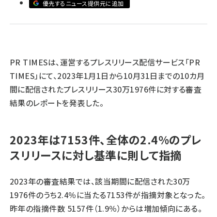
優先するニュース提供元に追加
llmo (1163)
PR TIMESは、運営するプレスリリース配信サービス「PR
TIMES」にて、2023年1月1日から10月31日までの10カ月
間に配信されたプレスリリース30万1976件に対する審査
結果のレポートを発表した。
2023年は7153件、全体の2.4%のプレ
スリリースに対し基準に則して指摘
2023年の審査結果では、該当期間に配信された30万
1976件のうち2.4％に当たる7153件が指摘対象となった。
昨年の指摘件数 5157件（1.9％）からは増加傾向にある。