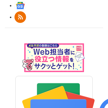
Googleニュース
RSS