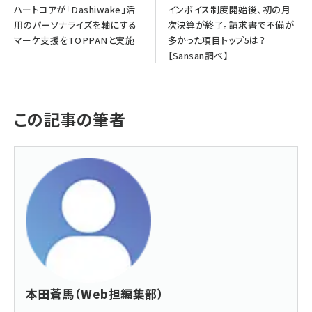
ハートコアが「Dashiwake」活
インボイス制度開始後、初の月
用のパーソナライズを軸にする
次決算が終了。請求書で不備が
マーケ支援をTOPPANと実施
多かった項目トップ5は？
【Sansan調べ】
この記事の筆者
本田蒼馬（Web担編集部）