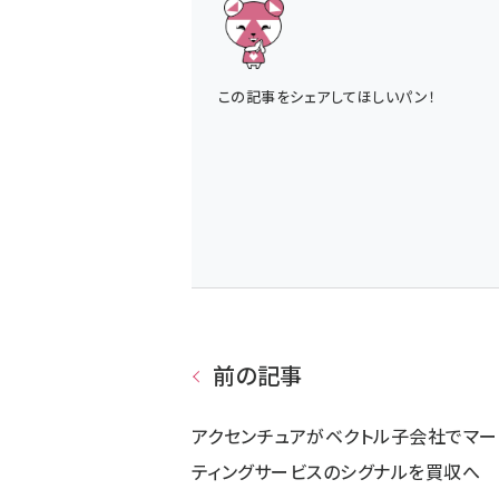
この記事をシェアしてほしいパン！
前の記事
アクセンチュアがベクトル子会社でマー
ティングサービスのシグナルを買収へ