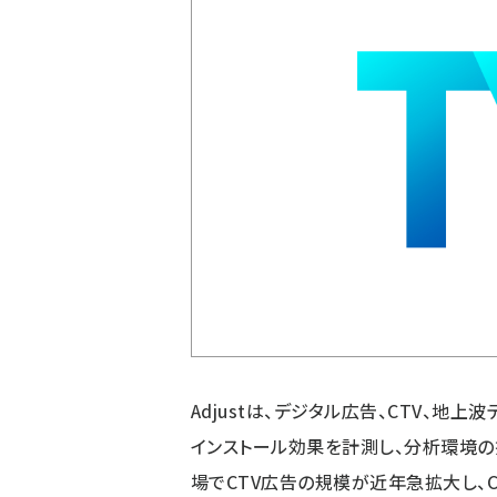
Adjustは、デジタル広告、CTV、地
インストール効果を計測し、分析環境の
場でCTV広告の規模が近年急拡大し、C