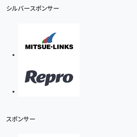
シルバースポンサー
スポンサー