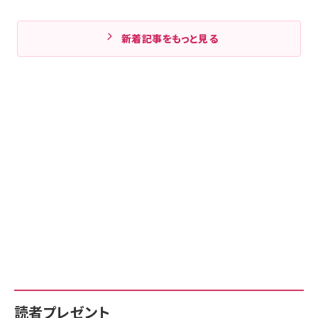
新着記事をもっと見る
読者プレゼント