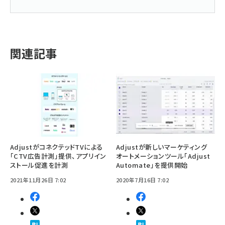
関連記事
AdjustがコネクテッドTVによる
Adjustが新しいマーケティング
「CTV広告計測」提供、アプリイン
オートメーションツール「Adjust
ストール促進を計測
Automate」を提供開始
2021年11月26日 7:02
2020年7月16日 7:02