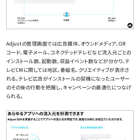
Adjustの管理画面では広告媒体、オウンドメディア、OR
コード、電子メール、コネクテッドテレビなど流入元ごとの
インストール数、起動数、収益イベント数などが分かり、テ
レビCMに関しては地区、番組名、クリエイティブが表示さ
れる。テレビ広告がインストールの契機になったユーザー
のその後の行動を把握し、キャンペーンの最適化につなげ
られる。