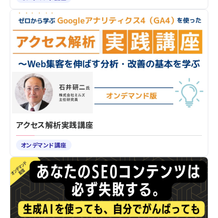
アクセス解析実践講座
オンデマンド講座