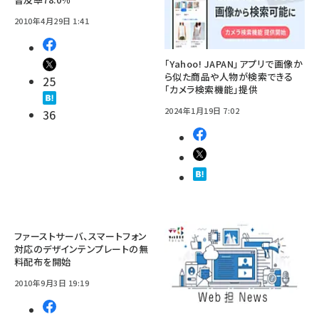
2010年4月29日 1:41
「Yahoo! JAPAN」アプリで画像か
ら似た商品や人物が検索できる
25
「カメラ検索機能」提供
2024年1月19日 7:02
36
ファーストサーバ、スマートフォン
対応のデザインテンプレートの無
料配布を開始
2010年9月3日 19:19