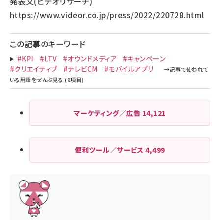
発表文(ビデオリサーチ)
https://www.videor.co.jp/press/2022/220728.html
この記事のキーワード
#KPI
#LTV
#オウンドメディア
#キャンペーン
#クリエイティブ
#テレビCM
#モバイルアプリ
マーケティング／広告
14,121
便利ツール／サービス
4,499