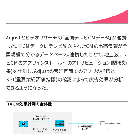
Adjustとビデオリサーチの「全国テレビCMデータ」が連携
した。同CMデータはテレビ放送されたCMの出稿情報が全
国規模で分かるデータベース。連携したことで、地上波テレ
ビCMのアプリインストールへのアトリビューション(間接効
果)を計測し、Adjustの管理画面でのアプリの指標と
KPI(重要業績評価指標)の確認によって広告効果が分析
できるようになった。