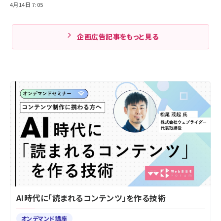
4月14日 7:05
企画広告記事をもっと見る
AI時代に「読まれるコンテンツ」を作る技術
オンデマンド講座