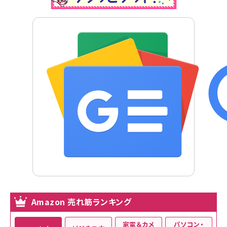
Amazon 売れ筋ランキング
家電＆カメ
パソコン・