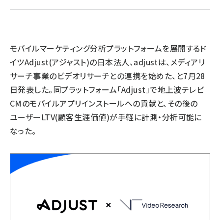
llmo (1163)
モバイルマーケティング分析プラットフォームを展開するド
イツAdjust(アジャスト)の日本法人、adjustは、メディアリ
サーチ事業のビデオリサーチとの連携を始めた、と7月28
日発表した。同プラットフォーム「Adjust」で地上波テレビ
CMのモバイルアプリインストールへの貢献と、その後の
ユーザーLTV(顧客生涯価値)が手軽に計測・分析可能に
なった。