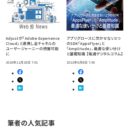
Adjustが「Adobe Experience
アプリグロースに欠かせない2つ
Cloud」と連携し全チャネルの
のSDK「AppsFlyer」と
ユーザージャーニーの把握可能
「Amplitude」、最適な使い分け
に
と基礎知識 【電通デジタルコラム】
2020年11月26日 7:01
2022年6月8日 7:00
筆者の人気記事