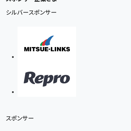
シルバースポンサー
スポンサー