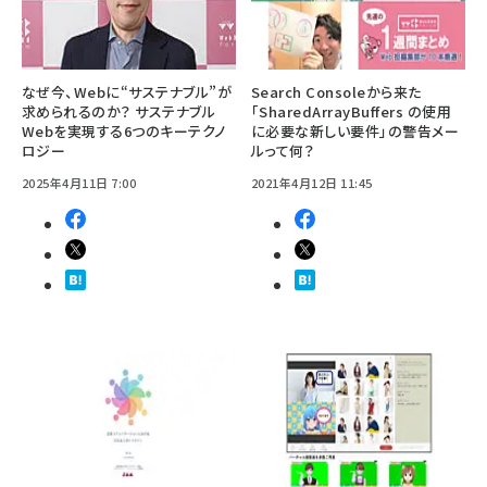
なぜ今、Webに“サステナブル”が
Search Consoleから来た
求められるのか？ サステナブル
「SharedArrayBuffers の使用
Webを実現する6つのキーテクノ
に必要な新しい要件」の警告メー
ロジー
ルって何？
2025年4月11日 7:00
2021年4月12日 11:45