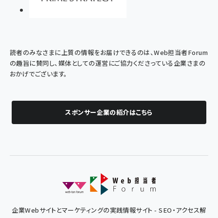
読者のみなさまに上質の情報をお届けできるのは、Web担当者Forum
の趣旨に賛同し、媒体としての運営にご協力くださっている企業さまの
おかげでございます。
スポンサー企業の紹介はこちら
企業Webサイトとマーケティングの実践情報サイト - SEO・アクセス解