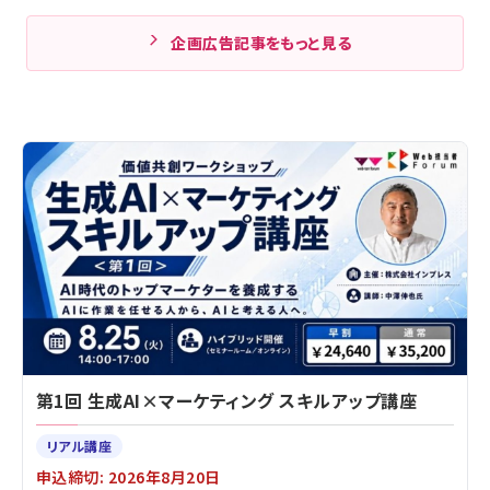
企画広告記事をもっと見る
第1回 生成AI×マーケティング スキルアップ講座
リアル講座
申込締切: 2026年8月20日