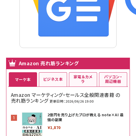
Amazon 売れ筋ランキング
家電＆カメ
パソコン・
ビジネス本
マーケ本
ラ
周辺機器
Amazon マーケティング・セールス全般関連書籍 の
売れ筋ランキング
更新日時：2026/06/26 19:00
2億円を売り上げたプロが教える note×AI 最
強の副業
￥1,870