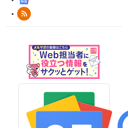
Googleニュース
RSS