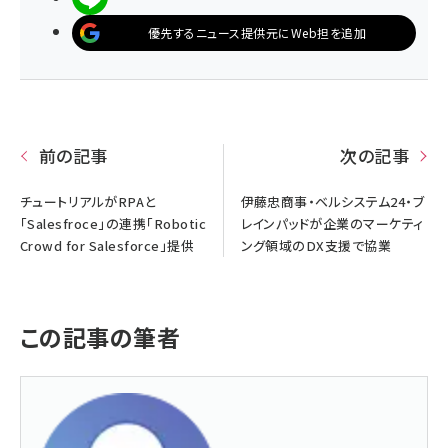
優先するニュース提供元にWeb担を追加
前の記事
次の記事
チュートリアルがRPAと
伊藤忠商事・ベルシステム24・ブ
「Salesfroce」の連携「Robotic
レインパッドが企業のマーケティ
Crowd for Salesforce」提供
ング領域のDX支援で協業
この記事の筆者