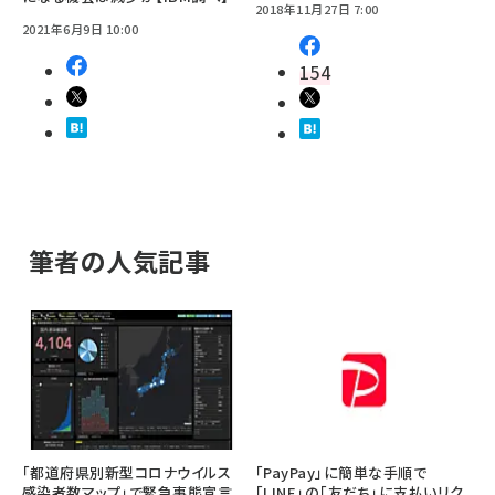
2018年11月27日 7:00
2021年6月9日 10:00
154
筆者の人気記事
「都道府県別新型コロナウイルス
「PayPay」に簡単な手順で
感染者数マップ」で緊急事態宣言
「LINE」の「友だち」に支払いリク