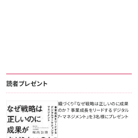
読者プレゼント
成果を生む組織づくり『なぜ戦略は正しいのに成果
があがらないのか？ 事業成長をリードするデジタル
マーケティング・マネジメント』を3名様にプレゼント
8月7日 10:00