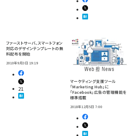
ファーストサーバ、スマートフォン
対応のデザインテンプレートの無
料配布を開始
2010年9月3日 19:19
マーケティング支援ツール
「Marketing Hub」に
21
「Facebook」広告の管理機能を
標準搭載
2018年12月5日 7:00