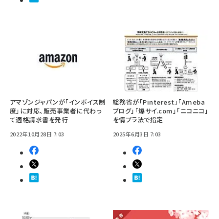
アマゾンジャパンが「インボイス制
総務省が「Pinterest」「Ameba
度」に対応、販売事業者に代わっ
ブログ」「爆サイ.com」「ニコニコ」
て適格請求書を発行
を情プラ法で指定
2022年10月28日 7:03
2025年6月3日 7:03