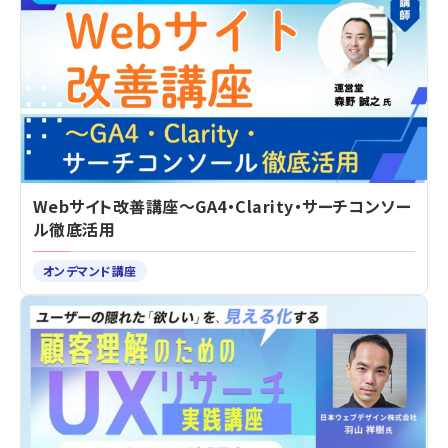
Webサイト改善講座～GA4・Clarity・サーチコンソー
ル徹底活用
オンデマンド講座