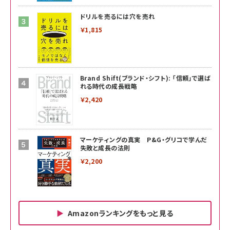
ドリルを売るには穴を売れ
￥1,815
Brand Shift(ブランド・シフト): 「信頼」で選ば
れる時代の成長戦略
￥2,420
マーケティングの真実 P&G・グリコで学んだ
失敗と成長の法則
￥2,200
Amazonランキングをもっと見る