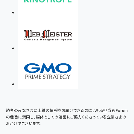
読者のみなさまに上質の情報をお届けできるのは、Web担当者Forum
の趣旨に賛同し、媒体としての運営にご協力くださっている企業さまの
おかげでございます。