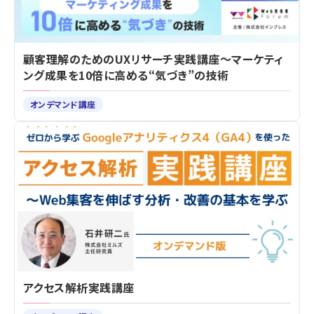
顧客理解のためのUXリサーチ実践講座～マーケティ
ング成果を10倍に高める“気づき”の技術
オンデマンド講座
アクセス解析実践講座