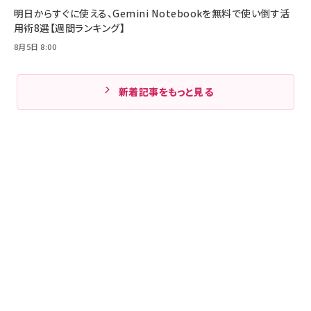
明日からすぐに使える、Gemini Notebookを無料で使い倒す活
用術8選【週間ランキング】
8月5日 8:00
新着記事をもっと見る