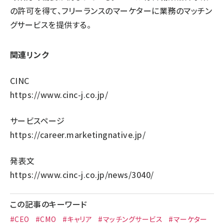
の許可を得て、フリーランスのマーケターに業務のマッチン
グサービスを提供する。
関連リンク
CINC
https://www.cinc-j.co.jp/
サービスページ
https://career.marketingnative.jp/
発表文
https://www.cinc-j.co.jp/news/3040/
この記事のキーワード
#CEO
#CMO
#キャリア
#マッチングサービス
#マーケター