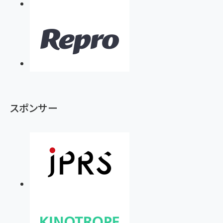
スポンサー