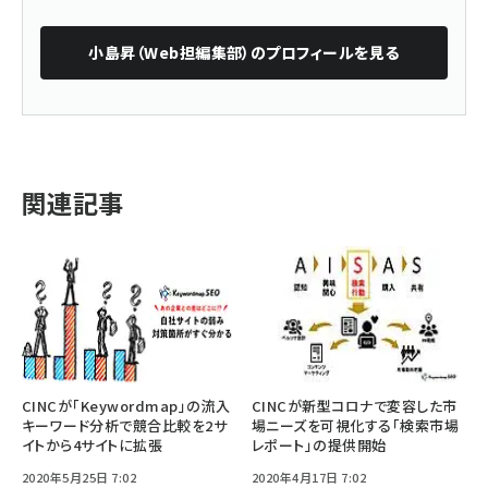
小島昇（Web担編集部）
のプロフィールを見る
関連記事
CINCが「Keywordmap」の流入
CINCが新型コロナで変容した市
キーワード分析で競合比較を2サ
場ニーズを可視化する「検索市場
イトから4サイトに拡張
レポート」の提供開始
2020年5月25日 7:02
2020年4月17日 7:02