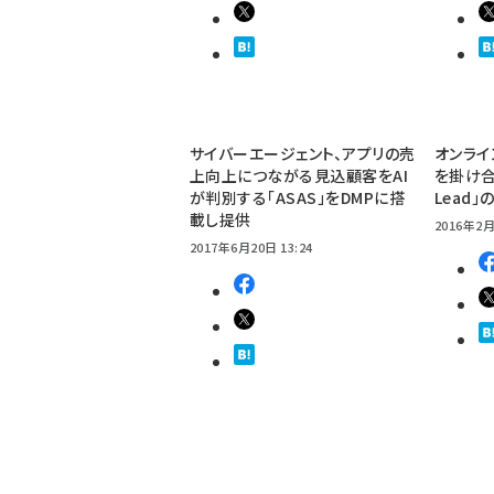
サイバーエージェント、アプリの売
オンライ
上向上につながる見込顧客をAI
を掛け合
が判別する「ASAS」をDMPに搭
Lead
載し提供
2016年2月
2017年6月20日 13:24