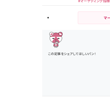
#マーケティング指標
マ
この記事をシェアしてほしいパン！