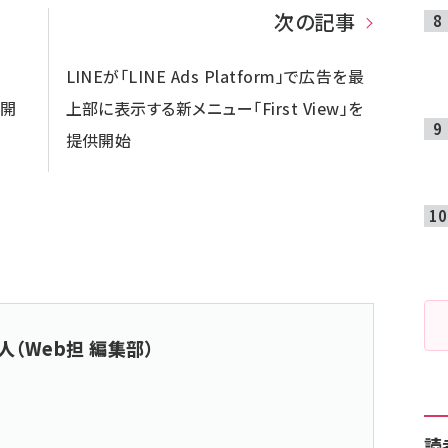
次の記事
LINEが「LINE Ads Platform」で広告を最
公開
上部に表示する新メニュー「First View」を
提供開始
人（Web担 編集部）
読