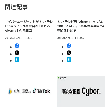
関連記事
サイバーエージェントがネットテレ
ネットテレビ局「AbemaTV」が本
ビショッピング事業会社「売れる
開局、全24チャンネルの番組を24
AbemaTV」を設立
時間無料配信
2017年12月1日 17:39
2016年4月13日 10:55