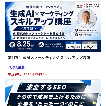
第1回 生成AI×マーケティング スキルアップ講座
リアル講座
申込締切: 2026年8月20日