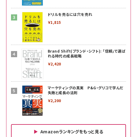
ドリルを売るには穴を売れ
￥1,815
Brand Shift(ブランド・シフト): 「信頼」で選ば
れる時代の成長戦略
￥2,420
マーケティングの真実 P&G・グリコで学んだ
失敗と成長の法則
￥2,200
Amazonランキングをもっと見る