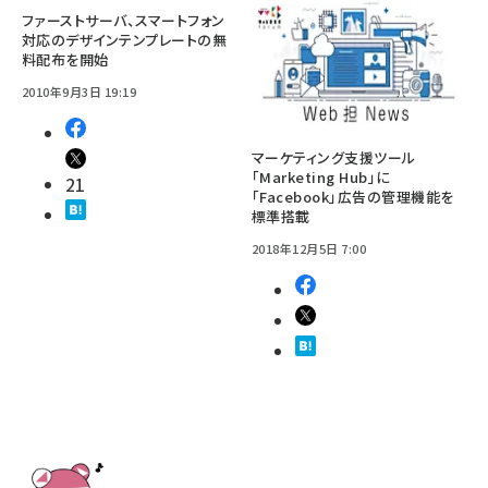
ファーストサーバ、スマートフォン
対応のデザインテンプレートの無
料配布を開始
2010年9月3日 19:19
マーケティング支援ツール
「Marketing Hub」に
21
「Facebook」広告の管理機能を
標準搭載
2018年12月5日 7:00