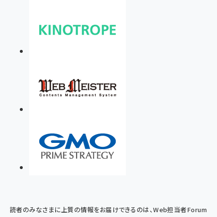
読者のみなさまに上質の情報をお届けできるのは、Web担当者Forum