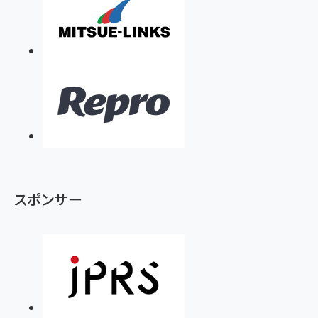
スポンサー