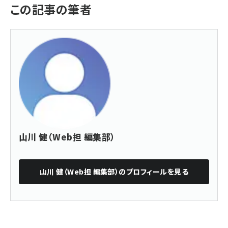
この記事の筆者
山川 健（Web担 編集部）
山川 健（Web担 編集部）
のプロフィールを見る