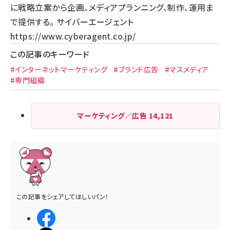
に戦略立案から企画、メディアプランニング、制作、運用ま
で提供する。 サイバーエージェント
https://www.cyberagent.co.jp/
この記事のキーワード
#インターネットマーケティング
#ブランド広告
#マスメディア
#専門組織
マーケティング／広告
14,121
この記事をシェアしてほしいパン！
シェアする