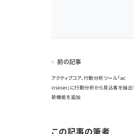
前の記事
アクティブコア、行動分析ツール「ac
cruiser」に行動分析から見込客を抽出
新機能を追加
この記事の筆者