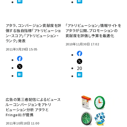
アタラ、コンバージョン貢献度を評
「アトリビューション」情報サイトを
価する独自指標「アトリビューショ
アタラが公開、プロモーションの
ン・スコア」「アトリビューション・
貢献度を評価し予算を最適化
ランク」発表
2010年11月30日 17:02
2011年3月29日 15:05
20
広告の第三者配信によるビュース
ルーコンバージョンをアトリ
ビューション分析 アタラと
Fringe81が提携
2011年10月18日 11:00