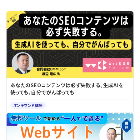
あなたのSEOコンテンツは必ず失敗する。生成AIを
使っても、自分でがんばっても
オンデマンド講座