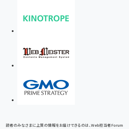
読者のみなさまに上質の情報をお届けできるのは、Web担当者Forum