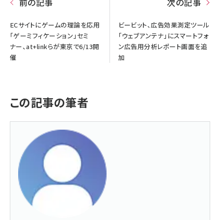
前の記事
次の記事
ECサイトにゲームの理論を応用
ビービット、広告効果測定ツール
「ゲーミフィケーション」セミ
「ウェブアンテナ」にスマートフォ
ナー、at+linkらが東京で6/13開
ン広告用分析レポート画面を追
催
加
この記事の筆者