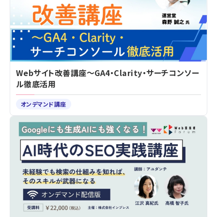
Webサイト改善講座～GA4・Clarity・サーチコンソー
ル徹底活用
オンデマンド講座