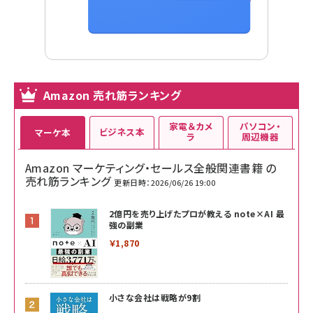
Amazon 売れ筋ランキング
家電＆カメ
パソコン・
ビジネス本
マーケ本
ラ
周辺機器
Amazon マーケティング・セールス全般関連書籍 の
売れ筋ランキング
更新日時：2026/06/26 19:00
2億円を売り上げたプロが教える note×AI 最
強の副業
￥1,870
小さな会社は戦略が9割