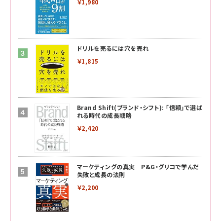
￥1,980
ドリルを売るには穴を売れ
￥1,815
Brand Shift(ブランド・シフト): 「信頼」で選ば
れる時代の成長戦略
￥2,420
マーケティングの真実 P&G・グリコで学んだ
失敗と成長の法則
￥2,200