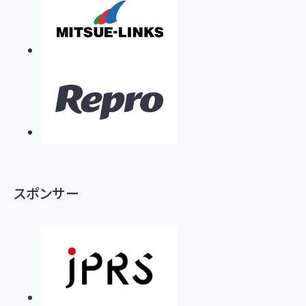
スポンサー