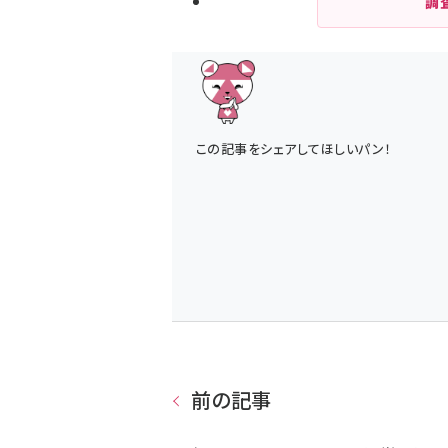
調
この記事をシェアしてほしいパン！
前の記事