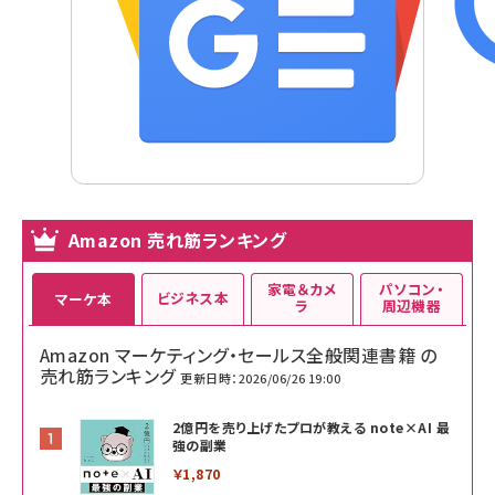
Amazon 売れ筋ランキング
家電＆カメ
パソコン・
ビジネス本
マーケ本
ラ
周辺機器
Amazon マーケティング・セールス全般関連書籍 の
売れ筋ランキング
更新日時：2026/06/26 19:00
2億円を売り上げたプロが教える note×AI 最
強の副業
￥1,870