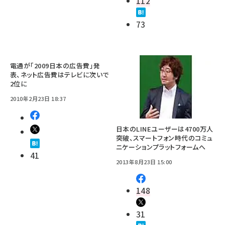
112
73
電通が「2009日本の広告費」発
表、ネット広告費はテレビに次いで
2位に
2010年2月23日 18:37
日本のLINEユーザーは4700万人
突破、スマートフォン時代のコミュ
ニケーションプラットフォームへ
41
2013年8月23日 15:00
148
31