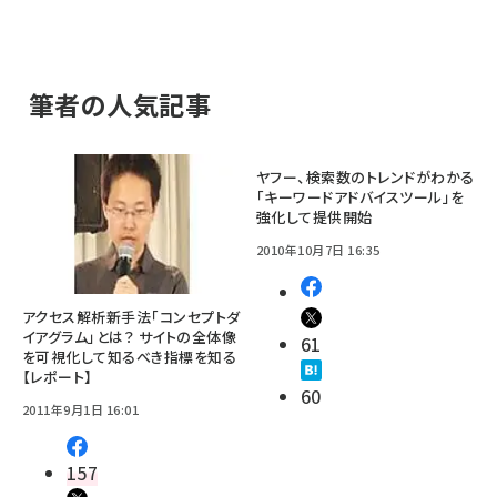
筆者の人気記事
ヤフー、検索数のトレンドがわかる
「キーワードアドバイスツール」を
強化して提供開始
2010年10月7日 16:35
アクセス解析新手法「コンセプトダ
イアグラム」とは？ サイトの全体像
61
を可視化して知るべき指標を知る
【レポート】
60
2011年9月1日 16:01
157