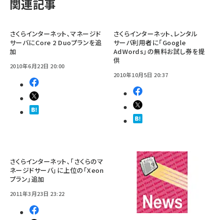
関連記事
さくらインターネット、マネージド
さくらインターネット、レンタル
サーバにCore 2 Duoプランを追
サーバ利用者に「Google
加
AdWords」の無料お試し券を提
供
2010年6月22日 20:00
2010年10月5日 20:37
さくらインターネット、「さくらのマ
ネージドサーバ」に上位の「Xeon
プラン」追加
2011年3月23日 23:22