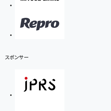
スポンサー