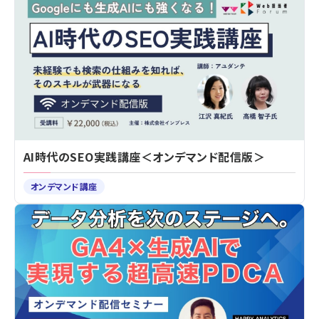
AI時代のSEO実践講座＜オンデマンド配信版＞
オンデマンド講座