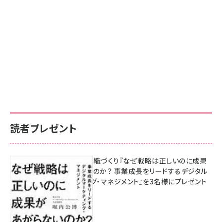
読者プレゼント
成果を生む組織づくり『なぜ戦略は正しいのに成果
があがらないのか？ 事業成長をリードするデジタル
マーケティング・マネジメント』を3名様にプレゼント
10:00