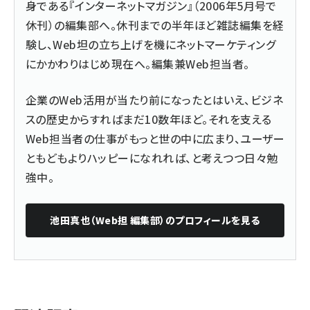
身である『インターネットマガジン』（2006年5月号で
休刊）の編集部へ。休刊までの半年ほど雑誌編集を経
験し、Web坦の立ち上げを機にネットマーケティング
にかかわりはじめ現在へ。編集兼Web担当者。
企業のWeb活用が当たり前になったとはいえ、ビジネ
スの歴史からすればまだ10数年ほど。それを支える
Web担当者の仕事がもっと世の中に広まり、ユーザー
ともどもよりハッピーになれれば、と考えつつ日々勉
強中。
池田真也（Web担 編集部）
のプロフィールを見る