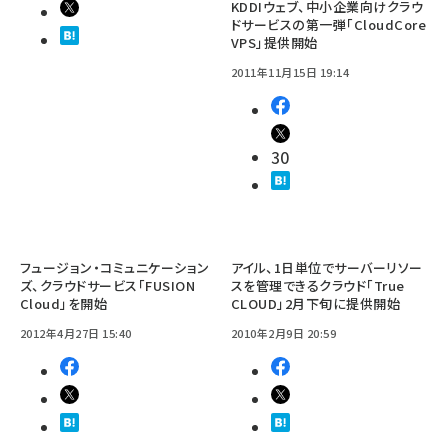
KDDIウェブ、中小企業向けクラウ
ドサービスの第一弾「CloudCore
VPS」提供開始
2011年11月15日 19:14
30
フュージョン・コミュニケーション
アイル、1日単位でサーバーリソー
ズ、クラウドサービス「FUSION
スを管理できるクラウド「True
Cloud」を開始
CLOUD」2月下旬に提供開始
2012年4月27日 15:40
2010年2月9日 20:59