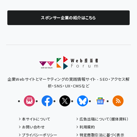
スポンサー企業の紹介はこちら
企業Webサイトとマーケティングの実践情報サイト - SEO・アクセス解
析・SNS・UX・CMSなど
メルマガ
Facebook
X(エックス)
Bluesky
Googleニュ
RSS
本サイトについて
広告出稿について（媒体資料）
お問い合わせ
利用規約
プライバシーポリシー
特定商取引法に基づく表示