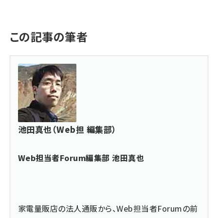
この記事の筆者
池田真也（Web担 編集部）
Web担当者Forum編集部 池田真也
家電量販店の法人通販から、Web担当者Forumの前