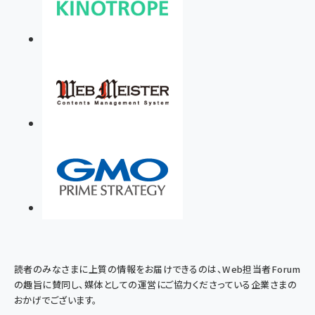
読者のみなさまに上質の情報をお届けできるのは、Web担当者Forum
の趣旨に賛同し、媒体としての運営にご協力くださっている企業さまの
おかげでございます。