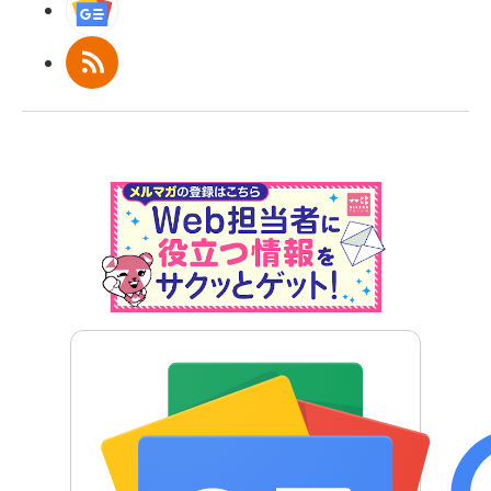
Googleニュース
RSS