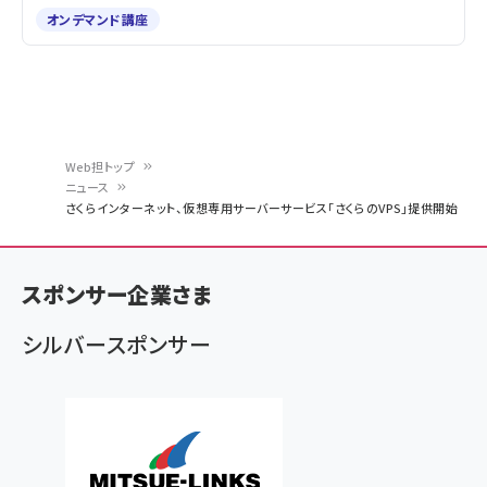
オンデマンド講座
Web担トップ
ニュース
パ
さくらインターネット、仮想専用サーバーサービス「さくらのVPS」提供開始
ン
く
スポンサー企業さま
ず
シルバースポンサー