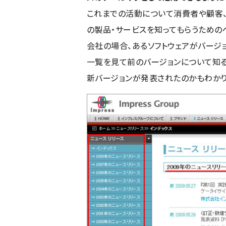
これまでの活動について消費者や顧客、
の製品・サービスを知ってもらうための
会社の場合、あるソフトウェアがバージ
一覧を見て前のバージョンについて知る
新バージョンが発表されたのかもわかり