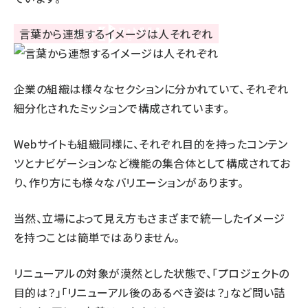
企業の組織は様々なセクションに分かれていて、それぞれ
細分化されたミッションで構成されています。
Webサイトも組織同様に、それぞれ目的を持ったコンテン
ツとナビゲーションなど機能の集合体として構成されてお
り、作り方にも様々なバリエーションがあります。
当然、立場によって見え方もさまざまで統一したイメージ
を持つことは簡単ではありません。
リニューアルの対象が漠然とした状態で、「プロジェクトの
目的は？」「リニューアル後のあるべき姿は？」など問い詰