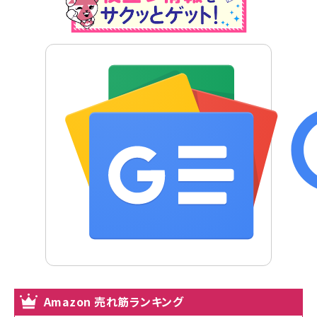
Amazon 売れ筋ランキング