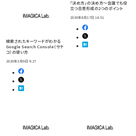
「決め方」の決め方〜会議でも役
立つ合意形成の2つのポイント
2020年8月17日 16:51
検索されたキーワードがわかる
Google Search Console（サチ
コ）の使い方
2020年3月9日 9:27