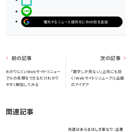
LINEで送る
優先するニュース提供元にWeb担を追加
前の記事
次の記事
わかりにくいWebサイトリニュー
「数字しか見ない」上司にも効
アルの見積をできるだけわかり
く！Webサイトリニューアル企画
やすく解説してみる
のアイデア
関連記事
先達はあらまほしき事なり：企業