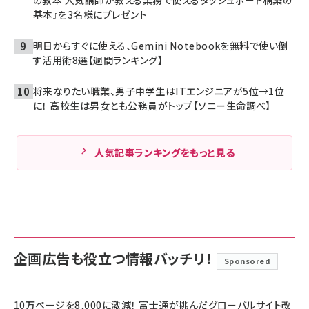
基本』を3名様にプレゼント
明日からすぐに使える、Gemini Notebookを無料で使い倒
す活用術8選【週間ランキング】
将来なりたい職業、男子中学生はITエンジニアが5位→1位
に！ 高校生は男女とも公務員がトップ【ソニー生命調べ】
人気記事ランキングをもっと見る
企画広告も役立つ情報バッチリ！
Sponsored
10万ページを8,000に激減！ 富士通が挑んだグローバルサイト改