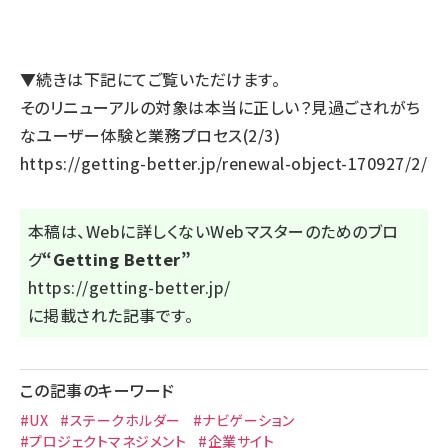
▼続きは下記にてご覧いただけます。
そのリニューアルの対象は本当に正しい？見過ごされがち
なユーザー体験と業務プロセス(2/3)
https://getting-better.jp/renewal-object-170927/2/
本稿は、Webに詳しくないWebマスターのためのブロ
グ
“Getting Better”
https://getting-better.jp/
に掲載された記事です。
この記事のキーワード
#UX
#ステークホルダー
#ナビゲーション
#プロジェクトマネジメント
#企業サイト