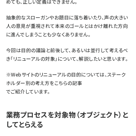
めても、正しい定義はできません。
抽象的なスローガンやお題目に落ち着いたり、声の大きい
人の意見が重視されて本来のゴールとはかけ離れた方向
に進んでしまうことも少なくありません。
今回は目的の議論と前後して、あるいは並行して考えるべ
き「リニューアルの対象」について、解説したいと思います。
※Webサイトのリニューアルの目的については、ステーク
ホルダー別の考え方を
こちらの記事
でご紹介しています。
業務プロセスを対象物（オブジェクト）と
してとらえる