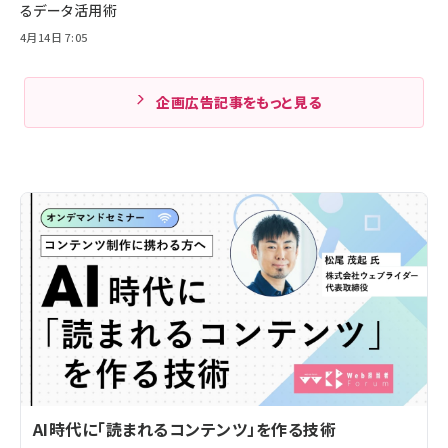
るデータ活用術
4月14日 7:05
企画広告記事をもっと見る
AI時代に「読まれるコンテンツ」を作る技術