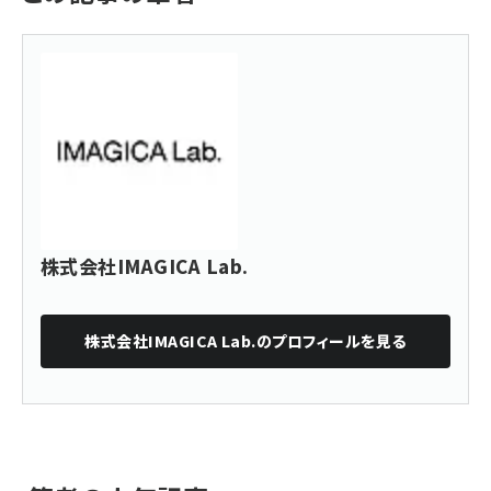
株式会社IMAGICA Lab.
株式会社IMAGICA Lab.
のプロフィールを見る