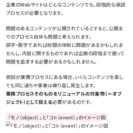
企業のWebサイトはどんなコンテンツでも、段階的な承認
プロセスが必要となります。
問題のあるコンテンツが公開されているとすると、公開ま
でのプロセス自体も問題と考えられます。
誤字・脱字であれば校閲の体制に問題があるかもしれま
せんし、内容に関するものであれば企画の段階まで遡って
問題を追求する必要があるかもしれません。
原因が業務プロセスにある場合、いくらコンテンツを直し
ても同じ過ちや事象は繰り返し発生します。
業務プロセスそのものをリニューアルの対象物（＝オブ
ジェクト）として捉える
必要があるのです。