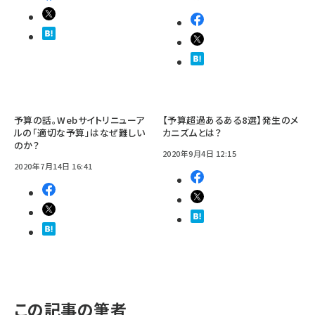
予算の話。Webサイトリニューア
【予算超過あるある8選】発生のメ
ルの「適切な予算」はなぜ難しい
カニズムとは？
のか？
2020年9月4日 12:15
2020年7月14日 16:41
この記事の筆者