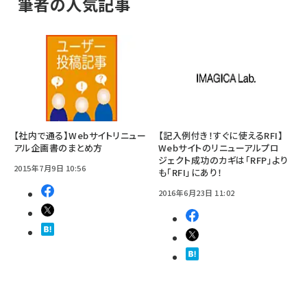
筆者の人気記事
【社内で通る】Webサイトリニュー
【記入例付き！すぐに使えるRFI】
アル企画書のまとめ方
Webサイトのリニューアルプロ
ジェクト成功のカギは「RFP」より
2015年7月9日 10:56
も「RFI」にあり！
2016年6月23日 11:02