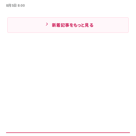
8月5日 8:00
新着記事をもっと見る