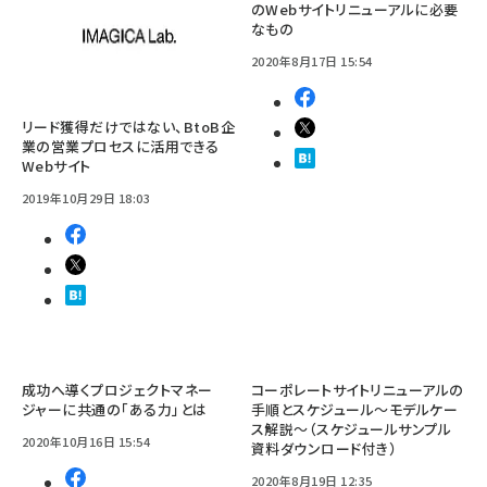
のWebサイトリニューアルに必要
なもの
2020年8月17日 15:54
リード獲得だけではない、BtoB企
業の営業プロセスに活用できる
Webサイト
2019年10月29日 18:03
成功へ導くプロジェクトマネー
コーポレートサイトリニューアルの
ジャーに共通の「ある力」とは
手順とスケジュール～モデルケー
ス解説～（スケジュールサンプル
2020年10月16日 15:54
資料ダウンロード付き）
2020年8月19日 12:35