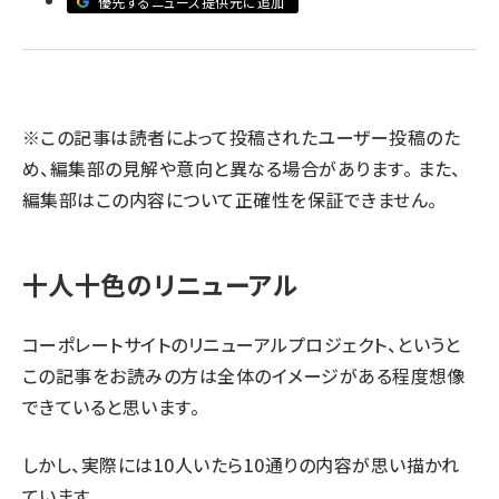
優先するニュース提供元に追加
llmo (1163)
※この記事は読者によって投稿されたユーザー投稿のた
め、編集部の見解や意向と異なる場合があります。 また、
編集部はこの内容について正確性を保証できません。
十人十色のリニューアル
コーポレートサイトのリニューアルプロジェクト、というと
この記事をお読みの方は全体のイメージがある程度想像
できていると思います。
しかし、実際には10人いたら10通りの内容が思い描かれ
ています。