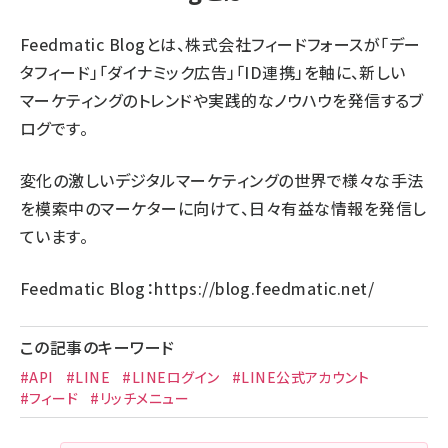
Feedmatic Blogとは、株式会社フィードフォースが「デー
タフィード」「ダイナミック広告」「ID連携」を軸に、新しい
マーケティングのトレンドや実践的なノウハウを発信するブ
ログです。
変化の激しいデジタルマーケティングの世界で様々な手法
を模索中のマーケターに向けて、日々有益な情報を発信し
ています。
Feedmatic Blog：
https://blog.feedmatic.net/
この記事のキーワード
#API
#LINE
#LINEログイン
#LINE公式アカウント
#フィード
#リッチメニュー