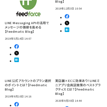
Blog】
2019年12月3日 10:54
LINE Messaging APIの活用で
メッセージの価値を高める
【Feedmatic Blog】
2019年5月14日 14:07
LINE公式アカウントのプラン選択
実店舗×ECに効果あり！LINEミ
のポイントとは？【Feedmatic
ニアプリ会員証施策のベストプラ
Blog】
クティスとは？【Feedmatic
Blog】
2019年9月10日 14:16
2020年9月30日 14:44