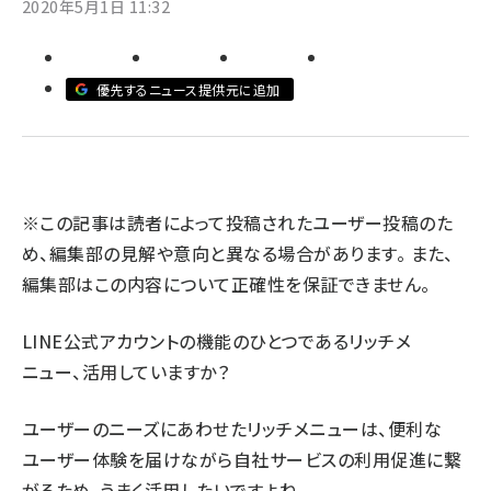
2020年5月1日 11:32
llmo (1160)
優先するニュース提供元に追加
※この記事は読者によって投稿されたユーザー投稿のた
め、編集部の見解や意向と異なる場合があります。 また、
編集部はこの内容について正確性を保証できません。
LINE公式アカウントの機能のひとつであるリッチメ
ニュー、活用していますか？
ユーザーのニーズにあわせたリッチメニューは、便利な
ユーザー体験を届けながら自社サービスの利用促進に繋
がるため、うまく活用したいですよね。