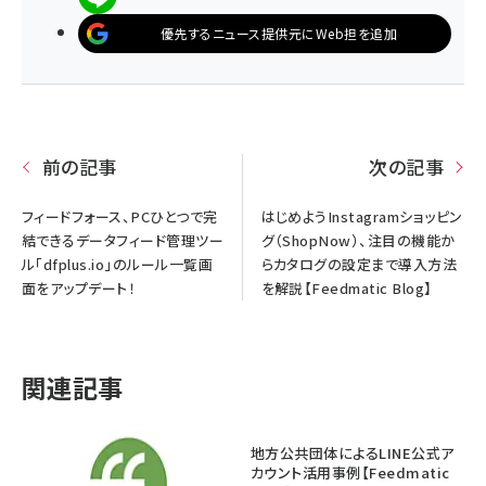
優先するニュース提供元にWeb担を追加
前の記事
次の記事
フィードフォース、PCひとつで完
はじめようInstagramショッピン
結できるデータフィード管理ツー
グ（ShopNow）、注目の機能か
ル「dfplus.io」のルール一覧画
らカタログの設定まで導入方法
面をアップデート！
を解説【Feedmatic Blog】
関連記事
地方公共団体によるLINE公式ア
カウント活用事例【Feedmatic