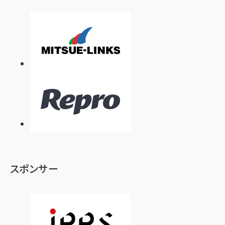
スポンサー