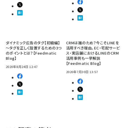
ダイナミック広告のタグ【初級編】
CRMは誰のため？今こそLINEを
～タグを正しく設置するための3つ
活用すべき理由。EC・宅配サービ
のポイントとは？【Feedmatic
ス・実店舗におけるLINEのCRM
Blog】
活用事例も一挙解説
【Feedmatic Blog】
2020年8月24日 12:47
2020年7月30日 13:57