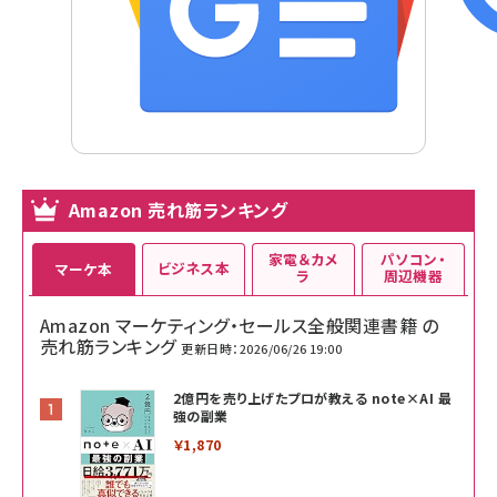
Amazon 売れ筋ランキング
家電＆カメ
パソコン・
ビジネス本
マーケ本
ラ
周辺機器
Amazon マーケティング・セールス全般関連書籍 の
売れ筋ランキング
更新日時：2026/06/26 19:00
2億円を売り上げたプロが教える note×AI 最
強の副業
￥1,870