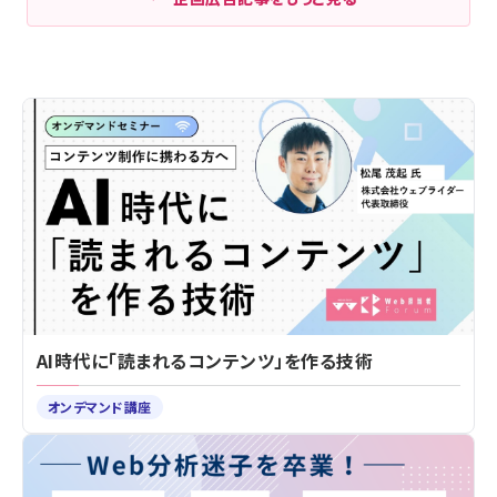
AI時代に「読まれるコンテンツ」を作る技術
オンデマンド講座