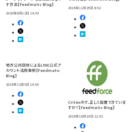
す方法【Feedmatic Blog】
2019年11月29日 8:52
2020年8月12日 14:30
地方公共団体によるLINE公式ア
カウント活用事例【Feedmatic
Blog】
2019年12月3日 10:54
Criteoタグ、正しく設置できていま
すか？【Feedmatic Blog】
2019年10月10日 11:42