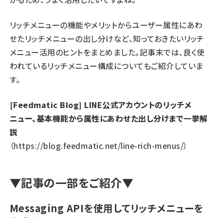
リッチメニューの機能やメリットからユーザー属性にあわ
せたリッチメニューの出し分けなど、知っておきたいリッチ
メニュー活用のヒントをまとめました。記事末では、良く使
われているリッチメニュー構成についてもご紹介していま
す。
[Feedmatic Blog] LINE公式アカウントのリッチメ
ニュー、基本機能から属性にあわせた出し分けまで一挙解
説
（
https://blog.feedmatic.net/line-rich-menus/
）
▼記事の一部をご紹介▼
Messaging APIを使用してリッチメニューを