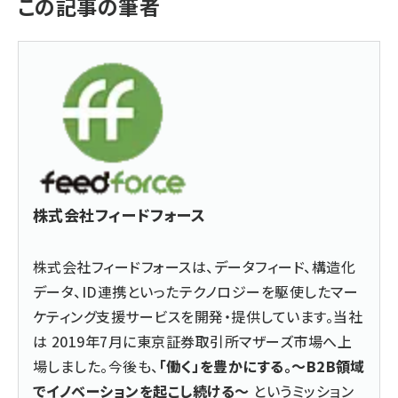
この記事の筆者
株式会社フィードフォース
株式会社フィードフォースは、データフィード、構造化
データ、ID連携といったテクノロジーを駆使したマー
ケティング支援サービスを開発・提供しています。当社
は 2019年7月に東京証券取引所マザーズ市場へ上
場しました。今後も、
「働く」を豊かにする。～B2B領域
でイノベーションを起こし続ける～
というミッション