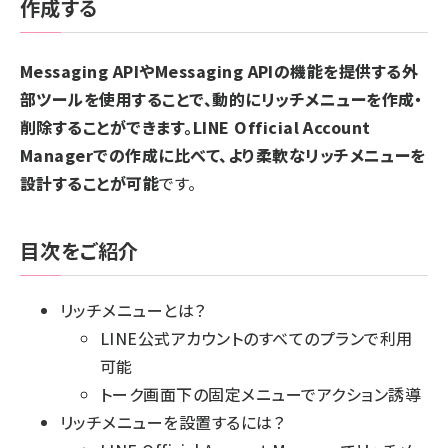
作成する
Messaging APIやMessaging APIの機能を提供する外
部ツールを使用することで、動的にリッチメニューを作成・
削除することができます。LINE Official Account
Managerでの作成に比べて、より柔軟なリッチメニューを
設計することが可能
です。
目次をご紹介
リッチメニューとは？
LINE公式アカウントのすべてのプランで利用
可能
トーク画面下の固定メニューでアクション誘導
リッチメニューを設置するには？