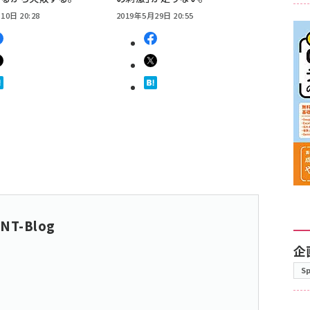
10日 20:28
2019年5月29日 20:55
NT-Blog
企
S