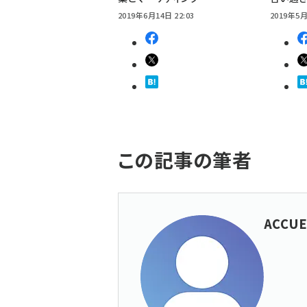
2019年6月14日 22:03
2019年5月
この記事の筆者
ACCUE