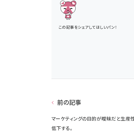
この記事をシェアしてほしいパン！
前の記事
マーケティングの目的が曖昧だと生産
低下する。