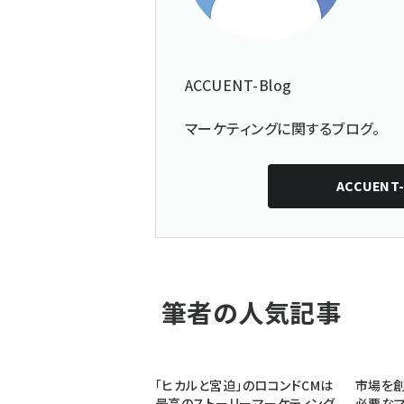
ACCUENT-Blog
マーケティングに関するブログ。
ACCUENT-
筆者の人気記事
「ヒカルと宮迫」のロコンドCMは
市場を
最高のストーリーマーケティング
必要なマ