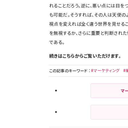
れることだろう。逆に、悪い点には目を
も可能だ。そうすれば、その人は天使の
視点を変えれば全く違う世界を見せるこ
を無視するか、さらに重要と判断された
である。
続きはこちらからご覧いただけます。
#マーケティング
#
この記事のキーワード
：
マ