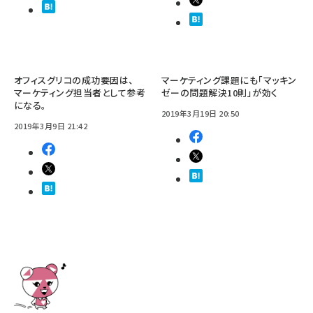
オフィスグリコの成功要因は、
マーケティング課題にも「マッキン
マーケティング担当者として参考
ゼーの問題解決10則」が効く
になる。
2019年3月19日 20:50
2019年3月9日 21:42