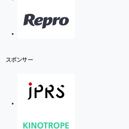
スポンサー