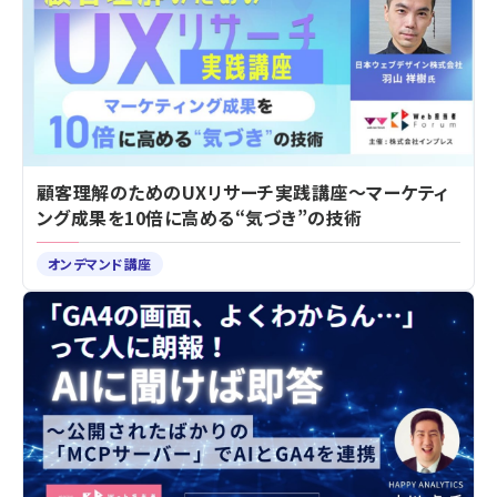
顧客理解のためのUXリサーチ実践講座～マーケティ
ング成果を10倍に高める“気づき”の技術
オンデマンド講座