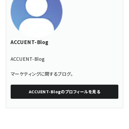
ACCUENT-Blog
ACCUENT-Blog
マーケティングに関するブログ。
ACCUENT-Blog
のプロフィールを見る