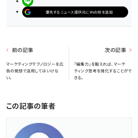
LINEで送る
優先するニュース提供元にWeb担を追加
前の記事
次の記事
マーケティングテクノロジーを広
「編集力」を鍛えれば、マーケ
告の発想で活用してはいけな
ティング思考を強化することがで
い。
きる。
この記事の筆者