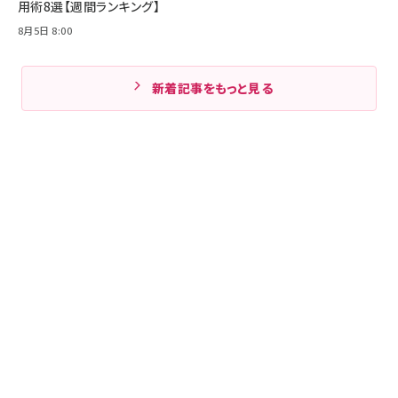
用術8選【週間ランキング】
8月5日 8:00
新着記事をもっと見る