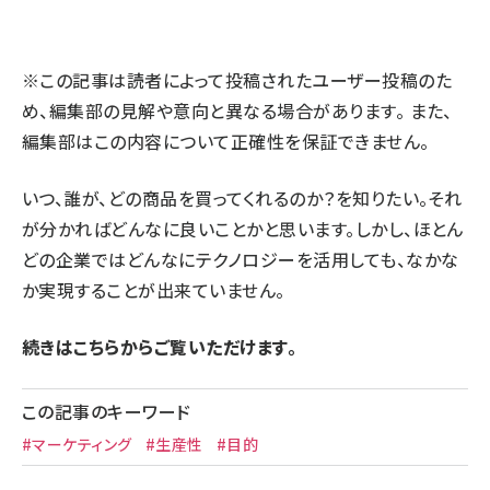
llmo (1160)
※この記事は読者によって投稿されたユーザー投稿のた
め、編集部の見解や意向と異なる場合があります。 また、
編集部はこの内容について正確性を保証できません。
いつ、誰が、どの商品を買ってくれるのか？を知りたい。それ
が分かればどんなに良いことかと思います。しかし、ほとん
どの企業ではどんなにテクノロジーを活用しても、なかな
か実現することが出来ていません。
続きはこちらからご覧いただけます。
この記事のキーワード
#マーケティング
#生産性
#目的