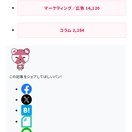
マーケティング／広告
14,120
コラム
2,284
この記事をシェアしてほしいパン！
シェアする
ポストする
>ブクマする
noteで書く