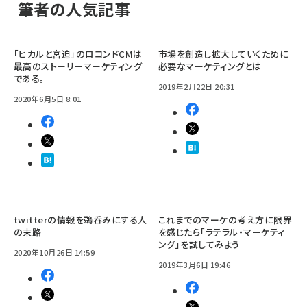
筆者の人気記事
「ヒカルと宮迫」のロコンドCMは
市場を創造し拡大していくために
最高のストーリーマーケティング
必要なマーケティングとは
である。
2019年2月22日 20:31
2020年6月5日 8:01
twitterの情報を鵜呑みにする人
これまでのマーケの考え方に限界
の末路
を感じたら「ラテラル・マーケティ
ング」を試してみよう
2020年10月26日 14:59
2019年3月6日 19:46