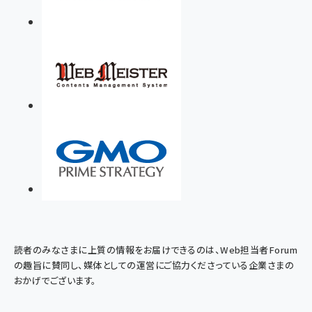
読者のみなさまに上質の情報をお届けできるのは、Web担当者Forum
の趣旨に賛同し、媒体としての運営にご協力くださっている企業さまの
おかげでございます。