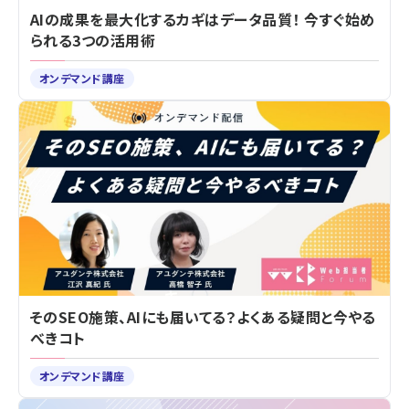
AIの成果を最大化するカギはデータ品質！ 今すぐ始め
られる3つの活用術
オンデマンド講座
そのSEO施策、AIにも届いてる？よくある疑問と今やる
べきコト
オンデマンド講座