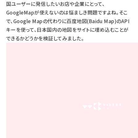
国ユーザーに発信したいお店や企業にとって、
GoogleMapが使えないのは悩ましき問題ですよね。そこ
で、Google Mapの代わりに百度地図(Baidu Map)のAPI
キーを使って、日本国内の地図をサイトに埋め込むことが
できるかどうかを検証してみました。