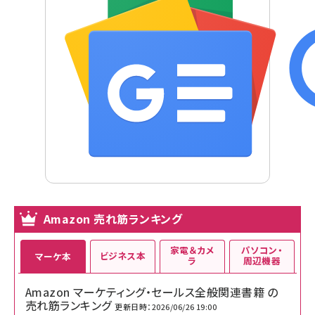
Amazon 売れ筋ランキング
家電＆カメ
パソコン・
ビジネス本
マーケ本
ラ
周辺機器
Amazon マーケティング・セールス全般関連書籍 の
売れ筋ランキング
更新日時：2026/06/26 19:00