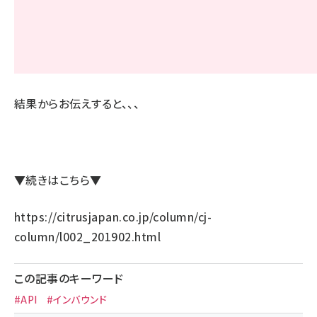
結果からお伝えすると、、、
▼続きはこちら▼
https://citrusjapan.co.jp/column/cj-
column/l002_201902.html
この記事のキーワード
#API
#インバウンド