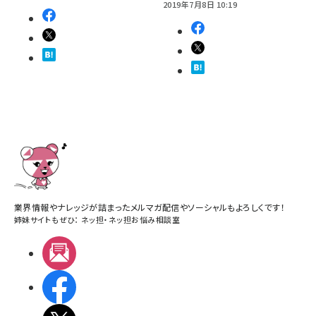
2019年7月8日 10:19
業界情報やナレッジが詰まったメルマガ配信やソーシャルもよろしくです！
姉妹サイトもぜひ：
ネッ担
・
ネッ担お悩み相談室
メルマガ
Facebook