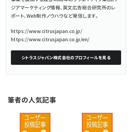
ジアマーケティング情報、英文広告総合研究所のレ
ポート、Web制作ノウハウなど発信します。
https://www.citrusjapan.co.jp/
https://www.citrusjapan.co.jp/en/
シトラスジャパン株式会社
のプロフィールを見る
筆者の人気記事