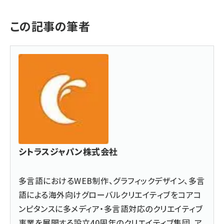
この記事の筆者
シトラスジャパン株式会社
多言語におけるWEB制作、グラフィックデザイン、多言
語による海外向けグローバルクリエイティブをコアコ
ンピタンスに多メディア・多言語対応のクリエイティブ
事業を展開する設立40周年のクリエイティブ集団。ア