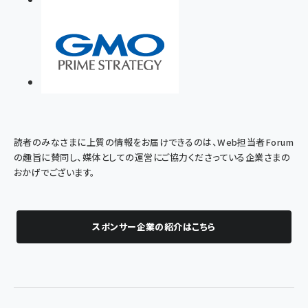
読者のみなさまに上質の情報をお届けできるのは、Web担当者Forum
の趣旨に賛同し、媒体としての運営にご協力くださっている企業さまの
おかげでございます。
スポンサー企業の紹介はこちら