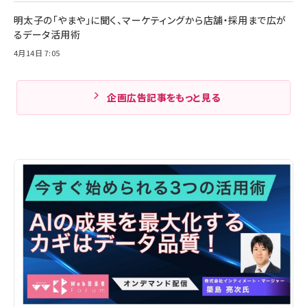
明太子の「やまや」に聞く、マーケティングから店舗・採用まで広が
るデータ活用術
4月14日 7:05
企画広告記事をもっと見る