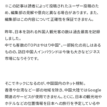
※この記事は読者によって投稿されたユーザー投稿のた
llmo (1167)
め、編集部の見解や意向と異なる場合があります。 また、
編集部はこの内容について正確性を保証できません。
昨年、日本を訪れる外国人観光客の数は過去最高を記録
しました。
中でも客数のTOPはやはり中国*。一部鈍化の兆しはある
ものの、訪日中国人インバウンドは今後も大きなビジネス
市場になりそうです。
そこでネックになるのが、中国国内のネット規制。
香港や台湾など一部の地域を除き、中国大陸ではGoogle
関連のサービスが使用できません。とくに、日本の観光地や
ホテルなどの位置情報を日本への旅行を予定している中