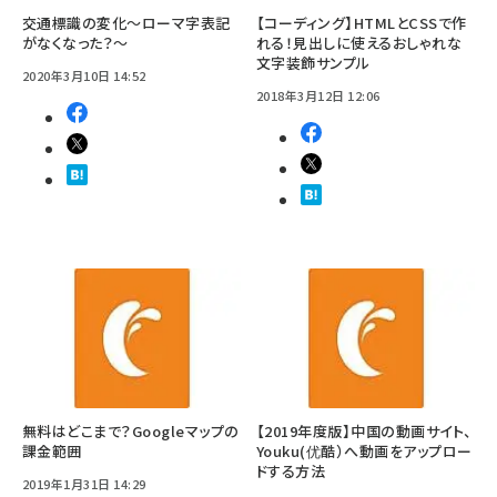
交通標識の変化～ローマ字表記
【コーディング】HTMLとCSSで作
がなくなった？～
れる！見出しに使えるおしゃれな
文字装飾サンプル
2020年3月10日 14:52
2018年3月12日 12:06
無料はどこまで？Googleマップの
【2019年度版】中国の動画サイト、
課金範囲
Youku(优酷）へ動画をアップロー
ドする方法
2019年1月31日 14:29