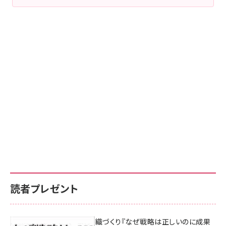
読者プレゼント
成果を生む組織づくり『なぜ戦略は正しいのに成果