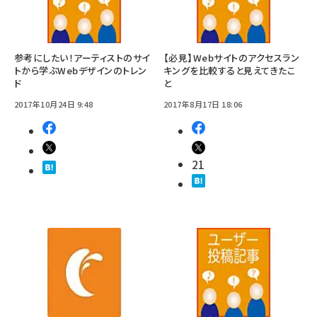
参考にしたい！アーティストのサイ
【必見】Webサイトのアクセスラン
トから学ぶWebデザインのトレン
キングを比較すると見えてきたこ
ド
と
2017年10月24日 9:48
2017年8月17日 18:06
21