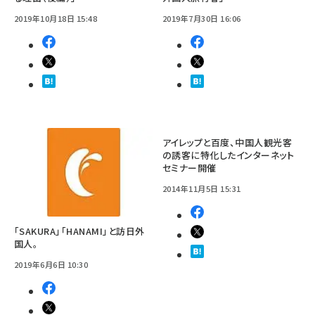
2019年10月18日 15:48
2019年7月30日 16:06
アイレップと百度、中国人観光客
の誘客に特化したインターネット
セミナー開催
2014年11月5日 15:31
「SAKURA」「HANAMI」と訪日外
国人。
2019年6月6日 10:30