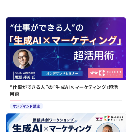
“仕事ができる人”の「生成AI×マーケティング」超活
用術
オンデマンド講座