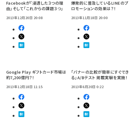
Facebookが「浸透した３つの理
爆発的に普及しているLINEのプ
由」そして「これからの課題３つ」
ロモーションの効果は？！
2013年12月20日 20:08
2013年11月18日 20:00
Google Play ギフトカード市場は
「バナーの比較が簡単にすぐでき
約7,200億円？！
る」A/Bテスト 掲載実験を実施！
2013年12月18日 11:15
2013年6月20日 0:22