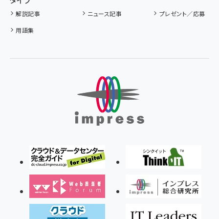
タイプ
解説記事
ニュース記事
プレゼント／応募
用語集