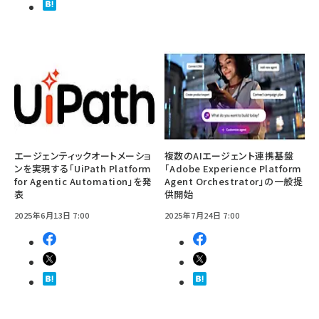
エージェンティックオートメーショ
複数のAIエージェント連携基盤
ンを実現する「UiPath Platform
「Adobe Experience Platform
for Agentic Automation」を発
Agent Orchestrator」の一般提
表
供開始
2025年6月13日 7:00
2025年7月24日 7:00