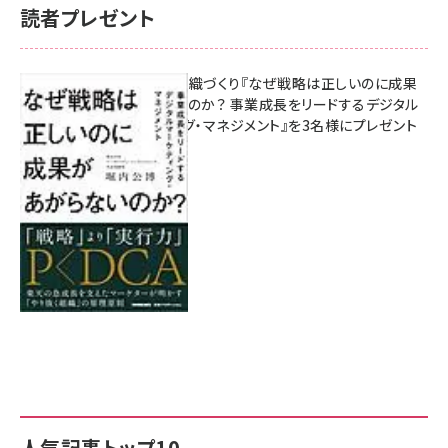
読者プレゼント
成果を生む組織づくり『なぜ戦略は正しいのに成果
があがらないのか？ 事業成長をリードするデジタル
マーケティング・マネジメント』を3名様にプレゼント
8月7日 10:00
人気記事トップ10