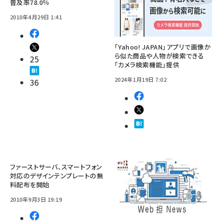
普及率78.0％
2010年4月29日 1:41
「Yahoo! JAPAN」アプリで画像か
ら似た商品や人物が検索できる
25
「カメラ検索機能」提供
2024年1月19日 7:02
36
ファーストサーバ、スマートフォン
対応のデザインテンプレートの無
料配布を開始
2010年9月3日 19:19