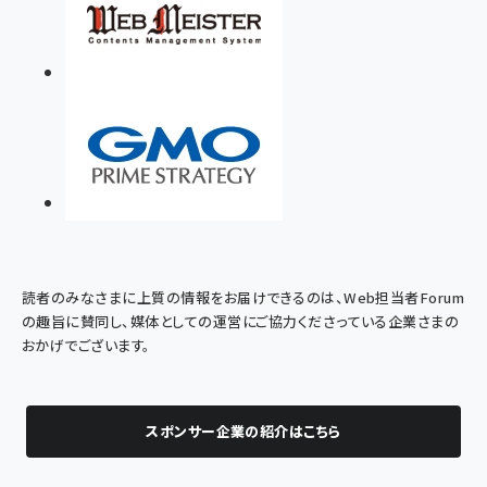
読者のみなさまに上質の情報をお届けできるのは、Web担当者Forum
の趣旨に賛同し、媒体としての運営にご協力くださっている企業さまの
おかげでございます。
スポンサー企業の紹介はこちら