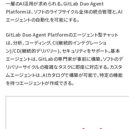
一層のAI活用が求められる。GitLab Duo Agent
Platformは、ソフトのライフサイクル全体の統合管理と、AI
エージェントの自動化を可能にする。
GitLab Duo Agent Platformのエージェント型チャット
は、分析、コーディング、CI(継続的インテグレーショ
ン)/CD(継続的デリバリー)、セキュリティをサポート。基本
エージェントは、GitLabの専門家が事前に構築。ソフトのデ
リバリーサイクルの複雑なタスクに即座に対応する。カスタ
ムエージェントは、AIカタログで構築が可能で、特定の機能
を持つエージェントが作成できる。