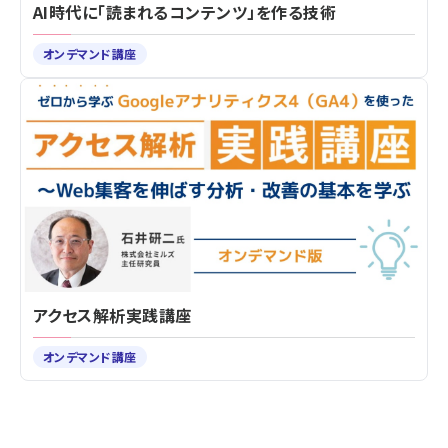
AI時代に「読まれるコンテンツ」を作る技術
オンデマンド講座
アクセス解析実践講座
オンデマンド講座