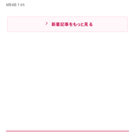
8月6日 7:05
新着記事をもっと見る