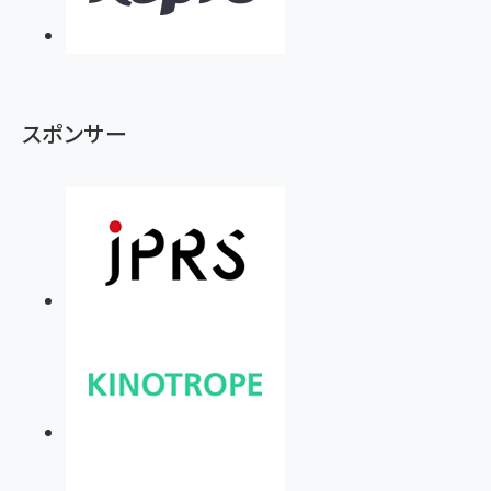
スポンサー