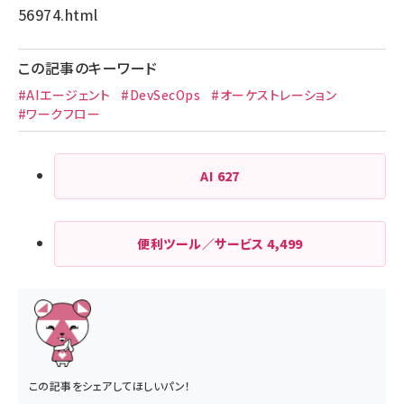
56974.html
この記事のキーワード
#AIエージェント
#DevSecOps
#オーケストレーション
#ワークフロー
AI
627
便利ツール／サービス
4,499
この記事をシェアしてほしいパン！