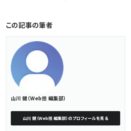
この記事の筆者
山川 健（Web担 編集部）
山川 健（Web担 編集部）
のプロフィールを見る