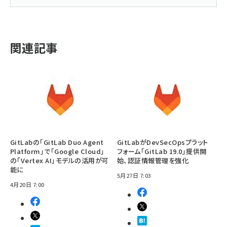
関連記事
GitLabの「GitLab Duo Agent
GitLabがDevSecOpsプラット
Platform」で「Google Cloud」
フォーム「GitLab 19.0」提供開
の「Vertex AI」モデルの活用が可
始、認証情報管理を強化
能に
5月27日 7:03
4月20日 7:00