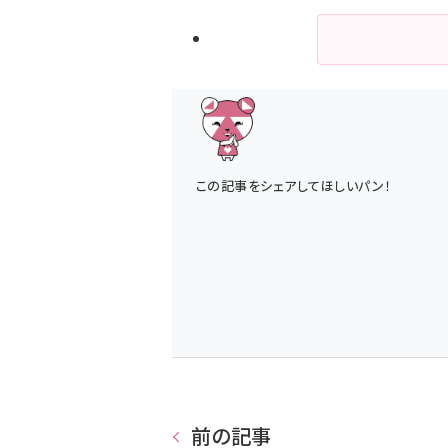
この記事をシェアしてほしいパン！
前の記事