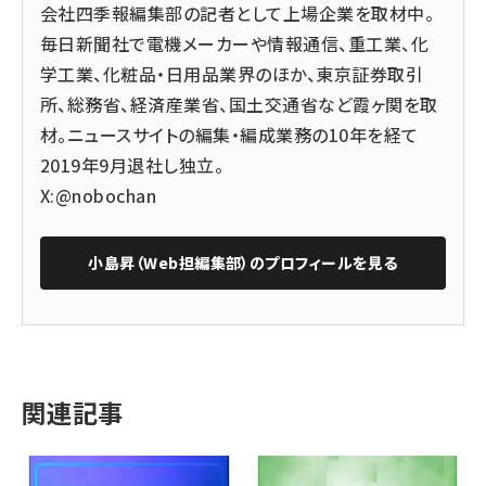
会社四季報編集部の記者として上場企業を取材中。
毎日新聞社で電機メーカーや情報通信、重工業、化
学工業、化粧品・日用品業界のほか、東京証券取引
所、総務省、経済産業省、国土交通省など霞ヶ関を取
材。ニュースサイトの編集・編成業務の10年を経て
2019年9月退社し独立。
X:@nobochan
小島昇（Web担編集部）
のプロフィールを見る
関連記事