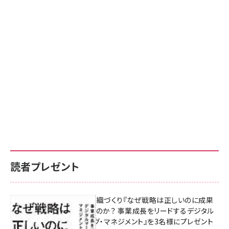
読者プレゼント
成果を生む組織づくり『なぜ戦略は正しいのに成果
があがらないのか？ 事業成長をリードするデジタル
マーケティング・マネジメント』を3名様にプレゼント