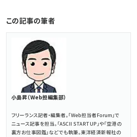
この記事の筆者
小島昇（Web担編集部）
フリーランス記者・編集者。「Web担当者Forum」で
ニュース記事を担当。「ASCII STARTUP」や「空港の
裏方お仕事図鑑」などでも執筆。東洋経済新報社の