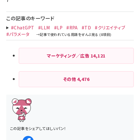
この記事のキーワード
#ChatGPT
#LLM
#LP
#RPA
#TD
#クリエイティブ
#パラメータ
マーケティング／広告
14,121
その他
4,476
この記事をシェアしてほしいパン！