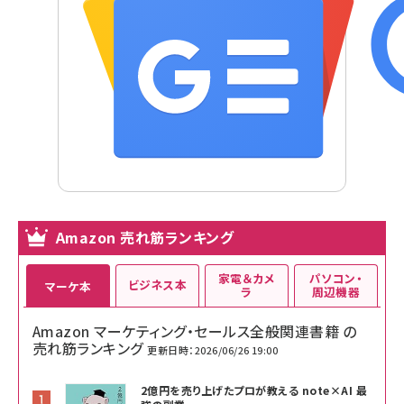
Amazon 売れ筋ランキング
家電＆カメ
パソコン・
ビジネス本
マーケ本
ラ
周辺機器
Amazon マーケティング・セールス全般関連書籍 の
売れ筋ランキング
更新日時：2026/06/26 19:00
2億円を売り上げたプロが教える note×AI 最