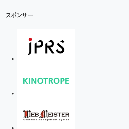
スポンサー