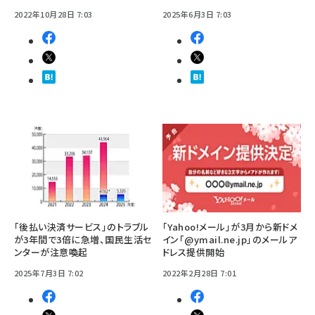
2022年10月28日 7:03
2025年6月3日 7:03
「後払い決済サービス」のトラブル
「Yahoo!メール」が3月から新ドメ
が3年間で3倍に急増、国民生活セ
イン「@ymail.ne.jp」のメールア
ンターが注意喚起
ドレス提供開始
2025年7月3日 7:02
2022年2月28日 7:01