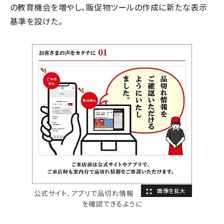
の教育機会を増やし、販促物ツールの作成に新たな表示
基準を設けた。
公式サイト、アプリで品切れ情報
を確認できるように