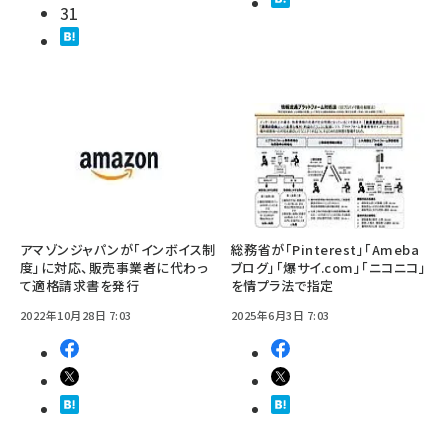
31
アマゾンジャパンが「インボイス制
総務省が「Pinterest」「Ameba
度」に対応、販売事業者に代わっ
ブログ」「爆サイ.com」「ニコニコ」
て適格請求書を発行
を情プラ法で指定
2022年10月28日 7:03
2025年6月3日 7:03