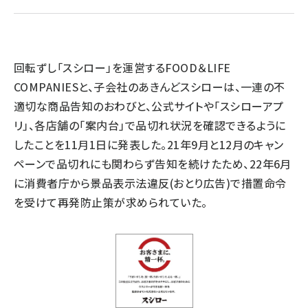
llmo (1163)
回転ずし「スシロー」を運営するFOOD＆LIFE
COMPANIESと、子会社のあきんどスシローは、一連の不
適切な商品告知のおわびと、公式サイトや「スシローアプ
リ」、各店舗の「案内台」で品切れ状況を確認できるように
したことを11月1日に発表した。21年9月と12月のキャン
ペーンで品切れにも関わらず告知を続けたため、22年6月
に消費者庁から景品表示法違反(おとり広告)で措置命令
を受けて再発防止策が求められていた。