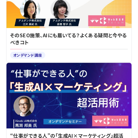
そのSEO施策、AIにも届いてる？よくある疑問と今やる
べきコト
オンデマンド講座
“仕事ができる人”の「生成AI×マーケティング」超活