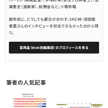
兼憲史（漫画家）、総務省など。※敬称略
数年前に、どうしても都合が合わず、SKE48・須田亜
香里さんのインタビューを担当できなかったのが心残
り。
冨岡晶（Web担編集部）
のプロフィールを見る
筆者の人気記事