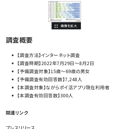
調査概要
【調査方法】インターネット調査
【調査時期】2022年7月29日～8月2日
【予備調査対象】15歳～69歳の男女
【予備調査有効回答数】7,248人
【本調査対象】ながらポイ活アプリ現在利用者
【本調査有効回答数】300人
関連リンク
プレスリリース