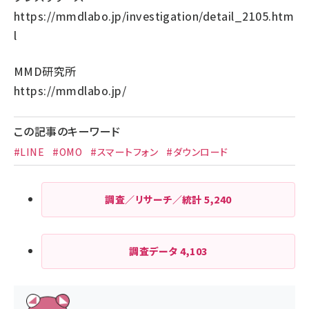
https://mmdlabo.jp/investigation/detail_2105.htm
l
MMD研究所
https://mmdlabo.jp/
この記事のキーワード
#LINE
#OMO
#スマートフォン
#ダウンロード
調査／リサーチ／統計
5,240
調査データ
4,103