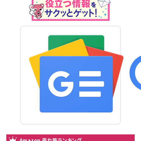
Amazon 売れ筋ランキング