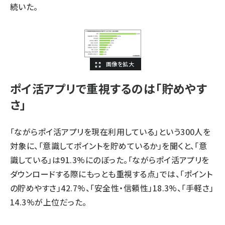
続いた。
ポイ活アプリで重視するのは「貯めやす
さ」
「ながらポイ活アプリを現在利用している」という300人を
対象に、「意識してポイントを貯めているか」を聞くと、「意
識している」は91.3%にのぼった。「ながらポイ活アプリを
ダウンロードする際にもっとも重視する点」では、「ポイント
の貯めやすさ」42.7%、「安全性・信頼性」18.3%、「手軽さ」
14.3%が上位だった。