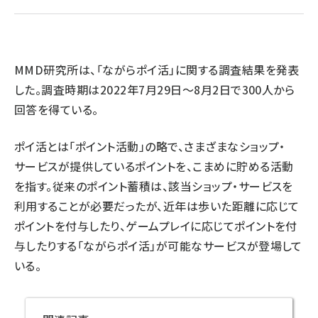
llmo (1160)
MMD研究所は、「ながらポイ活」に関する調査結果を発表
した。調査時期は2022年7月29日～8月2日で300人から
回答を得ている。
ポイ活とは「ポイント活動」の略で、さまざまなショップ・
サービスが提供しているポイントを、こまめに貯める活動
を指す。従来のポイント蓄積は、該当ショップ・サービスを
利用することが必要だったが、近年は歩いた距離に応じて
ポイントを付与したり、ゲームプレイに応じてポイントを付
与したりする「ながらポイ活」が可能なサービスが登場して
いる。