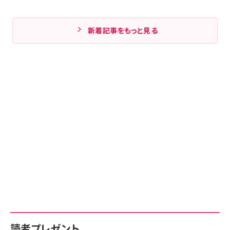
新着記事をもっと見る
読者プレゼント