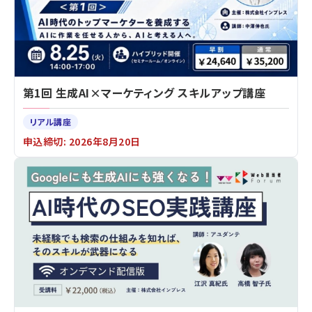
第1回 生成AI×マーケティング スキルアップ講座
リアル講座
申込締切: 2026年8月20日