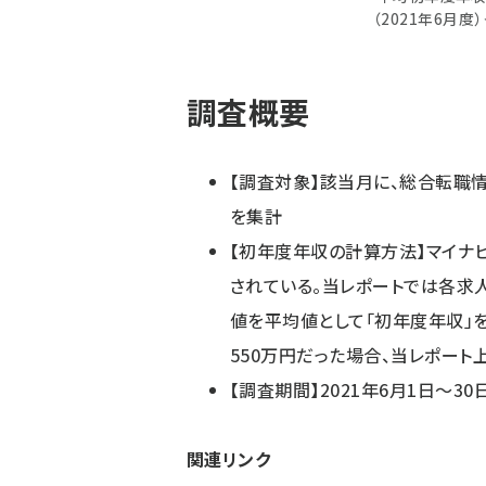
（2021年6月度
調査概要
【調査対象】該当月に、総合転職
を集計
【初年度年収の計算方法】マイナ
されている。当レポートでは各求
値を平均値として「初年度年収」
550万円だった場合、当レポート
【調査期間】2021年6月1日～30
関連リンク