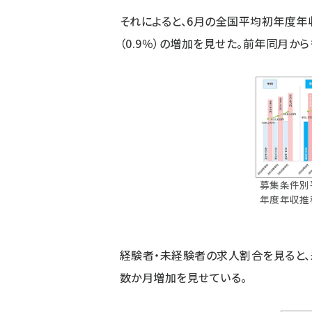
それによると、6月の全国平均初年度年収は
（0.9％）の増加を見せた。前年同月からも
募集条件別
年度年収推
経験者・未経験者の求人割合を見ると、未
数か月増加を見せている。