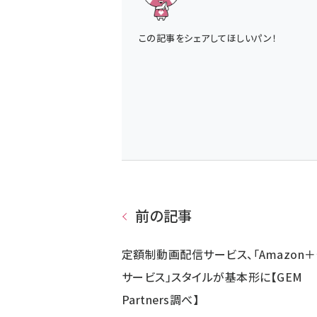
この記事をシェアしてほしいパン！
前の記事
定額制動画配信サービス、「Amazon
サービス」スタイルが基本形に【GEM
Partners調べ】