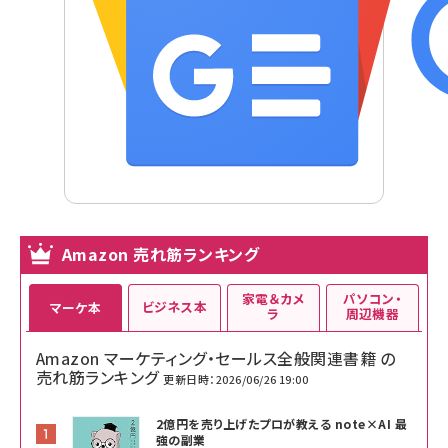
Amazon 売れ筋ランキング
家電＆カメ
パソコン・
ビジネス本
マーケ本
ラ
周辺機器
Amazon マーケティング・セールス全般関連書籍 の
売れ筋ランキング
更新日時：2026/06/26 19:00
2億円を売り上げたプロが教える note×AI 最
強の副業