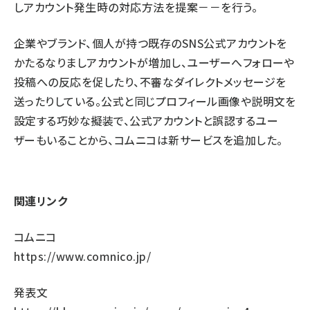
しアカウント発生時の対応方法を提案－－を行う。
企業やブランド、個人が持つ既存のSNS公式アカウントを
かたるなりましアカウントが増加し、ユーザーへフォローや
投稿への反応を促したり、不審なダイレクトメッセージを
送ったりしている。公式と同じプロフィール画像や説明文を
設定する巧妙な擬装で、公式アカウントと誤認するユー
ザーもいることから、コムニコは新サービスを追加した。
関連リンク
コムニコ
https://www.comnico.jp/
発表文