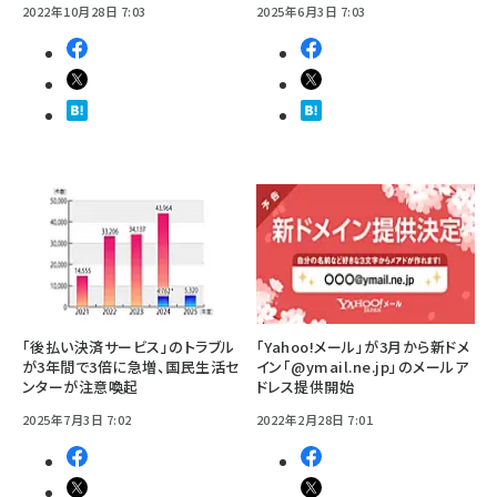
2022年10月28日 7:03
2025年6月3日 7:03
「後払い決済サービス」のトラブル
「Yahoo!メール」が3月から新ドメ
が3年間で3倍に急増、国民生活セ
イン「@ymail.ne.jp」のメールア
ンターが注意喚起
ドレス提供開始
2025年7月3日 7:02
2022年2月28日 7:01