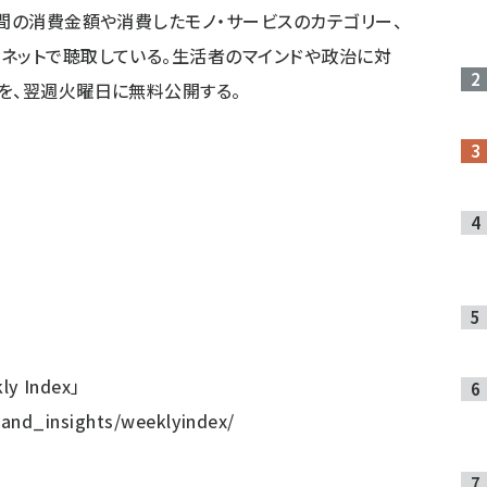
週間の消費金額や消費したモノ・サービスのカテゴリー、
ネットで聴取している。生活者のマインドや政治に対
を、翌週火曜日に無料公開する。
 Index」
and_insights/weeklyindex/