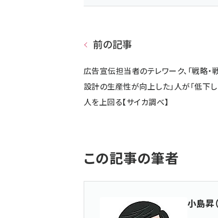
前の記事
広告宣伝担当者のテレワーク、「戦略・
設計の生産性が向上した」人が「低下し
人を上回る【サイカ調べ】
この記事の筆者
小島昇