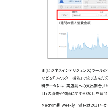
BI(ビジネスインテリジェンス)ツールの
などを「フィルター機能」で絞り込んだ
料データには「実店舗への支出割合」「
目」の消費や物価に関する3項目を追加
Macromill Weekly Index