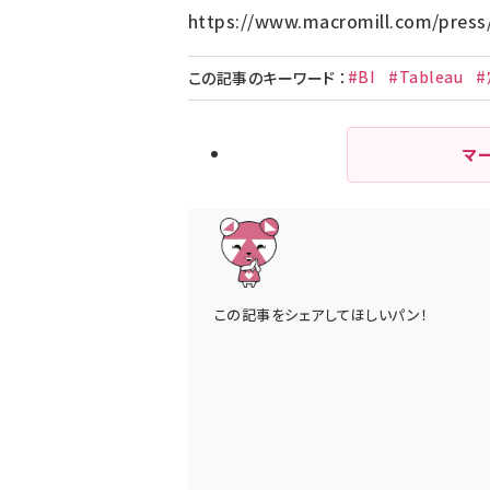
https://www.macromill.com/press
#BI
#Tableau
この記事のキーワード
：
マ
この記事をシェアしてほしいパン！