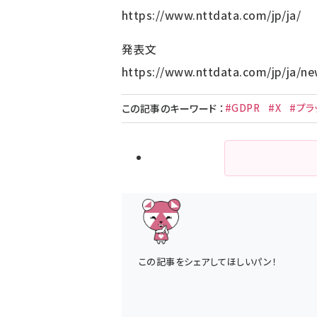
https://www.nttdata.com/jp/ja/
発表文
https://www.nttdata.com/jp/ja/ne
#GDPR
#X
#プラ
この記事のキーワード
：
この記事をシェアしてほしいパン！